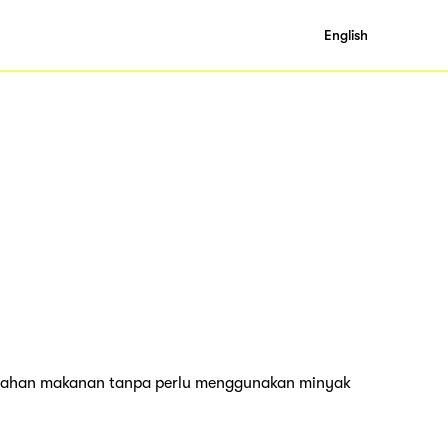
English
 bahan makanan tanpa perlu menggunakan minyak