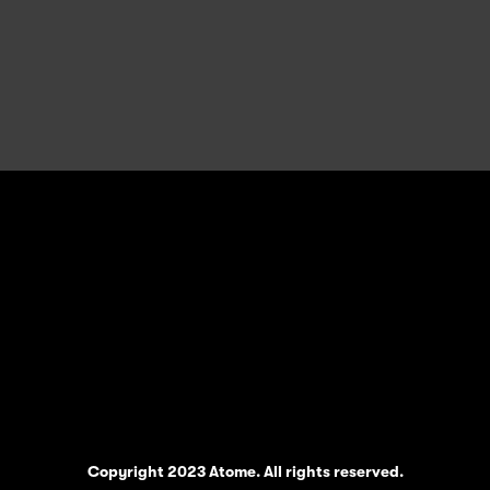
Copyright 2023 Atome. All rights reserved.