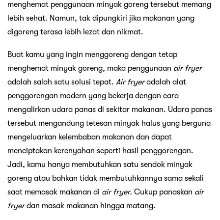
menghemat penggunaan minyak goreng tersebut memang
lebih sehat. Namun, tak dipungkiri jika makanan yang
digoreng terasa lebih lezat dan nikmat.
Buat kamu yang ingin menggoreng dengan tetap
menghemat minyak goreng, maka penggunaan
air fryer
adalah salah satu solusi tepat.
Air fryer
adalah alat
penggorengan modern yang bekerja dengan cara
mengalirkan udara panas di sekitar makanan. Udara panas
tersebut mengandung tetesan minyak halus yang berguna
mengeluarkan kelembaban makanan dan dapat
menciptakan kerenyahan seperti hasil penggorengan.
Jadi, kamu hanya membutuhkan satu sendok minyak
goreng atau bahkan tidak membutuhkannya sama sekali
saat memasak makanan di
air fryer.
Cukup panaskan
air
fryer
dan masak makanan hingga matang.