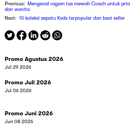
Previous:
Mengenal ragam tas mewah Coach untuk pria
dan wanita
Next:
10 koleksi sepatu Keds terpopuler dan best seller
Promo Agustus 2026
Jul 29 2026
Promo Juli 2026
Jul 06 2026
Promo Juni 2026
Jun 08 2026