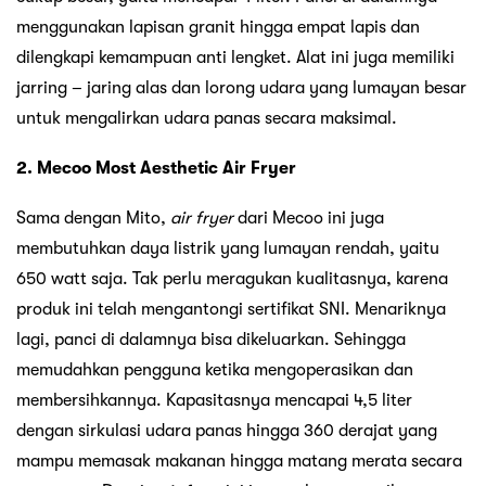
menggunakan lapisan granit hingga empat lapis dan
dilengkapi kemampuan anti lengket. Alat ini juga memiliki
jarring – jaring alas dan lorong udara yang lumayan besar
untuk mengalirkan udara panas secara maksimal.
2. Mecoo Most Aesthetic Air Fryer
Sama dengan Mito,
air fryer
dari Mecoo ini juga
membutuhkan daya listrik yang lumayan rendah, yaitu
650 watt saja. Tak perlu meragukan kualitasnya, karena
produk ini telah mengantongi sertifikat SNI. Menariknya
lagi, panci di dalamnya bisa dikeluarkan. Sehingga
memudahkan pengguna ketika mengoperasikan dan
membersihkannya. Kapasitasnya mencapai 4,5 liter
dengan sirkulasi udara panas hingga 360 derajat yang
mampu memasak makanan hingga matang merata secara