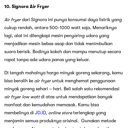
10. Signora Air Fryer
Air fryer
dari Signora ini punya konsumsi daya listrik yang
cukup rendah, antara 500-1000 watt saja. Menariknya
lagi, alat ini dilengkapi mesin penyaring udara yang
menjadikan mesin bebas asap dan tidak menimbulkan
suara berisik. Bodinya kokoh dan mampu menutup secara
rapat tanpa ada udara panas yang keluar.
Di tengah mahalnya harga minyak goreng sekarang, kamu
bisa beralih ke
air fryer
untuk menghemat penggunaan
minyak goreng sehari – hari. Beli salah satu rekomendasi
air fryer low watt
di atas untuk mendapatkan banyak
manfaat dan kemudahan memasak. Kamu bisa
membelinya di
JD.ID
,
online store
terlengkap yang
menjamin semua produknya orisinal. Gunakan metode