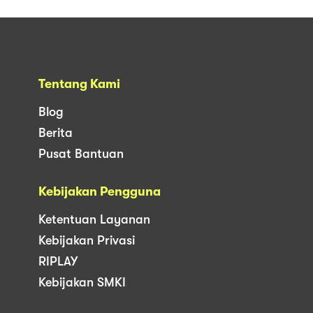
Tentang Kami
Blog
Berita
Pusat Bantuan
Kebijakan Pengguna
Ketentuan Layanan
Kebijakan Privasi
RIPLAY
Kebijakan SMKI