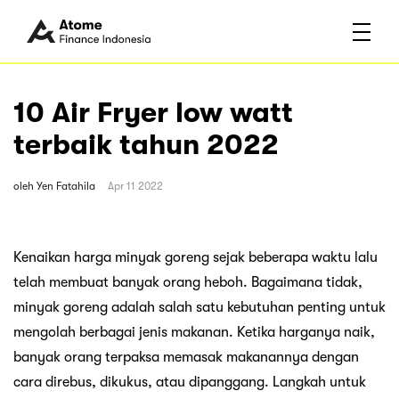
10 Air Fryer low watt
terbaik tahun 2022
oleh
Yen Fatahila
Apr 11 2022
Kenaikan harga minyak goreng sejak beberapa waktu lalu
telah membuat banyak orang heboh. Bagaimana tidak,
minyak goreng adalah salah satu kebutuhan penting untuk
mengolah berbagai jenis makanan. Ketika harganya naik,
banyak orang terpaksa memasak makanannya dengan
cara direbus, dikukus, atau dipanggang. Langkah untuk