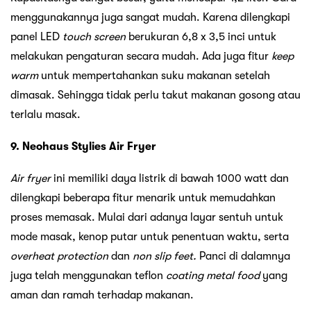
menggunakannya juga sangat mudah. Karena dilengkapi
panel LED
touch screen
berukuran 6,8 x 3,5 inci untuk
melakukan pengaturan secara mudah. Ada juga fitur
keep
warm
untuk mempertahankan suku makanan setelah
dimasak. Sehingga tidak perlu takut makanan gosong atau
terlalu masak.
9. Neohaus Stylies Air Fryer
Air fryer
ini memiliki daya listrik di bawah 1000 watt dan
dilengkapi beberapa fitur menarik untuk memudahkan
proses memasak. Mulai dari adanya layar sentuh untuk
mode masak, kenop putar untuk penentuan waktu, serta
overheat protection
dan
non slip feet.
Panci di dalamnya
juga telah menggunakan teflon
coating metal food
yang
aman dan ramah terhadap makanan.