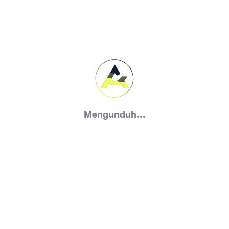
Mengunduh...