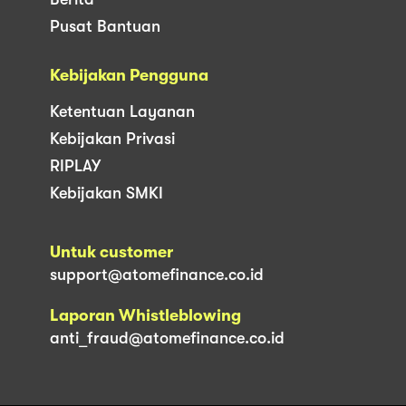
Pusat Bantuan
Kebijakan Pengguna
Ketentuan Layanan
Kebijakan Privasi
RIPLAY
Kebijakan SMKI
Untuk customer
support@atomefinance.co.id
Laporan Whistleblowing
anti_fraud@atomefinance.co.id