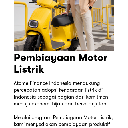
Pembiayaan Motor
Listrik
Atome Finance Indonesia mendukung
percepatan adopsi kendaraan listrik di
Indonesia sebagai bagian dari komitmen
menuju ekonomi hijau dan berkelanjutan.
Melalui program Pembiayaan Motor Listrik,
kami menyediakan pembiayaan produktif