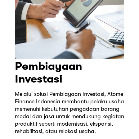
Pembiayaan
Investasi
Melalui solusi Pembiayaan Investasi, Atome
Finance Indonesia membantu pelaku usaha
memenuhi kebutuhan pengadaan barang
modal dan jasa untuk mendukung kegiatan
produktif seperti modernisasi, ekspansi,
rehabilitasi, atau relokasi usaha.