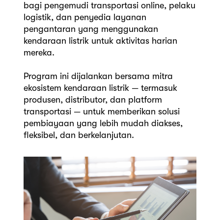
bagi pengemudi transportasi online, pelaku
logistik, dan penyedia layanan
pengantaran yang menggunakan
kendaraan listrik untuk aktivitas harian
mereka.
Program ini dijalankan bersama mitra
ekosistem kendaraan listrik — termasuk
produsen, distributor, dan platform
transportasi — untuk memberikan solusi
pembiayaan yang lebih mudah diakses,
fleksibel, dan berkelanjutan.