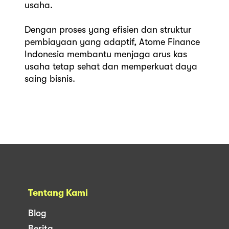
usaha.
Dengan proses yang efisien dan struktur
pembiayaan yang adaptif, Atome Finance
Indonesia membantu menjaga arus kas
usaha tetap sehat dan memperkuat daya
saing bisnis.
Tentang Kami
Blog
Berita