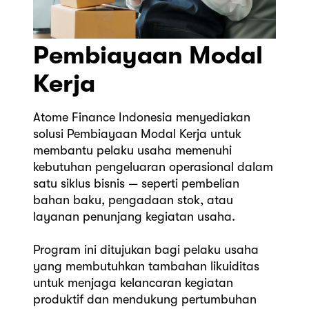
Pembiayaan Modal
Kerja
Atome Finance Indonesia menyediakan
solusi Pembiayaan Modal Kerja untuk
membantu pelaku usaha memenuhi
kebutuhan pengeluaran operasional dalam
satu siklus bisnis — seperti pembelian
bahan baku, pengadaan stok, atau
layanan penunjang kegiatan usaha.
Program ini ditujukan bagi pelaku usaha
yang membutuhkan tambahan likuiditas
untuk menjaga kelancaran kegiatan
produktif dan mendukung pertumbuhan