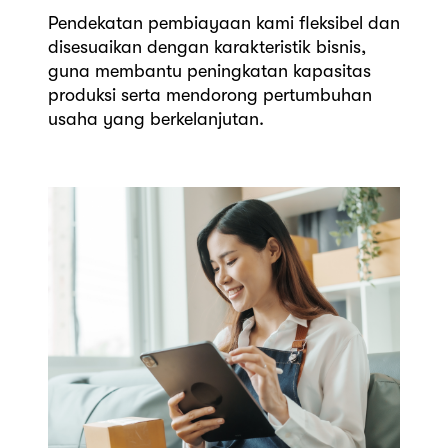
Pendekatan pembiayaan kami fleksibel dan
disesuaikan dengan karakteristik bisnis,
guna membantu peningkatan kapasitas
produksi serta mendorong pertumbuhan
usaha yang berkelanjutan.