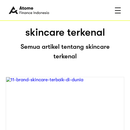
skincare terkenal
Semua artikel tentang skincare
terkenal