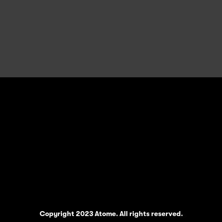
Copyright 2023 Atome. All rights reserved.