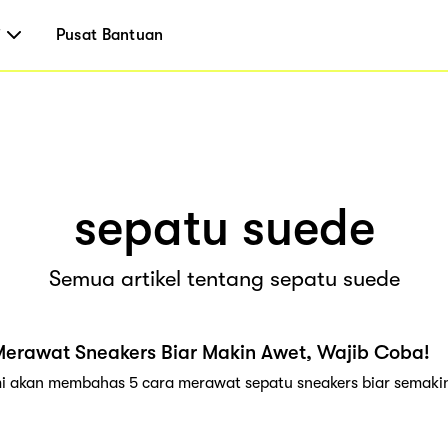
i
Pusat Bantuan
sepatu suede
Semua artikel tentang sepatu suede
Merawat Sneakers Biar Makin Awet, Wajib Coba!
ami akan membahas 5 cara merawat sepatu sneakers biar semaki