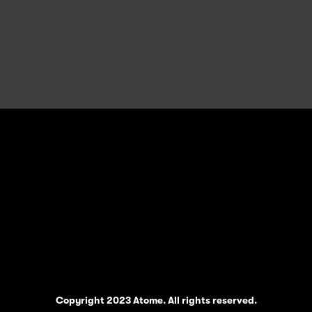
Copyright 2023 Atome. All rights reserved.