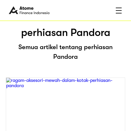
perhiasan Pandora
Semua artikel tentang perhiasan
Pandora