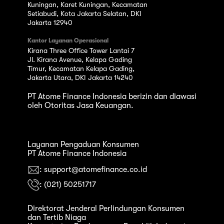
Kuningan, Karet Kuningan, Kecamatan
Setiabudi, Kota Jakarta Selatan, DKI
Jakarta 12940
Kantor Layanan Operasional
Kirana Three Office Tower Lantai 7
Jl. Kirana Avenue, Kelapa Gading
Timur, Kecamatan Kelapa Gading,
Jakarta Utara, DKI Jakarta 14240
PT Atome Finance Indonesia berizin dan diawasi
oleh Otoritas Jasa Keuangan.
Layanan Pengaduan Konsumen
PT Atome Finance Indonesia
: support@atomefinance.co.id
: (021) 50251717
Direktorat Jenderal Perlindungan Konsumen
dan Tertib Niaga