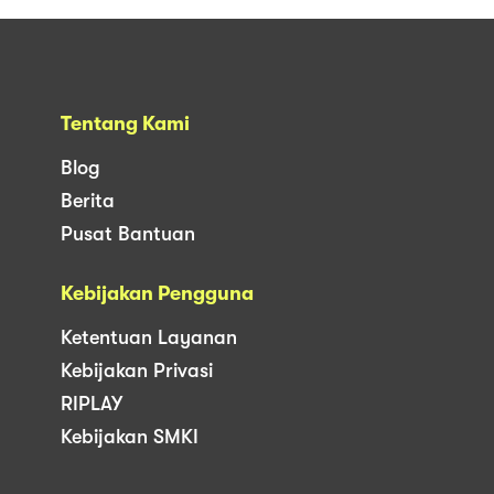
Tentang Kami
Blog
Berita
Pusat Bantuan
Kebijakan Pengguna
Ketentuan Layanan
Kebijakan Privasi
RIPLAY
Kebijakan SMKI