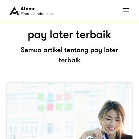
pay later terbaik
Semua artikel tentang pay later
terbaik