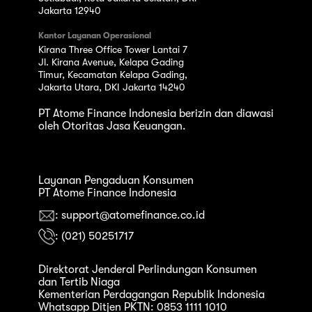
Jakarta 12940
Kantor Layanan Operasional
Kirana Three Office Tower Lantai 7
Jl. Kirana Avenue, Kelapa Gading
Timur, Kecamatan Kelapa Gading,
Jakarta Utara, DKI Jakarta 14240
PT Atome Finance Indonesia berizin dan diawasi
oleh Otoritas Jasa Keuangan.
Layanan Pengaduan Konsumen
PT Atome Finance Indonesia
: support@atomefinance.co.id
: (021) 50251717
Direktorat Jenderal Perlindungan Konsumen
dan Tertib Niaga
Kementerian Perdagangan Republik Indonesia
Whatsapp Ditjen PKTN: 0853 1111 1010