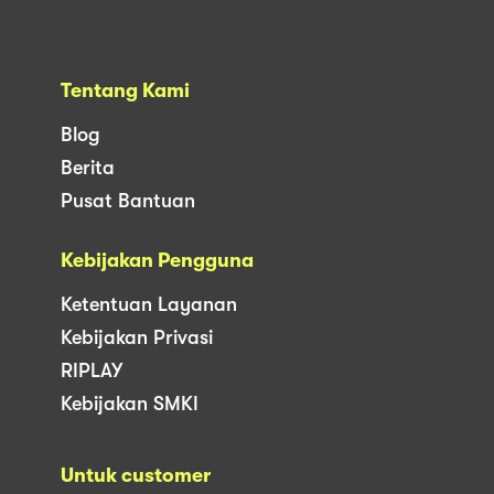
Tentang Kami
Blog
Berita
Pusat Bantuan
Kebijakan Pengguna
Ketentuan Layanan
Kebijakan Privasi
RIPLAY
Kebijakan SMKI
Untuk customer