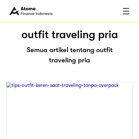
outfit traveling pria
Semua artikel tentang outfit
traveling pria