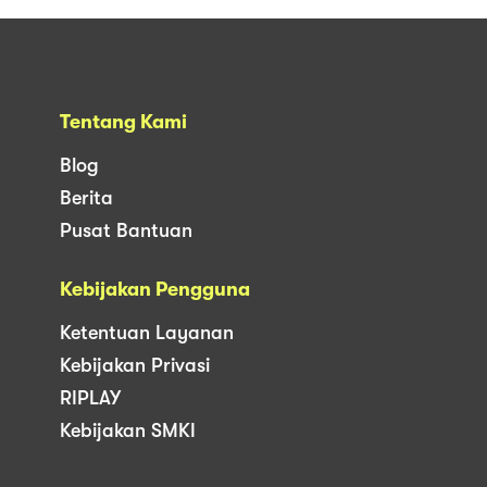
Tentang Kami
Blog
Berita
Pusat Bantuan
Kebijakan Pengguna
Ketentuan Layanan
Kebijakan Privasi
RIPLAY
Kebijakan SMKI