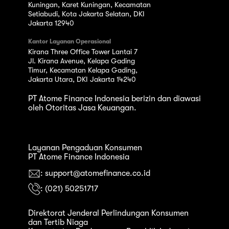
Kuningan, Karet Kuningan, Kecamatan
Setiabudi, Kota Jakarta Selatan, DKI
Jakarta 12940
Kantor Layanan Operasional
Kirana Three Office Tower Lantai 7
Jl. Kirana Avenue, Kelapa Gading
Timur, Kecamatan Kelapa Gading,
Jakarta Utara, DKI Jakarta 14240
PT Atome Finance Indonesia berizin dan diawasi
oleh Otoritas Jasa Keuangan.
Layanan Pengaduan Konsumen
PT Atome Finance Indonesia
: support@atomefinance.co.id
: (021) 50251717
Direktorat Jenderal Perlindungan Konsumen
dan Tertib Niaga