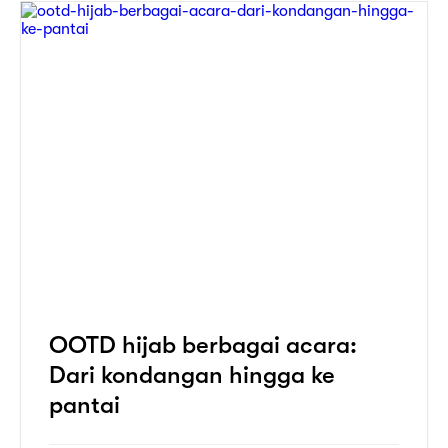
OOTD hijab berbagai acara:
Dari kondangan hingga ke
pantai