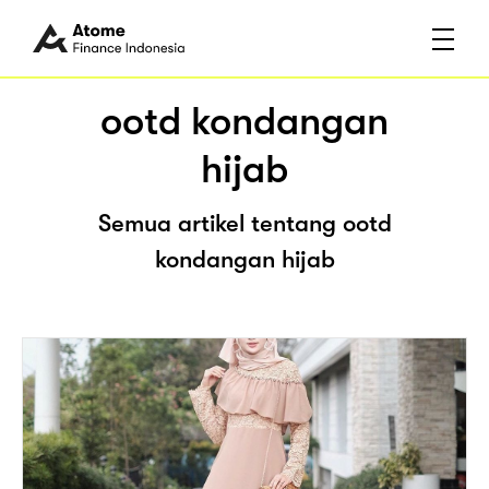
ootd kondangan
hijab
Semua artikel tentang ootd
kondangan hijab