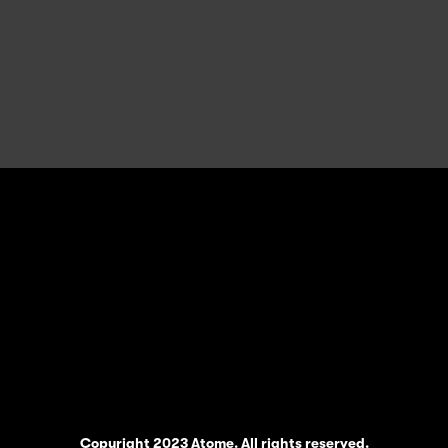
Copyright 2023 Atome. All rights reserved.