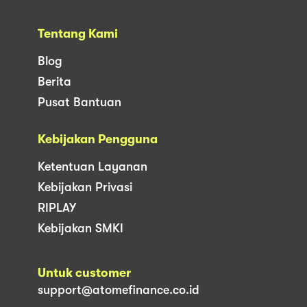
Tentang Kami
Blog
Berita
Pusat Bantuan
Kebijakan Pengguna
Ketentuan Layanan
Kebijakan Privasi
RIPLAY
Kebijakan SMKI
Untuk customer
support@atomefinance.co.id