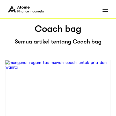
Coach bag
Semua artikel tentang Coach bag