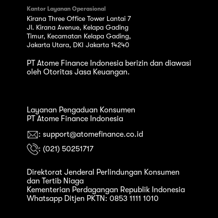
Kantor Layanan Operasional
Kirana Three Office Tower Lantai 7
Jl. Kirana Avenue, Kelapa Gading
Timur, Kecamatan Kelapa Gading,
Jakarta Utara, DKI Jakarta 14240
PT Atome Finance Indonesia berizin dan diawasi
oleh Otoritas Jasa Keuangan.
Layanan Pengaduan Konsumen
PT Atome Finance Indonesia
: support@atomefinance.co.id
: (021) 50251717
Direktorat Jenderal Perlindungan Konsumen
dan Tertib Niaga
Kementerian Perdagangan Republik Indonesia
Whatsapp Ditjen PKTN: 0853 1111 1010