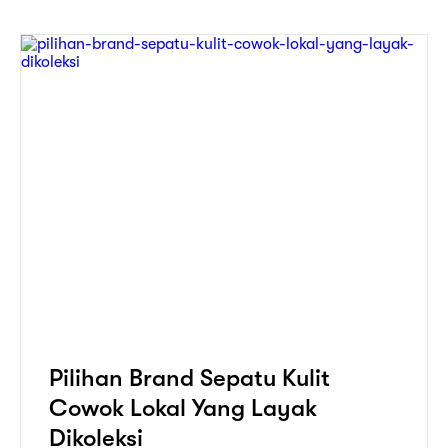
Pilihan Brand Sepatu Kulit
Cowok Lokal Yang Layak
Dikoleksi