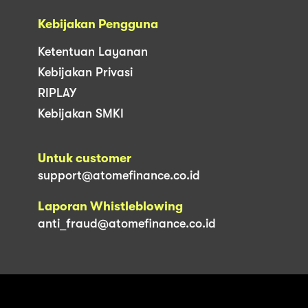
Kebijakan Pengguna
Ketentuan Layanan
Kebijakan Privasi
RIPLAY
Kebijakan SMKI
Untuk customer
support@atomefinance.co.id
Laporan Whistleblowing
anti_fraud@atomefinance.co.id