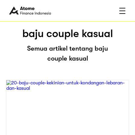
baju couple kasual
Semua artikel tentang baju
couple kasual