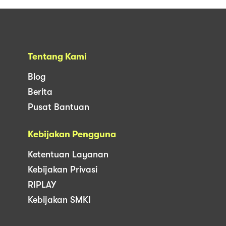
Tentang Kami
Blog
Berita
Pusat Bantuan
Kebijakan Pengguna
Ketentuan Layanan
Kebijakan Privasi
RIPLAY
Kebijakan SMKI