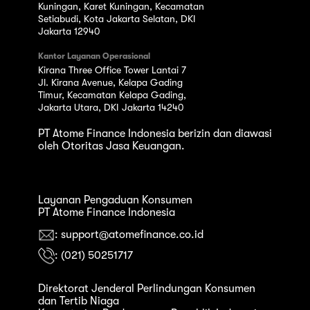
Kuningan, Karet Kuningan, Kecamatan
Setiabudi, Kota Jakarta Selatan, DKI
Jakarta 12940
Kantor Layanan Operasional
Kirana Three Office Tower Lantai 7
Jl. Kirana Avenue, Kelapa Gading
Timur, Kecamatan Kelapa Gading,
Jakarta Utara, DKI Jakarta 14240
PT Atome Finance Indonesia berizin dan diawasi
oleh Otoritas Jasa Keuangan.
Layanan Pengaduan Konsumen
PT Atome Finance Indonesia
: support@atomefinance.co.id
: (021) 50251717
Direktorat Jenderal Perlindungan Konsumen
dan Tertib Niaga