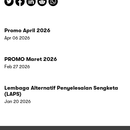
Promo April 2026
Apr 06 2026
PROMO Maret 2026
Feb 27 2026
Lembaga Alternatif Penyelesaian Sengketa
(LAPS)
Jan 20 2026