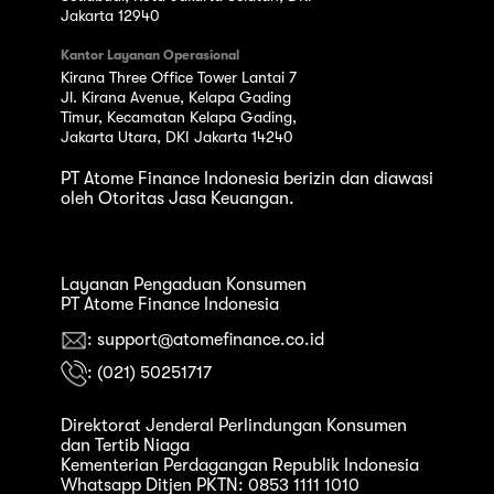
Jakarta 12940
Kantor Layanan Operasional
Kirana Three Office Tower Lantai 7
Jl. Kirana Avenue, Kelapa Gading
Timur, Kecamatan Kelapa Gading,
Jakarta Utara, DKI Jakarta 14240
PT Atome Finance Indonesia berizin dan diawasi
oleh Otoritas Jasa Keuangan.
Layanan Pengaduan Konsumen
PT Atome Finance Indonesia
: support@atomefinance.co.id
: (021) 50251717
Direktorat Jenderal Perlindungan Konsumen
dan Tertib Niaga
Kementerian Perdagangan Republik Indonesia
Whatsapp Ditjen PKTN: 0853 1111 1010