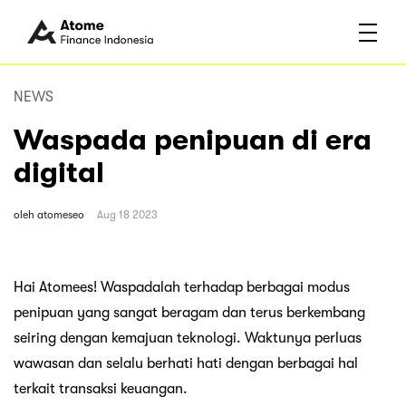
NEWS
Waspada penipuan di era
digital
oleh
atomeseo
Aug 18 2023
Hai Atomees! Waspadalah terhadap berbagai modus
penipuan yang sangat beragam dan terus berkembang
seiring dengan kemajuan teknologi. Waktunya perluas
wawasan dan selalu berhati hati dengan berbagai hal
terkait transaksi keuangan.