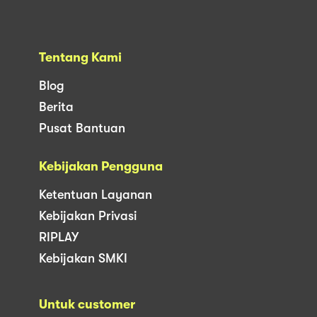
Tentang Kami
Blog
Berita
Pusat Bantuan
Kebijakan Pengguna
Ketentuan Layanan
Kebijakan Privasi
RIPLAY
Kebijakan SMKI
Untuk customer