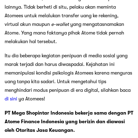
lainnya. Tidak berheti di situ, pelaku akan meminta
Atomees untuk melalukan transfer uang ke rekening,
virtual akun maupun
e-wallet
yang mengatasnamakan
Atome. Yang mana faktanya pihak Atome tidak pernah
melakukan hal tersebut.
Itu dia beberapa kegiatan penipuan di media sosial yang
marak terjadi dan harus diwaspadai. Kejahatan ini
memanipulasi kondisi psikologis Atomees karena menguras
uang tanpa kita sadari. Untuk mengetahui tips
menghindari modus penipuan di era digital, silahkan baca
di sini
ya Atomees!
PT Mega Shopintar Indonesia bekerja sama dengan PT
Atome Finance Indonesia yang berizin dan diawasi
oleh Otoritas Jasa Keuangan.