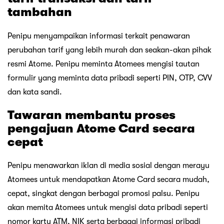
tambahan
Penipu menyampaikan informasi terkait penawaran
perubahan tarif yang lebih murah dan seakan-akan pihak
resmi Atome. Penipu meminta Atomees mengisi tautan
formulir yang meminta data pribadi seperti PIN, OTP, CVV
dan kata sandi.
Tawaran membantu proses
pengajuan Atome Card secara
cepat
Penipu menawarkan iklan di media sosial dengan merayu
Atomees untuk mendapatkan Atome Card secara mudah,
cepat, singkat dengan berbagai promosi palsu. Penipu
akan memita Atomees untuk mengisi data pribadi seperti
nomor kartu ATM, NIK serta berbagai informasi pribadi