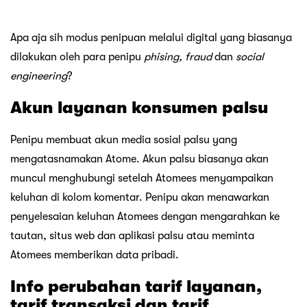
Apa aja sih modus penipuan melalui digital yang biasanya
dilakukan oleh para penipu
phising, fraud
dan
social
engineering
?
Akun layanan konsumen palsu
Penipu membuat akun media sosial palsu yang
mengatasnamakan Atome. Akun palsu biasanya akan
muncul menghubungi setelah Atomees menyampaikan
keluhan di kolom komentar. Penipu akan menawarkan
penyelesaian keluhan Atomees dengan mengarahkan ke
tautan, situs web dan aplikasi palsu atau meminta
Atomees memberikan data pribadi.
Info perubahan tarif layanan,
tarif transaksi dan tarif