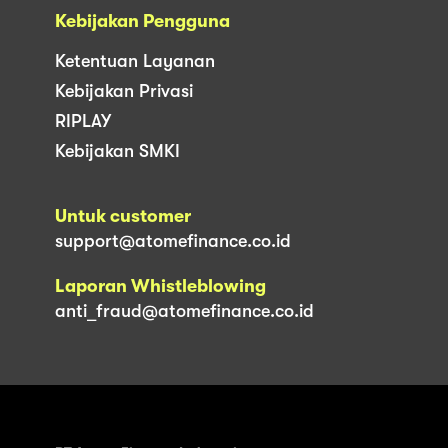
Kebijakan Pengguna
Ketentuan Layanan
Kebijakan Privasi
RIPLAY
Kebijakan SMKI
Untuk customer
support@atomefinance.co.id
Laporan Whistleblowing
anti_fraud@atomefinance.co.id