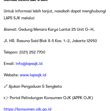
Untuk informasi lebih lanjut, nasabah dapat menghubungi
LAPS SJK melalui:
Alamat: Gedung Menara Karya Lantai 25 Unit G–H,
Jl. HR. Rasuna Said Blok X-5 Kav. 1–2, Jakarta 12950
Telepon: (021) 252 7700
Email:
info@lapssjk.id
Website:
www.lapssjk.id
🔗 Ajukan Pengaduan & Sengketa
👉 Portal Pelindungan Konsumen OJK (APPK OJK)
https://konsumen.ojk.go.id