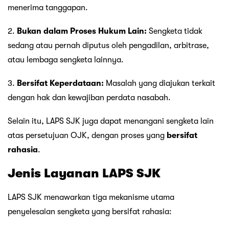
menerima tanggapan.
2.
Bukan dalam Proses Hukum Lain:
Sengketa tidak
sedang atau pernah diputus oleh pengadilan, arbitrase,
atau lembaga sengketa lainnya.
3.
Bersifat Keperdataan:
Masalah yang diajukan terkait
dengan hak dan kewajiban perdata nasabah.
Selain itu, LAPS SJK juga dapat menangani sengketa lain
atas persetujuan OJK, dengan proses yang
bersifat
rahasia
.
Jenis Layanan LAPS SJK
LAPS SJK menawarkan tiga mekanisme utama
penyelesaian sengketa yang bersifat rahasia: