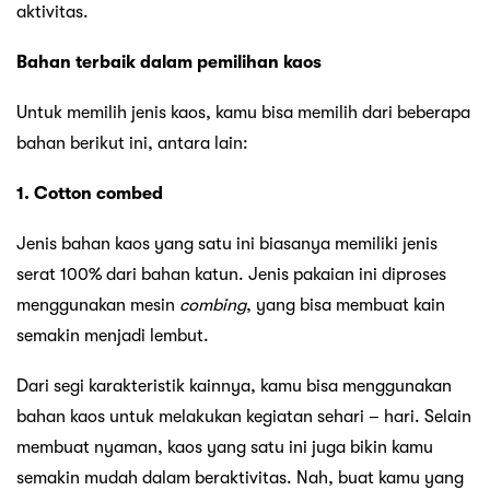
aktivitas.
Bahan terbaik dalam pemilihan kaos
Untuk memilih jenis kaos, kamu bisa memilih dari beberapa
bahan berikut ini, antara lain:
1. Cotton combed
Jenis bahan kaos yang satu ini biasanya memiliki jenis
serat 100% dari bahan katun. Jenis pakaian ini diproses
menggunakan mesin
combing
, yang bisa membuat kain
semakin menjadi lembut.
Dari segi karakteristik kainnya, kamu bisa menggunakan
bahan kaos untuk melakukan kegiatan sehari – hari. Selain
membuat nyaman, kaos yang satu ini juga bikin kamu
semakin mudah dalam beraktivitas. Nah, buat kamu yang