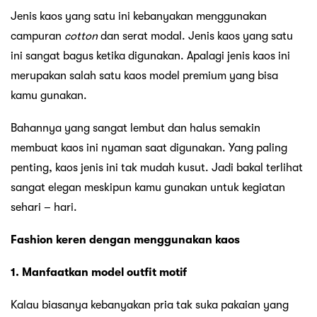
Jenis kaos yang satu ini kebanyakan menggunakan
campuran
cotton
dan serat modal. Jenis kaos yang satu
ini sangat bagus ketika digunakan. Apalagi jenis kaos ini
merupakan salah satu kaos model premium yang bisa
kamu gunakan.
Bahannya yang sangat lembut dan halus semakin
membuat kaos ini nyaman saat digunakan. Yang paling
penting, kaos jenis ini tak mudah kusut. Jadi bakal terlihat
sangat elegan meskipun kamu gunakan untuk kegiatan
sehari – hari.
Fashion keren dengan menggunakan kaos
1. Manfaatkan model outfit motif
Kalau biasanya kebanyakan pria tak suka pakaian yang