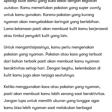
Apalagi buat kamu yang suka sekali dengan kegiatan
outdoor
. Kamu memerlukan pakaian yang super
comfy
untuk kamu gunakan. Karena pakaian yang kurang
nyaman akan menyebabkan keringat yang berlebihan.
Lama kelamaan pasti akan membuat kulit kamu berjerawat
atau timbul penyakit kulit yang lain.
Untuk mengantisipasinya, kamu perlu mengenakan
pakaian yang nyaman. Pakaian atau kaos yang terbuat
dari bahan terbaik pasti akan membuat kamu nyaman
beraktivitas setiap hari. Dengan begitu, kelembaban di
kulit kamu juga akan terjaga seutuhnya.
Ketika menggunakan kaos atau pakaian yang nyaman,
pasti akan membuat kamu lebih senang saat beraktivitas.
Jangan lupa untuk memilih ukuran yang longgar agar
kamu bisa lebih nyaman saat melakukan berbagai