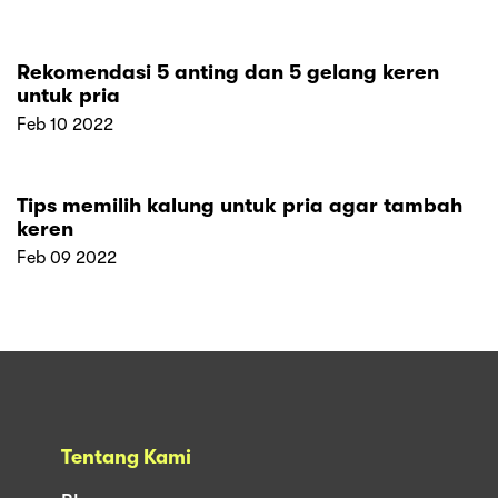
Rekomendasi 5 anting dan 5 gelang keren
untuk pria
Feb 10 2022
Tips memilih kalung untuk pria agar tambah
keren
Feb 09 2022
Tentang Kami