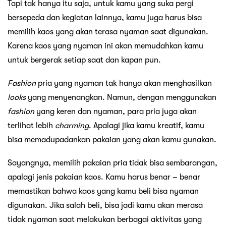
Tapi tak hanya itu saja, untuk kamu yang suka pergi
bersepeda dan kegiatan lainnya, kamu juga harus bisa
memilih kaos yang akan terasa nyaman saat digunakan.
Karena kaos yang nyaman ini akan memudahkan kamu
untuk bergerak setiap saat dan kapan pun.
Fashion
pria yang nyaman tak hanya akan menghasilkan
looks
yang menyenangkan. Namun, dengan menggunakan
fashion
yang keren dan nyaman, para pria juga akan
terlihat lebih
charming
. Apalagi jika kamu kreatif, kamu
bisa memadupadankan pakaian yang akan kamu gunakan.
Sayangnya, memilih pakaian pria tidak bisa sembarangan,
apalagi jenis pakaian kaos. Kamu harus benar – benar
memastikan bahwa kaos yang kamu beli bisa nyaman
digunakan. Jika salah beli, bisa jadi kamu akan merasa
tidak nyaman saat melakukan berbagai aktivitas yang