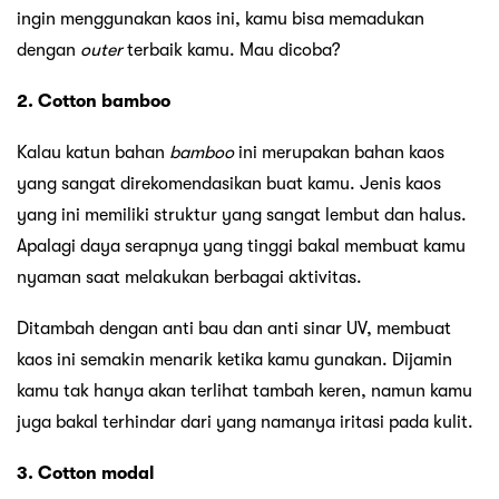
ingin menggunakan kaos ini, kamu bisa memadukan
dengan
outer
terbaik kamu. Mau dicoba?
2. Cotton bamboo
Kalau katun bahan
bamboo
ini merupakan bahan kaos
yang sangat direkomendasikan buat kamu. Jenis kaos
yang ini memiliki struktur yang sangat lembut dan halus.
Apalagi daya serapnya yang tinggi bakal membuat kamu
nyaman saat melakukan berbagai aktivitas.
Ditambah dengan anti bau dan anti sinar UV, membuat
kaos ini semakin menarik ketika kamu gunakan. Dijamin
kamu tak hanya akan terlihat tambah keren, namun kamu
juga bakal terhindar dari yang namanya iritasi pada kulit.
3. Cotton modal