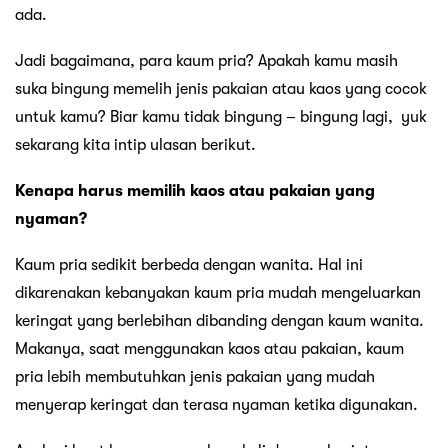
ada.
Jadi bagaimana, para kaum pria? Apakah kamu masih
suka bingung memelih jenis pakaian atau kaos yang cocok
untuk kamu? Biar kamu tidak bingung – bingung lagi, yuk
sekarang kita intip ulasan berikut.
Kenapa harus memilih kaos atau pakaian yang
nyaman?
Kaum pria sedikit berbeda dengan wanita. Hal ini
dikarenakan kebanyakan kaum pria mudah mengeluarkan
keringat yang berlebihan dibanding dengan kaum wanita.
Makanya, saat menggunakan kaos atau pakaian, kaum
pria lebih membutuhkan jenis pakaian yang mudah
menyerap keringat dan terasa nyaman ketika digunakan.