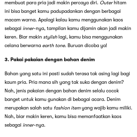
membuat para pria jadi makin percaya diri.
Outer
hitam
ini bisa banget kamu padupadankan dengan berbagai
macam warna. Apalagi kalau kamu menggunakan kaos
sebagai
inner
-nya, tampilan kamu dijamin akan jadi makin
keren. Biar makin
stylish
lagi, kamu bisa menggunakan
celana berwarna
earth tone.
Buruan dicoba ya!
3. Pakai pakaian dengan bahan denim
Bahan yang satu ini pasti sudah terasa tak asing lagi bagi
kaum pria. Pria mana sih yang tak suka dengan denim?
Nah, jenis pakaian dengan bahan denim selalu cocok
banget untuk kamu gunakan di bebagai acara. Denim
merupakan salah satu
fashion item
yang wajib kamu miliki.
Nah, biar makin keren, kamu bisa memanfaatkan kaos
sebagai
inner
-nya.