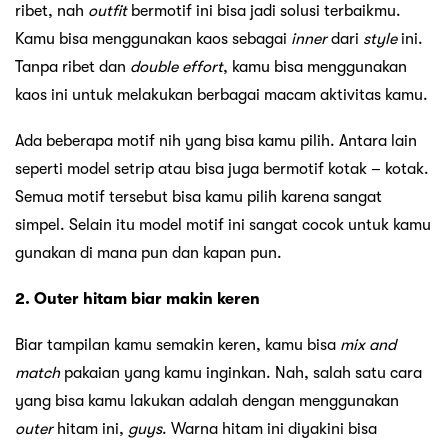
ribet, nah
outfit
bermotif ini bisa jadi solusi terbaikmu.
Kamu bisa menggunakan kaos sebagai
inner
dari
style
ini.
Tanpa ribet dan
double effort
, kamu bisa menggunakan
kaos ini untuk melakukan berbagai macam aktivitas kamu.
Ada beberapa motif nih yang bisa kamu pilih. Antara lain
seperti model setrip atau bisa juga bermotif kotak – kotak.
Semua motif tersebut bisa kamu pilih karena sangat
simpel. Selain itu model motif ini sangat cocok untuk kamu
gunakan di mana pun dan kapan pun.
2. Outer hitam biar makin keren
Biar tampilan kamu semakin keren, kamu bisa
mix and
match
pakaian yang kamu inginkan. Nah, salah satu cara
yang bisa kamu lakukan adalah dengan menggunakan
outer
hitam ini,
guys
. Warna hitam ini diyakini bisa