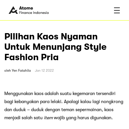
Pilihan Kaos Nyaman
Untuk Menunjang Style
Fashion Pria
oleh
Yen Fatahila
Jan 12 2022
Menggunakan kaos adalah suatu kegemaran tersendiri
bagi kebanyakan para lelaki. Apalagi kalau lagi nongkrong
dan duduk – duduk dengan teman sepermainan, kaos
menjadi salah satu
item
wajib yang harus digunakan.