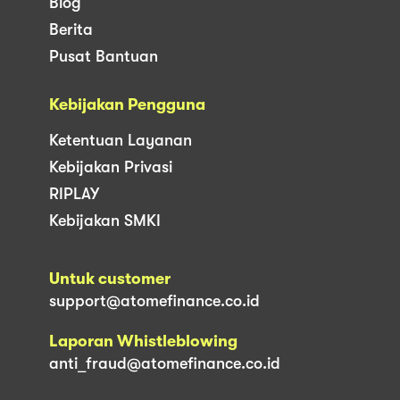
Blog
Berita
Pusat Bantuan
Kebijakan Pengguna
Ketentuan Layanan
Kebijakan Privasi
RIPLAY
Kebijakan SMKI
Untuk customer
support@atomefinance.co.id
Laporan Whistleblowing
anti_fraud@atomefinance.co.id