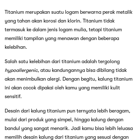
Titanium merupakan suatu logam berwarna perak metalik
yang tahan akan korosi dan klorin. Titanium tidak
termasuk ke dalam jenis logam mulia, tetapi titanium
memiliki tampilan yang menawan dengan beberapa
kelebihan.
Salah satu kelebihan dari titanium adalah tergolong
hypoallergenic
, atau kandungannya bisa dibilang tidak
akan menimbulkan alergi. Dengan begitu, kalung titanium
ini akan cocok dipakai oleh kamu yang memiliki kulit
sensitif.
Desain dari kalung titanium pun ternyata lebih beragam,
mulai dari produk yang simpel, hingga kalung dengan
bandul yang sangat menarik. Jadi kamu bisa lebih leluasa
memilih desain kalung dari titanium yang sesuai dengan