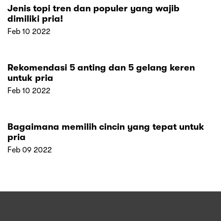
Jenis topi tren dan populer yang wajib
dimiliki pria!
Feb 10 2022
Rekomendasi 5 anting dan 5 gelang keren
untuk pria
Feb 10 2022
Bagaimana memilih cincin yang tepat untuk
pria
Feb 09 2022