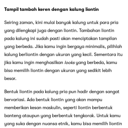
Tampil tambah keren dengan kalung liontin
Seiring zaman, kini mulai banyak kalung untuk para pria
yang dilengkapi juga dengan liontin. Tambahan liontin
pada kalung ini sudah pasti akan menciptakan tampilan
yang berbeda. Jika kamu ingin bergaya minimalis, pilihlah
kalung berliontin dengan ukuran yang kecil. Sementara itu
jika kamu ingin menghasilkan
looks
yang berbeda, kamu
bisa memilih liontin dengan ukuran yang sedikit lebih
besar.
Bentuk liontin pada kalung pria pun hadir dengan sangat
bervariasi. Ada bentuk liontin yang akan mampu
memberikan kesan maskulin, seperti liontin berbentuk
banteng ataupun yang berbentuk tengkorak. Untuk kamu
yang suka dengan nuansa etnik, kamu bisa memilih liontin