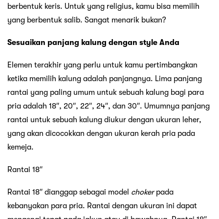
berbentuk keris. Untuk yang religius, kamu bisa memilih
yang berbentuk salib. Sangat menarik bukan?
Sesuaikan panjang kalung dengan style Anda
Elemen terakhir yang perlu untuk kamu pertimbangkan
ketika memilih kalung adalah panjangnya. Lima panjang
rantai yang paling umum untuk sebuah kalung bagi para
pria adalah 18″, 20″, 22″, 24″, dan 30″. Umumnya panjang
rantai untuk sebuah kalung diukur dengan ukuran leher,
yang akan dicocokkan dengan ukuran kerah pria pada
kemeja.
Rantai 18″
Rantai 18″ dianggap sebagai model
choker
pada
kebanyakan para pria. Rantai dengan ukuran ini dapat