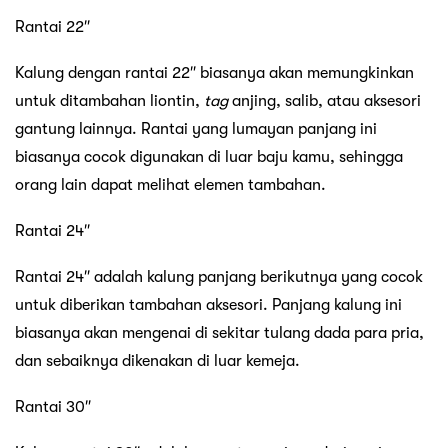
Rantai 22″
Kalung dengan rantai 22″ biasanya akan memungkinkan
untuk ditambahan liontin,
tag
anjing, salib, atau aksesori
gantung lainnya. Rantai yang lumayan panjang ini
biasanya cocok digunakan di luar baju kamu, sehingga
orang lain dapat melihat elemen tambahan.
Rantai 24″
Rantai 24″ adalah kalung panjang berikutnya yang cocok
untuk diberikan tambahan aksesori. Panjang kalung ini
biasanya akan mengenai di sekitar tulang dada para pria,
dan sebaiknya dikenakan di luar kemeja.
Rantai 30″