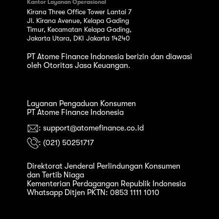
Kantor Layanan Operasional
Kirana Three Office Tower Lantai 7
Jl. Kirana Avenue, Kelapa Gading
Timur, Kecamatan Kelapa Gading,
Jakarta Utara, DKI Jakarta 14240
PT Atome Finance Indonesia berizin dan diawasi
oleh Otoritas Jasa Keuangan.
Layanan Pengaduan Konsumen
PT Atome Finance Indonesia
: support@atomefinance.co.id
: (021) 50251717
Direktorat Jenderal Perlindungan Konsumen
dan Tertib Niaga
Kementerian Perdagangan Republik Indonesia
Whatsapp Ditjen PKTN: 0853 1111 1010