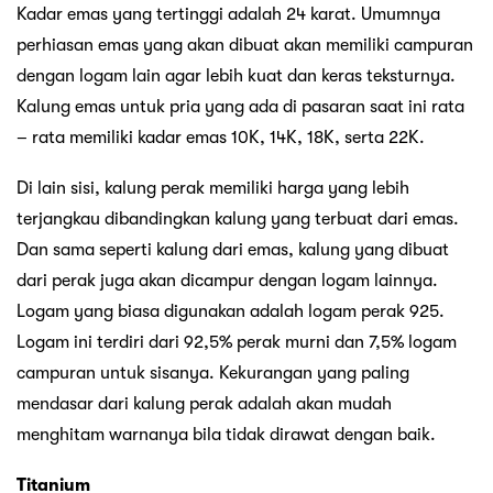
Kadar emas yang tertinggi adalah 24 karat. Umumnya
perhiasan emas yang akan dibuat akan memiliki campuran
dengan logam lain agar lebih kuat dan keras teksturnya.
Kalung emas untuk pria yang ada di pasaran saat ini rata
– rata memiliki kadar emas 10K, 14K, 18K, serta 22K.
Di lain sisi, kalung perak memiliki harga yang lebih
terjangkau dibandingkan kalung yang terbuat dari emas.
Dan sama seperti kalung dari emas, kalung yang dibuat
dari perak juga akan dicampur dengan logam lainnya.
Logam yang biasa digunakan adalah logam perak 925.
Logam ini terdiri dari 92,5% perak murni dan 7,5% logam
campuran untuk sisanya. Kekurangan yang paling
mendasar dari kalung perak adalah akan mudah
menghitam warnanya bila tidak dirawat dengan baik.
Titanium