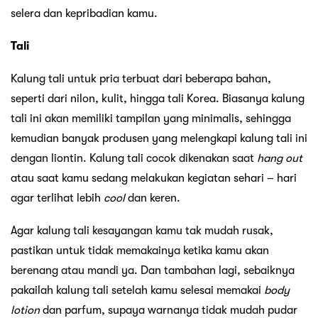
selera dan kepribadian kamu.
Tali
Kalung tali untuk pria terbuat dari beberapa bahan,
seperti dari nilon, kulit, hingga tali Korea. Biasanya kalung
tali ini akan memiliki tampilan yang minimalis, sehingga
kemudian banyak produsen yang melengkapi kalung tali ini
dengan liontin. Kalung tali cocok dikenakan saat
hang out
atau saat kamu sedang melakukan kegiatan sehari – hari
agar terlihat lebih
cool
dan keren.
Agar kalung tali kesayangan kamu tak mudah rusak,
pastikan untuk tidak memakainya ketika kamu akan
berenang atau mandi ya. Dan tambahan lagi, sebaiknya
pakailah kalung tali setelah kamu selesai memakai
body
lotion
dan parfum, supaya warnanya tidak mudah pudar