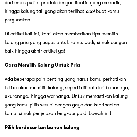
dari emas putih, produk dengan liontin yang menarik,
hingga kalung tali yang akan terlihat
cool
buat kamu
pergunakan.
Di artikel kali ini, kami akan memberikan tips memilih
kalung pria yang bagus untuk kamu. Jadi, simak dengan
baik hingga akhir artikel ya!
Cara Memilih Kalung Untuk Pria
Ada beberapa poin penting yang harus kamu perhatikan
ketika akan memilih kalung, seperti dilihat dari bahannya,
ukurannya, hingga warnanya. Untuk memastikan kalung
yang kamu pilih sesuai dengan gaya dan kepribadian
kamu, simak penjelasan lengkapnya di bawah ini!
Pilih berdasarkan bahan kalung