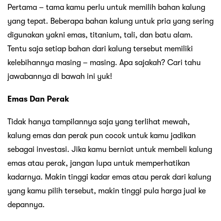
Pertama – tama kamu perlu untuk memilih bahan kalung
yang tepat. Beberapa bahan kalung untuk pria yang sering
digunakan yakni emas, titanium, tali, dan batu alam.
Tentu saja setiap bahan dari kalung tersebut memiliki
kelebihannya masing – masing. Apa sajakah? Cari tahu
jawabannya di bawah ini yuk!
Emas Dan Perak
Tidak hanya tampilannya saja yang terlihat mewah,
kalung emas dan perak pun cocok untuk kamu jadikan
sebagai investasi. Jika kamu berniat untuk membeli kalung
emas atau perak, jangan lupa untuk memperhatikan
kadarnya. Makin tinggi kadar emas atau perak dari kalung
yang kamu pilih tersebut, makin tinggi pula harga jual ke
depannya.