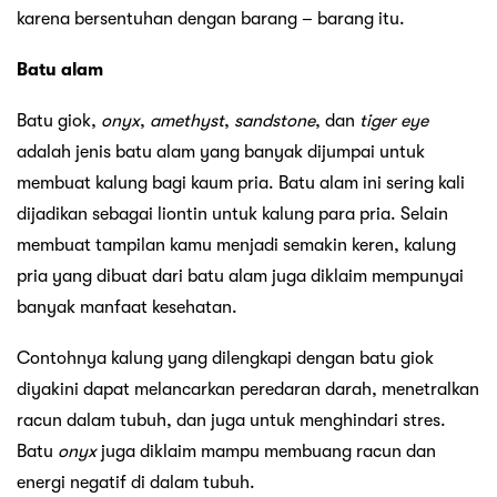
karena bersentuhan dengan barang – barang itu.
Batu alam
Batu giok,
onyx
,
amethyst
,
sandstone
, dan
tiger eye
adalah jenis batu alam yang banyak dijumpai untuk
membuat kalung bagi kaum pria. Batu alam ini sering kali
dijadikan sebagai liontin untuk kalung para pria. Selain
membuat tampilan kamu menjadi semakin keren, kalung
pria yang dibuat dari batu alam juga diklaim mempunyai
banyak manfaat kesehatan.
Contohnya kalung yang dilengkapi dengan batu giok
diyakini dapat melancarkan peredaran darah, menetralkan
racun dalam tubuh, dan juga untuk menghindari stres.
Batu
onyx
juga diklaim mampu membuang racun dan
energi negatif di dalam tubuh.