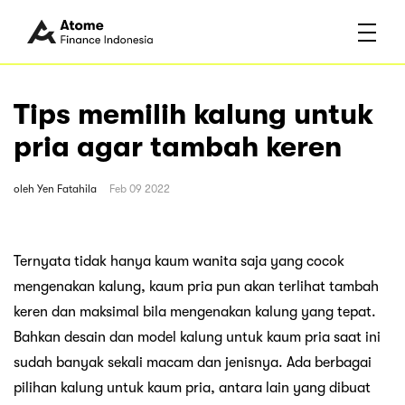
Tips memilih kalung untuk
pria agar tambah keren
oleh
Yen Fatahila
Feb 09 2022
Ternyata tidak hanya kaum wanita saja yang cocok
mengenakan kalung, kaum pria pun akan terlihat tambah
keren dan maksimal bila mengenakan kalung yang tepat.
Bahkan desain dan model kalung untuk kaum pria saat ini
sudah banyak sekali macam dan jenisnya. Ada berbagai
pilihan kalung untuk kaum pria, antara lain yang dibuat