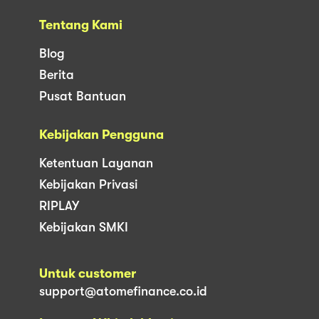
Tentang Kami
Blog
Berita
Pusat Bantuan
Kebijakan Pengguna
Ketentuan Layanan
Kebijakan Privasi
RIPLAY
Kebijakan SMKI
Untuk customer
support@atomefinance.co.id