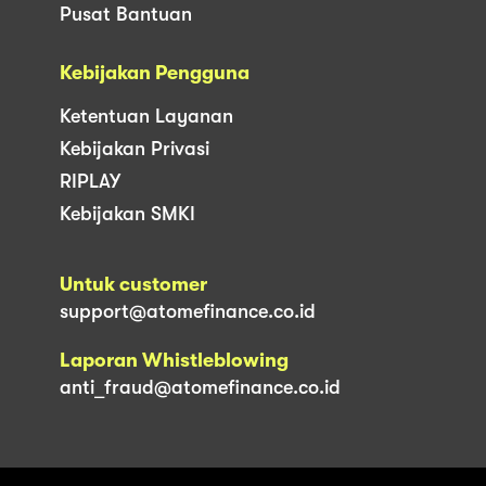
Pusat Bantuan
Kebijakan Pengguna
Ketentuan Layanan
Kebijakan Privasi
RIPLAY
Kebijakan SMKI
Untuk customer
support@atomefinance.co.id
Laporan Whistleblowing
anti_fraud@atomefinance.co.id