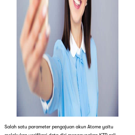
Salah satu parameter pengajuan akun Atome yaitu