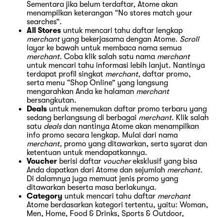
Sementara jika belum terdaftar, Atome akan
menampilkan keterangan “No stores match your
searches”.
All Stores
untuk mencari tahu daftar lengkap
merchant
yang bekerjasama dengan Atome.
Scroll
layar ke bawah untuk membaca nama semua
merchant.
Coba klik salah satu nama
merchant
untuk mencari tahu informasi lebih lanjut. Nantinya
terdapat profil singkat
merchant,
daftar promo,
serta menu “Shop Online” yang langsung
mengarahkan Anda ke halaman
merchant
bersangkutan.
Deals
untuk menemukan daftar promo terbaru yang
sedang berlangsung di berbagai
merchant.
Klik salah
satu
deals
dan nantinya Atome akan menampilkan
info promo secara lengkap. Mulai dari nama
merchant,
promo yang ditawarkan, serta syarat dan
ketentuan untuk mendapatkannya.
Voucher
berisi daftar
voucher
eksklusif yang bisa
Anda dapatkan dari Atome dan sejumlah
merchant.
Di dalamnya juga memuat jenis promo yang
ditawarkan beserta masa berlakunya.
Category
untuk mencari tahu daftar
merchant
Atome berdasarkan kategori tertentu, yaitu: Woman,
Men, Home, Food & Drinks, Sports & Outdoor,