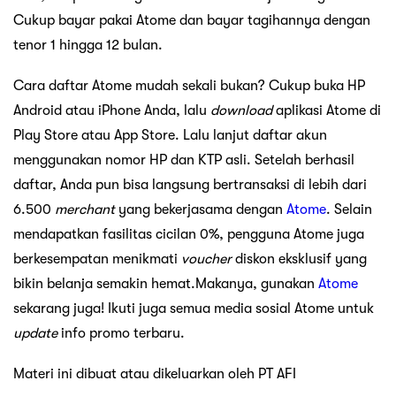
Cukup bayar pakai Atome dan bayar tagihannya dengan
tenor 1 hingga 12 bulan.
Cara daftar Atome mudah sekali bukan? Cukup buka HP
Android atau iPhone Anda, lalu
download
aplikasi Atome di
Play Store atau App Store. Lalu lanjut daftar akun
menggunakan nomor HP dan KTP asli. Setelah berhasil
daftar, Anda pun bisa langsung bertransaksi di lebih dari
6.500
merchant
yang bekerjasama dengan
Atome
. Selain
mendapatkan fasilitas cicilan 0%, pengguna Atome juga
berkesempatan menikmati
voucher
diskon eksklusif yang
bikin belanja semakin hemat.Makanya, gunakan
Atome
sekarang juga! Ikuti juga semua media sosial Atome untuk
update
info promo terbaru.
Materi ini dibuat atau dikeluarkan oleh PT AFI