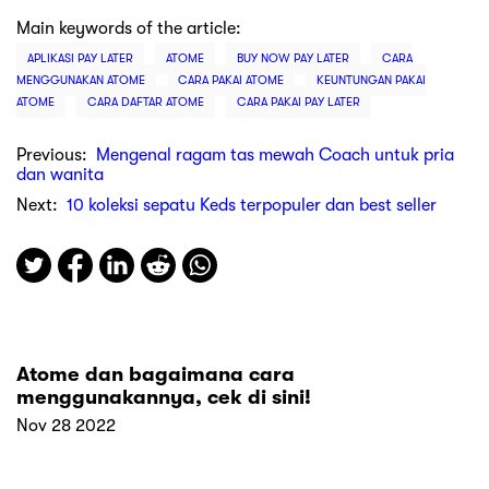
Main keywords of the article:
APLIKASI PAY LATER
ATOME
BUY NOW PAY LATER
CARA
MENGGUNAKAN ATOME
CARA PAKAI ATOME
KEUNTUNGAN PAKAI
ATOME
CARA DAFTAR ATOME
CARA PAKAI PAY LATER
Previous:
Mengenal ragam tas mewah Coach untuk pria
dan wanita
Next:
10 koleksi sepatu Keds terpopuler dan best seller
Atome dan bagaimana cara
menggunakannya, cek di sini!
Nov 28 2022