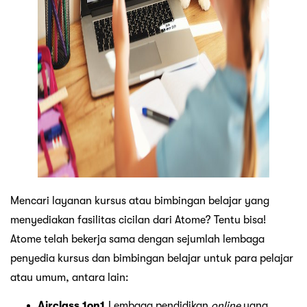
Mencari layanan kursus atau bimbingan belajar yang
menyediakan fasilitas cicilan dari Atome? Tentu bisa!
Atome telah bekerja sama dengan sejumlah lembaga
penyedia kursus dan bimbingan belajar untuk para pelajar
atau umum, antara lain:
Airclass 1on1
.Lembaga pendidikan
online
yang