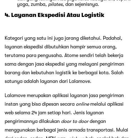
yoga, zumba,
pilates
, dan sejenisnya.
4. Layanan Ekspedisi Atau Logistik
Kategori yang satu ini juga jarang diketahui. Padahal,
layanan ekspedisi dibutuhkan hampir semua orang,
terutama para pengusaha. Atome sendiri telah bekerja
sama dengan jasa ekspedisi yang melayani pengiriman
barang dan kebutuhan logistik ke berbagai kota. Salah
satunya adalah layanan dari Lalamove.
Lalamove merupakan aplikasi layanan jasa pengiriman
instan yang bisa dipesan secara
online
melalui aplikasi
web selama 24 jam setiap hari. Jenis layanan
pengirimannya dilakukan
door to door
dengan
menggunakan berbagai jenis armada transportasi. Mulai