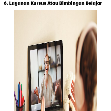
6. Layanan Kursus Atau Bimbingan Belajar