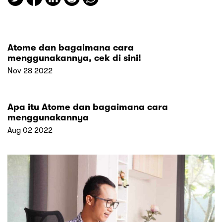
Atome dan bagaimana cara
menggunakannya, cek di sini!
Nov 28 2022
Apa itu Atome dan bagaimana cara
menggunakannya
Aug 02 2022