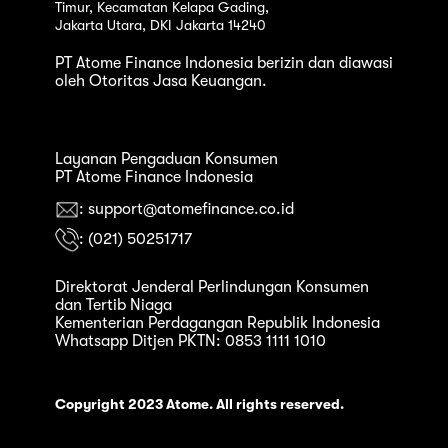
Timur, Kecamatan Kelapa Gading,
Jakarta Utara, DKI Jakarta 14240
PT Atome Finance Indonesia berizin dan diawasi
oleh Otoritas Jasa Keuangan.
Layanan Pengaduan Konsumen
PT Atome Finance Indonesia
: support@atomefinance.co.id
: (021) 50251717
Direktorat Jenderal Perlindungan Konsumen
dan Tertib Niaga
Kementerian Perdagangan Republik Indonesia
Whatsapp Ditjen PKTN: 0853 1111 1010
Copyright 2023 Atome. All rights reserved.