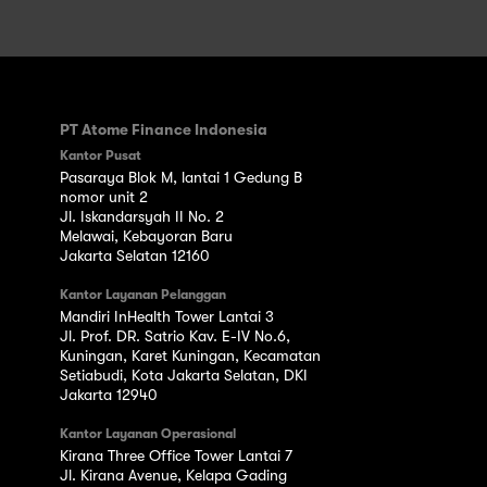
PT Atome Finance Indonesia
Kantor Pusat
Pasaraya Blok M, lantai 1 Gedung B
nomor unit 2
Jl. Iskandarsyah II No. 2
Melawai, Kebayoran Baru
Jakarta Selatan 12160
Kantor Layanan Pelanggan
Mandiri InHealth Tower Lantai 3
Jl. Prof. DR. Satrio Kav. E-IV No.6,
Kuningan, Karet Kuningan, Kecamatan
Setiabudi, Kota Jakarta Selatan, DKI
Jakarta 12940
Kantor Layanan Operasional
Kirana Three Office Tower Lantai 7
Jl. Kirana Avenue, Kelapa Gading