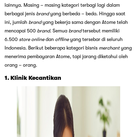
lainnya. Masing – masing kategori terbagi lagi dalam
berbagai jenis
brand
yang berbeda – beda. Hingga saat
ini, jumlah
brand
yang bekerja sama dengan Atome telah
mencapai 500
brand.
Semua
brand
tersebut memiliki
6.500
store online
dan
offline
yang tersebar di seluruh
Indonesia. Berikut beberapa kategori bisnis
merchant
yang
menerima pembayaran Atome, tapi jarang diketahui oleh
orang – orang.
1. Klinik Kecantikan