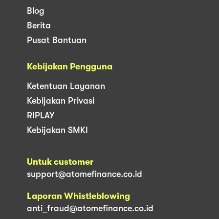
Blog
Berita
Pusat Bantuan
Kebijakan Pengguna
Ketentuan Layanan
Kebijakan Privasi
RIPLAY
Kebijakan SMKI
Untuk customer
support@atomefinance.co.id
Laporan Whistleblowing
anti_fraud@atomefinance.co.id