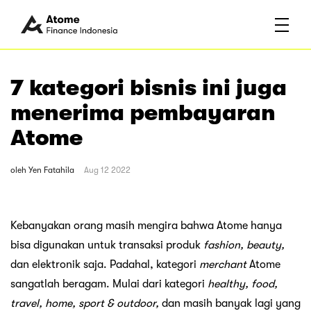
7 kategori bisnis ini juga
menerima pembayaran
Atome
oleh
Yen Fatahila
Aug 12 2022
Kebanyakan orang masih mengira bahwa Atome hanya
bisa digunakan untuk transaksi produk
fashion, beauty,
dan elektronik saja. Padahal, kategori
merchant
Atome
sangatlah beragam. Mulai dari kategori
healthy, food,
travel, home, sport & outdoor,
dan masih banyak lagi yang