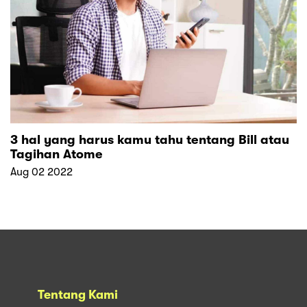
3 hal yang harus kamu tahu tentang Bill atau
Tagihan Atome
Aug 02 2022
Tentang Kami