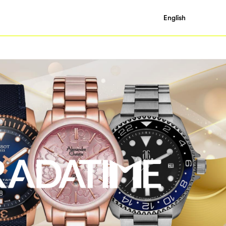
English