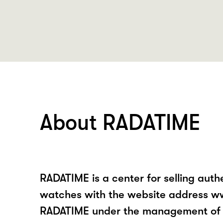
About RADATIME
RADATIME is a center for selling auth
watches with the website address w
RADATIME under the management of 