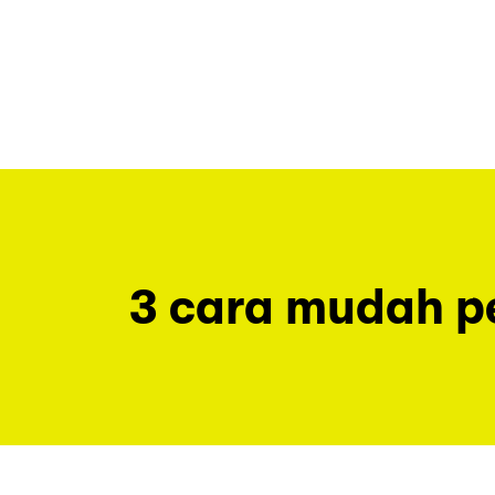
3 cara mudah 