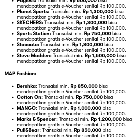
Payless:
Transaksi min.
Rp 600,000
bisa
mendapatkan gratis e-Voucher senilai Rp 100,000.
Planet Sports:
Transaksi min.
Rp 1,300,000
bisa
mendapatkan gratis e-Voucher senilai Rp 100,000.
SKECHERS:
Transaksi min.
Rp 1,300,000
bisa
mendapatkan gratis e-Voucher senilai Rp 100,000.
Sports Station:
Transaksi min.
Rp 750,000
bisa
mendapatkan gratis e-Voucher senilai Rp 100,000.
Staccato:
Transaksi min.
Rp 1,800,000
bisa
mendapatkan gratis e-Voucher senilai Rp 100,000.
Steve Madden:
Transaksi min.
Rp 1,500,000
bisa
mendapatkan gratis e-Voucher senilai Rp 100,000.
MAP Fashion:
Bershka
: Transaksi min.
Rp 850,000
bisa
mendapatkan gratis e-Voucher senilai Rp 100,000.
Cotton On:
Transaksi min.
Rp 750,000
bisa
mendapatkan gratis e-Voucher senilai Rp 100,000.
MANGO
: Transaksi min.
Rp 1,000,000
bisa
mendapatkan gratis e-Voucher senilai Rp 100,000.
Marks & Spencer
: Transaksi min.
Rp 1,200,000
bisa
mendapatkan gratis e-Voucher senilai Rp 100,000.
Pull&Bear
: Transaksi min.
Rp 850,000
bisa
mendapatkan gratis e-Voucher senilai Rp 100,000.