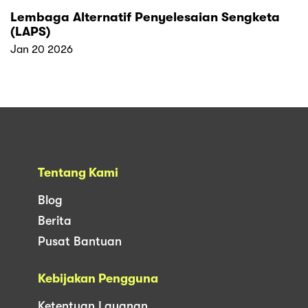
Lembaga Alternatif Penyelesaian Sengketa
(LAPS)
Jan 20 2026
Tentang Kami
Blog
Berita
Pusat Bantuan
Kebijakan Pengguna
Ketentuan Layanan