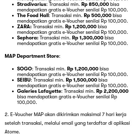
Stradivarius
: Transaksi min.
Rp 850,000
bisa
mendapatkan gratis e-Voucher senilai Rp 100,000.
The Food Hall
: Transaksi min.
Rp 500,000
bisa
mendapatkan gratis e-Voucher senilai Rp 100,000.
ZARA:
Transaksi min.
Rp 1,200,000
bisa
mendapatkan gratis e-Voucher senilai Rp 100,000.
Sephora:
Transaksi min.
Rp 1,300,000
bisa
mendapatkan gratis e-Voucher senilai Rp 100,000.
MAP Department Store
:
SOGO
: Transaksi min.
Rp 1,200,000
bisa
mendapatkan gratis e-Voucher senilai Rp 100,000.
SEIBU
: Transaksi min.
Rp 1,500,000
bisa
mendapatkan gratis e-Voucher senilai Rp 100,000.
Galeries Lafayette
: Transaksi min.
Rp 2,200,000
bisa mendapatkan gratis e-Voucher senilai Rp
100,000.
2. E-Voucher MAP akan dikirimkan maksimal 7 hari kerja
setelah transaksi, melalui email yang terdaftar di aplikasi
Atome.