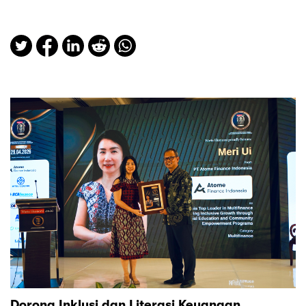
Dorong Inklusi dan Literasi Keuangan,