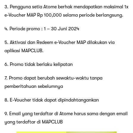
3. Pengguna setia Atome berhak mendapatkan maksimal 1x
e-Voucher MAP Rp 100,000 selama periode berlangsung.
4. Periode promo : 1 – 30 Juni 2024
5. Aktivasi dan Redeem e-Voucher MAP dilakukan via
aplikasi MAPCLUB.
6. Promo tidak berlaku kelipatan
7. Promo dapat berubah sewaktu-waktu tanpa
pemberitahuan sebelumnya
8. E-Voucher tidak dapat dipindahtangankan
9. Email yang terdaftar di Atome harus sama dengan email
yang terdaftar di MAPCLUB