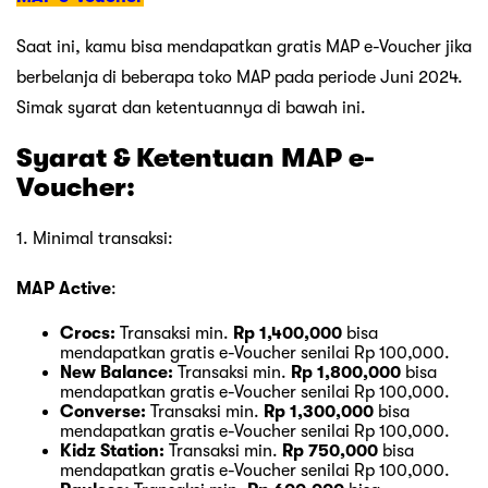
Saat ini, kamu bisa mendapatkan gratis MAP e-Voucher jika
berbelanja di beberapa toko MAP pada periode Juni 2024.
Simak syarat dan ketentuannya di bawah ini.
Syarat & Ketentuan MAP e-
Voucher:
1. Minimal transaksi:
MAP Active
:
Crocs:
Transaksi min.
Rp 1,400,000
bisa
mendapatkan gratis e-Voucher senilai Rp 100,000.
New Balance:
Transaksi min.
Rp 1,800,000
bisa
mendapatkan gratis e-Voucher senilai Rp 100,000.
Converse:
Transaksi min.
Rp 1,300,000
bisa
mendapatkan gratis e-Voucher senilai Rp 100,000.
Kidz Station:
Transaksi min.
Rp 750,000
bisa
mendapatkan gratis e-Voucher senilai Rp 100,000.