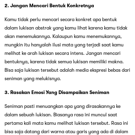
2. Jangan Mencari Bentuk Konkretnya
Kamu tidak perlu mencari secara konkret apa bentuk
dalam lukisan abstrak yang kamu lihat karena kamu tidak
akan menemukannya. Kalaupun kamu menemukannya,
mungkin itu hanyalah ilusi mata yang terjadi saat kamu
melihat ke arah lukisan secara intens. Jangan mencari
bentuknya, karena tidak semua lukisan memiliki makna.
Bisa saja lukisan tersebut adalah media ekspresi bebas dari
seniman yang melukisnya.
3. Rasakan Emosi Yang Disampaikan Seniman
Seniman pasti menuangkan apa yang dirasakannya ke
dalam sebuah lukisan. Biasanya rasa ini muncul saat
pertama kali mata kamu melihat lukisan tersebut. Rasa ini
bisa saja datang dari warna atau garis yang ada di dalam