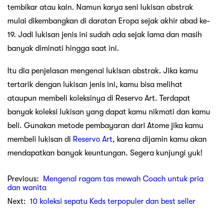
tembikar atau kain. Namun karya seni lukisan abstrak
mulai dikembangkan di daratan Eropa sejak akhir abad ke-
19. Jadi lukisan jenis ini sudah ada sejak lama dan masih
banyak diminati hingga saat ini.
Itu dia penjelasan mengenai lukisan abstrak. Jika kamu
tertarik dengan lukisan jenis ini, kamu bisa melihat
ataupun membeli koleksinya di Reservo Art. Terdapat
banyak koleksi lukisan yang dapat kamu nikmati dan kamu
beli. Gunakan metode pembayaran dari Atome jika kamu
membeli lukisan di
Reservo Art
, karena dijamin kamu akan
mendapatkan banyak keuntungan. Segera kunjungi yuk!
Previous:
Mengenal ragam tas mewah Coach untuk pria
dan wanita
Next:
10 koleksi sepatu Keds terpopuler dan best seller