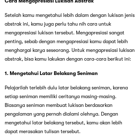
Cara Mengapresiasi Lukisan Abstrak
Setelah kamu mengetahui lebih dalam dengan lukisan jenis
abstrak ini, kamu juga perlu tahu nih cara untuk
mengapresiasi lukisan tersebut. Mengapresiasi sangat
penting, sebab dengan mengapresiasi kamu dapat lebih
menghargai karya seseorang. Untuk mengapresiasi lukisan
abstrak, bisa kamu lakukan dengan cara-cara berikut ini:
1. Mengetahui Latar Belakang Seniman
Pelajarilah terlebih dulu latar belakang seniman, karena
setiap seniman memiliki ceritanya masing-masing.
Biasanya seniman membuat lukisan berdasarkan
pengalaman yang pernah dialami olehnya. Dengan
mengetahui latar belakang tersebut, kamu akan lebih
dapat merasakan tulisan tersebut.