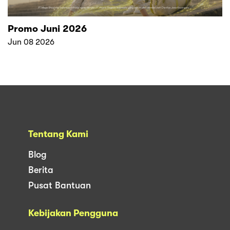
Promo Juni 2026
Jun 08 2026
Tentang Kami
Blog
Berita
Pusat Bantuan
Kebijakan Pengguna