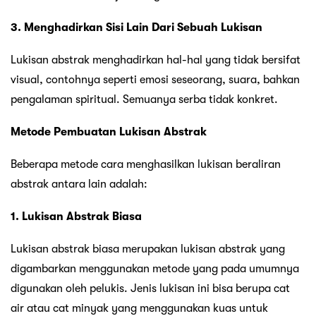
3. Menghadirkan Sisi Lain Dari Sebuah Lukisan
Lukisan abstrak menghadirkan hal-hal yang tidak bersifat
visual, contohnya seperti emosi seseorang, suara, bahkan
pengalaman spiritual. Semuanya serba tidak konkret.
Metode Pembuatan Lukisan Abstrak
Beberapa metode cara menghasilkan lukisan beraliran
abstrak antara lain adalah:
1. Lukisan Abstrak Biasa
Lukisan abstrak biasa merupakan lukisan abstrak yang
digambarkan menggunakan metode yang pada umumnya
digunakan oleh pelukis. Jenis lukisan ini bisa berupa cat
air atau cat minyak yang menggunakan kuas untuk