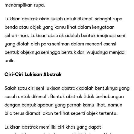
menampilkan rupa.
Lukisan abstrak akan susah untuk dikenali sebagai rupa
benda atau objek yang kamu lihat dalam kenyataan
sehari-hari. Lukisan abstrak adalah bentuk imajinasi seni
yang diolah oleh para seniman dalam mencari esensi
bentuk objeknya sehingga bentuk dari wujudnya menjadi
unik.
Ciri-Ciri Lukisan Abstrak
Salah satu ciri seni lukisan abstrak adalah bentuknya yang
susah untuk dikenali. Bentuk abstrak tidak berhubungan
dengan bentuk apapun yang pernah kamu lihat, namun
bila terus diamati akan terlihat seperti objek tertentu.
Lukisan abstrak memiliki ciri khas yang dapat