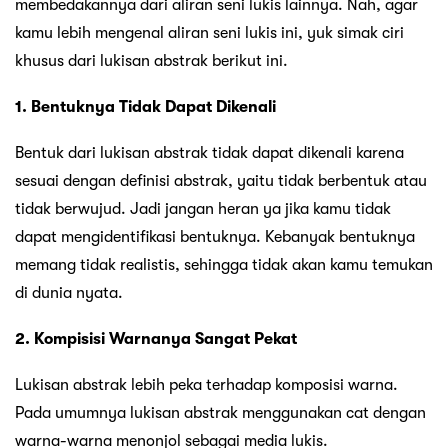
membedakannya dari aliran seni lukis lainnya. Nah, agar
kamu lebih mengenal aliran seni lukis ini, yuk simak ciri
khusus dari lukisan abstrak berikut ini.
1. Bentuknya Tidak Dapat Dikenali
Bentuk dari lukisan abstrak tidak dapat dikenali karena
sesuai dengan definisi abstrak, yaitu tidak berbentuk atau
tidak berwujud. Jadi jangan heran ya jika kamu tidak
dapat mengidentifikasi bentuknya. Kebanyak bentuknya
memang tidak realistis, sehingga tidak akan kamu temukan
di dunia nyata.
2. Kompisisi Warnanya Sangat Pekat
Lukisan abstrak lebih peka terhadap komposisi warna.
Pada umumnya lukisan abstrak menggunakan cat dengan
warna-warna menonjol sebagai media lukis.