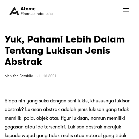
Yuk, Pahami Lebih Dalam
Tentang Lukisan Jenis
Abstrak
oleh
Yen Fatahila
Jul 16 2021
Siapa nih yang suka dengan seni lukis, khususnya lukisan
abstrak? Lukisan abstrak adalah jenis lukisan yang tidak
memiliki pola, objek atau figur lukisan, namun memiliki
gagasan atau ide tersendiri. Lukisan abstrak merujuk
kepada wujud yang tidak realis atau natural yang tidak