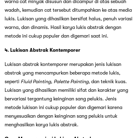
warna cat minyak disusun dan dicampur di atas sebuah
wadah, kemudian cat tersebut ditumpahkan ke atas media
lukis. Lukisan yang dihasilkan bersifat halus, penuh variasi
warna, dan dinamis. Hasil karya lukis abstrak dengan
metode ini cukup populer dan digemari saat ini.
4. Lukisan Abstrak Kontemporer
Lukisan abstrak kontemporer merupakan jenis lukisan
abstrak yang mencampurkan beberapa metode lukis,
seperti
Fluid Painting
,
Palette Painting
, dan teknik kuas.
Lukisan yang dihasilkan memiliki sifat dan karakter yang
bervariasi tergantung keinginan sang pelukis. Jenis
metode lukisan ini cukup populer dan digemari karena
menyesuaikan dengan keinginan sang pelukis untuk
menghasilkan karya lukis abstrak.