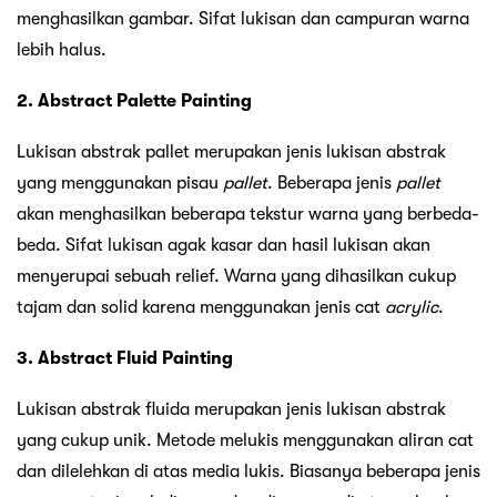
menghasilkan gambar. Sifat lukisan dan campuran warna
lebih halus.
2. Abstract Palette Painting
Lukisan abstrak pallet merupakan jenis lukisan abstrak
yang menggunakan pisau
pallet
. Beberapa jenis
pallet
akan menghasilkan beberapa tekstur warna yang berbeda-
beda. Sifat lukisan agak kasar dan hasil lukisan akan
menyerupai sebuah relief. Warna yang dihasilkan cukup
tajam dan solid karena menggunakan jenis cat
acrylic
.
3. Abstract Fluid Painting
Lukisan abstrak fluida merupakan jenis lukisan abstrak
yang cukup unik. Metode melukis menggunakan aliran cat
dan dilelehkan di atas media lukis. Biasanya beberapa jenis