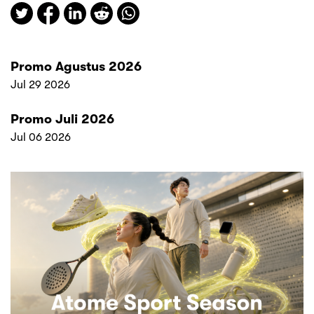
Promo Agustus 2026
Jul 29 2026
Promo Juli 2026
Jul 06 2026