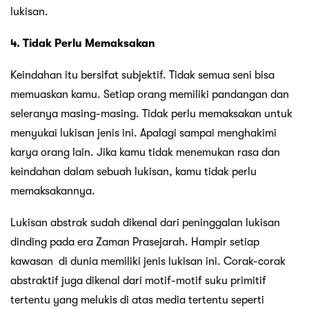
lukisan.
4. Tidak Perlu Memaksakan
Keindahan itu bersifat subjektif. Tidak semua seni bisa
memuaskan kamu. Setiap orang memiliki pandangan dan
seleranya masing-masing. Tidak perlu memaksakan untuk
menyukai lukisan jenis ini. Apalagi sampai menghakimi
karya orang lain. Jika kamu tidak menemukan rasa dan
keindahan dalam sebuah lukisan, kamu tidak perlu
memaksakannya.
Lukisan abstrak sudah dikenal dari peninggalan lukisan
dinding pada era Zaman Prasejarah. Hampir setiap
kawasan di dunia memiliki jenis lukisan ini. Corak-corak
abstraktif juga dikenal dari motif-motif suku primitif
tertentu yang melukis di atas media tertentu seperti