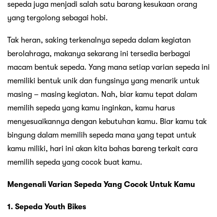
sepeda juga menjadi salah satu barang kesukaan orang
yang tergolong sebagai hobi.
Tak heran, saking terkenalnya sepeda dalam kegiatan
berolahraga, makanya sekarang ini tersedia berbagai
macam bentuk sepeda. Yang mana setiap varian sepeda ini
memiliki bentuk unik dan fungsinya yang menarik untuk
masing – masing kegiatan. Nah, biar kamu tepat dalam
memilih sepeda yang kamu inginkan, kamu harus
menyesuaikannya dengan kebutuhan kamu. Biar kamu tak
bingung dalam memilih sepeda mana yang tepat untuk
kamu miliki, hari ini akan kita bahas bareng terkait cara
memilih sepeda yang cocok buat kamu.
Mengenali Varian Sepeda Yang Cocok Untuk Kamu
1. Sepeda Youth Bikes