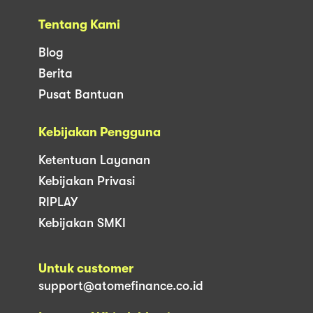
Tentang Kami
Blog
Berita
Pusat Bantuan
Kebijakan Pengguna
Ketentuan Layanan
Kebijakan Privasi
RIPLAY
Kebijakan SMKI
Untuk customer
support@atomefinance.co.id