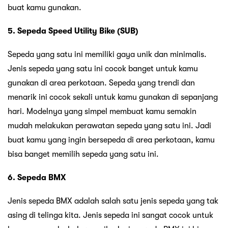
buat kamu gunakan.
5. Sepeda Speed Utility Bike (SUB)
Sepeda yang satu ini memiliki gaya unik dan minimalis.
Jenis sepeda yang satu ini cocok banget untuk kamu
gunakan di area perkotaan. Sepeda yang trendi dan
menarik ini cocok sekali untuk kamu gunakan di sepanjang
hari. Modelnya yang simpel membuat kamu semakin
mudah melakukan perawatan sepeda yang satu ini. Jadi
buat kamu yang ingin bersepeda di area perkotaan, kamu
bisa banget memilih sepeda yang satu ini.
6. Sepeda BMX
Jenis sepeda BMX adalah salah satu jenis sepeda yang tak
asing di telinga kita. Jenis sepeda ini sangat cocok untuk