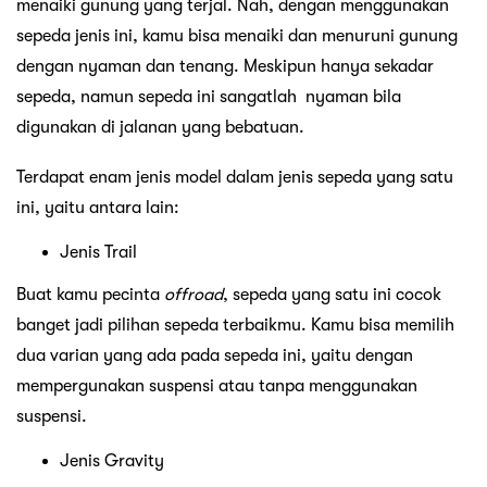
menaiki gunung yang terjal. Nah, dengan menggunakan
sepeda jenis ini, kamu bisa menaiki dan menuruni gunung
dengan nyaman dan tenang. Meskipun hanya sekadar
sepeda, namun sepeda ini sangatlah nyaman bila
digunakan di jalanan yang bebatuan.
Terdapat enam jenis model dalam jenis sepeda yang satu
ini, yaitu antara lain:
Jenis Trail
Buat kamu pecinta
offroad
, sepeda yang satu ini cocok
banget jadi pilihan sepeda terbaikmu. Kamu bisa memilih
dua varian yang ada pada sepeda ini, yaitu dengan
mempergunakan suspensi atau tanpa menggunakan
suspensi.
Jenis Gravity