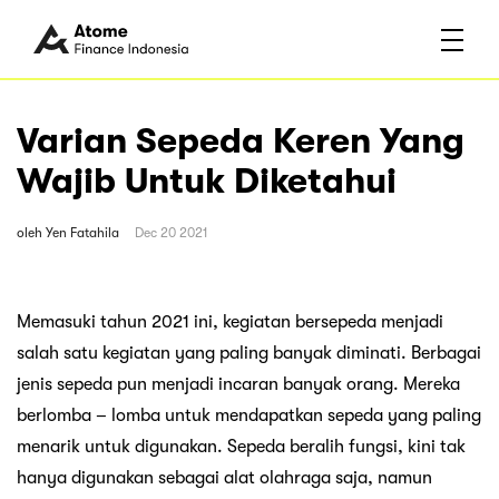
Varian Sepeda Keren Yang
Wajib Untuk Diketahui
oleh
Yen Fatahila
Dec 20 2021
Memasuki tahun 2021 ini, kegiatan bersepeda menjadi
salah satu kegiatan yang paling banyak diminati. Berbagai
jenis sepeda pun menjadi incaran banyak orang. Mereka
berlomba – lomba untuk mendapatkan sepeda yang paling
menarik untuk digunakan. Sepeda beralih fungsi, kini tak
hanya digunakan sebagai alat olahraga saja, namun