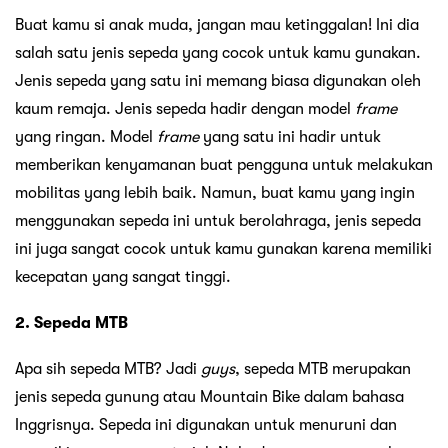
Buat kamu si anak muda, jangan mau ketinggalan! Ini dia
salah satu jenis sepeda yang cocok untuk kamu gunakan.
Jenis sepeda yang satu ini memang biasa digunakan oleh
kaum remaja. Jenis sepeda hadir dengan model
frame
yang ringan. Model
frame
yang satu ini hadir untuk
memberikan kenyamanan buat pengguna untuk melakukan
mobilitas yang lebih baik. Namun, buat kamu yang ingin
menggunakan sepeda ini untuk berolahraga, jenis sepeda
ini juga sangat cocok untuk kamu gunakan karena memiliki
kecepatan yang sangat tinggi.
2. Sepeda MTB
Apa sih sepeda MTB? Jadi
guys
, sepeda MTB merupakan
jenis sepeda gunung atau Mountain Bike dalam bahasa
Inggrisnya. Sepeda ini digunakan untuk menuruni dan