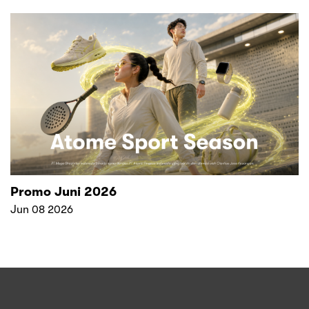
Promo Juni 2026
Jun 08 2026