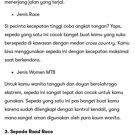
menerjang jalan yang terjal.
Jenis Race
Si pecinta kecepatan tinggi coba angkat tangan? Yaps,
sepeda yang satu ini cocok banget buat kamu yang suka
bersepeda di kawasan dengan medan
cross country
. Kamu
bisa menggunakan sepeda ini dengan kecepatan maksimal
saat berkendara.
Jenis Women MTB
Untuk kamu wanita tangguh dan doyan berolahraga
ekstrem, sepeda ini sangat tepat dan cocok untuk kamu
gunakan. Sepeda yang satu ini pas banget buat kamu
karena sudah dilengkapi dengan kontrol kendali, yang
mana sangat aman digunakan oleh para kaum wanita.
3. Sepeda Road Race