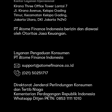
Kantor Layanan Operasional
Kirana Three Office Tower Lantai 7
Jl. Kirana Avenue, Kelapa Gading
Timur, Kecamatan Kelapa Gading,
Jakarta Utara, DKI Jakarta 14240
PT Atome Finance Indonesia berizin dan diawasi
oleh Otoritas Jasa Keuangan.
Layanan Pengaduan Konsumen
PT Atome Finance Indonesia
: support@atomefinance.co.id
: (021) 50251717
Direktorat Jenderal Perlindungan Konsumen
dan Tertib Niaga
Kementerian Perdagangan Republik Indonesia
Whatsapp Ditjen PKTN: 0853 1111 1010