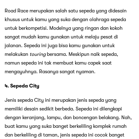
Road Race merupakan salah satu sepeda yang didesain
khusus untuk kamu yang suka dengan olahraga sepeda
untuk berkompetisi. Modelnya yang ringan dan kokoh
sangat mudah kamu gunakan untuk melaju pesat di
jalanan. Sepeda ini juga bisa kamu gunakan untuk
melakukan
touring
bersama. Meskipun naik sepeda,
namun sepeda ini tak membuat kamu capek saat
mengayuhnya. Rasanya sangat nyaman.
4. Sepeda City
Jenis sepeda City ini merupakan jenis sepeda yang
memiliki desain sedikit berbeda. Sepeda ini dilengkapi
dengan keranjang, lampu, dan boncengan belakang. Nah,
buat kamu yang suka banget berkeliling komplek rumah
dan berkeliling di taman, jenis sepeda ini cocok banget