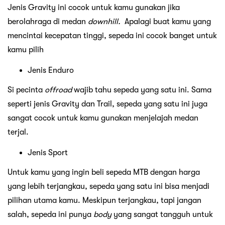
Jenis Gravity ini cocok untuk kamu gunakan jika
berolahraga di medan
downhill.
Apalagi buat kamu yang
mencintai kecepatan tinggi, sepeda ini cocok banget untuk
kamu pilih
Jenis Enduro
Si pecinta
offroad
wajib tahu sepeda yang satu ini. Sama
seperti jenis Gravity dan Trail, sepeda yang satu ini juga
sangat cocok untuk kamu gunakan menjelajah medan
terjal.
Jenis Sport
Untuk kamu yang ingin beli sepeda MTB dengan harga
yang lebih terjangkau, sepeda yang satu ini bisa menjadi
pilihan utama kamu. Meskipun terjangkau, tapi jangan
salah, sepeda ini punya
body
yang sangat tangguh untuk