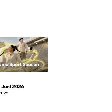
 Juni 2026
2026