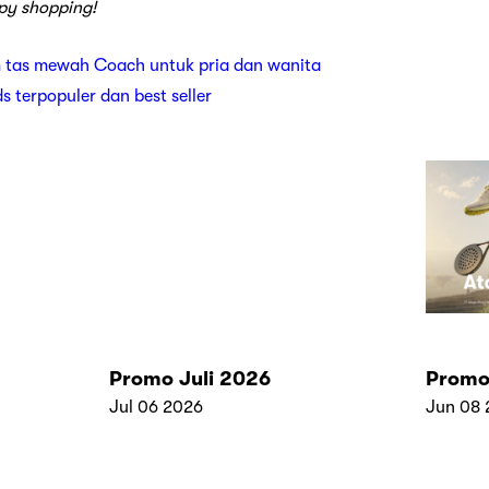
y shopping!
 tas mewah Coach untuk pria dan wanita
ds terpopuler dan best seller
Promo Juli 2026
Promo
Jul 06 2026
Jun 08 