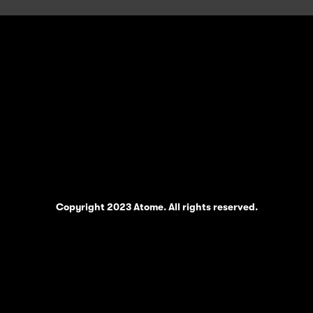
Copyright 2023 Atome. All rights reserved.