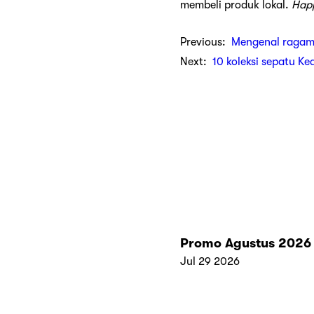
membeli produk lokal.
Happ
Previous:
Mengenal ragam
Next:
10 koleksi sepatu Ke
Promo Agustus 2026
Jul 29 2026