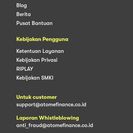
Blog
Berita
Pusat Bantuan
Kebijakan Pengguna
Ketentuan Layanan
Kebijakan Privasi
RIPLAY
Kebijakan SMKI
Untuk customer
support@atomefinance.co.id
Laporan Whistleblowing
anti_fraud@atomefinance.co.id