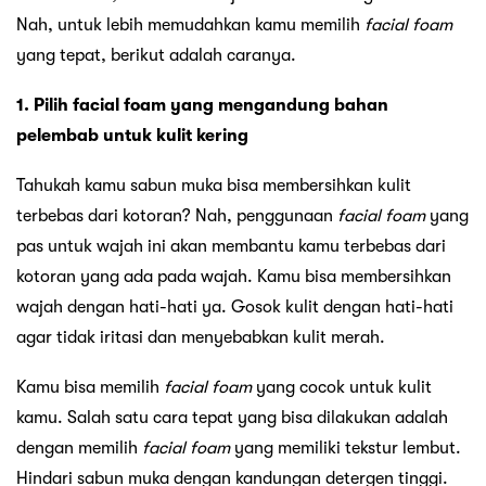
Nah, untuk lebih memudahkan kamu memilih
facial foam
yang tepat, berikut adalah caranya.
1. Pilih facial foam yang mengandung bahan
pelembab untuk kulit kering
Tahukah kamu sabun muka bisa membersihkan kulit
terbebas dari kotoran? Nah, penggunaan
facial foam
yang
pas untuk wajah ini akan membantu kamu terbebas dari
kotoran yang ada pada wajah. Kamu bisa membersihkan
wajah dengan hati-hati ya. Gosok kulit dengan hati-hati
agar tidak iritasi dan menyebabkan kulit merah.
Kamu bisa memilih
facial foam
yang cocok untuk kulit
kamu. Salah satu cara tepat yang bisa dilakukan adalah
dengan memilih
facial foam
yang memiliki tekstur lembut.
Hindari sabun muka dengan kandungan detergen tinggi.