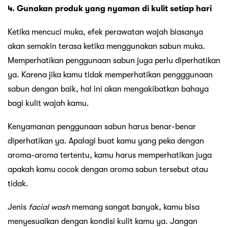
4. Gunakan produk yang nyaman di kulit setiap hari
Ketika mencuci muka, efek perawatan wajah biasanya
akan semakin terasa ketika menggunakan sabun muka.
Memperhatikan penggunaan sabun juga perlu diperhatikan
ya. Karena jika kamu tidak memperhatikan pengggunaan
sabun dengan baik, hal ini akan mengakibatkan bahaya
bagi kulit wajah kamu.
Kenyamanan penggunaan sabun harus benar-benar
diperhatikan ya. Apalagi buat kamu yang peka dengan
aroma-aroma tertentu, kamu harus memperhatikan juga
apakah kamu cocok dengan aroma sabun tersebut atau
tidak.
Jenis
facial wash
memang sangat banyak, kamu bisa
menyesuaikan dengan kondisi kulit kamu ya. Jangan