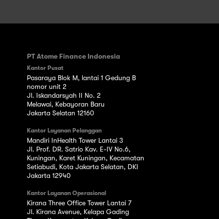
PT Atome Finance Indonesia
Kantor Pusat
Pasaraya Blok M, lantai 1 Gedung B
nomor unit 2
Jl. Iskandarsyah II No. 2
Melawai, Kebayoran Baru
Jakarta Selatan 12160
Kantor Layanan Pelanggan
Mandiri InHealth Tower Lantai 3
Jl. Prof. DR. Satrio Kav. E-IV No.6,
Kuningan, Karet Kuningan, Kecamatan
Setiabudi, Kota Jakarta Selatan, DKI
Jakarta 12940
Kantor Layanan Operasional
Kirana Three Office Tower Lantai 7
Jl. Kirana Avenue, Kelapa Gading