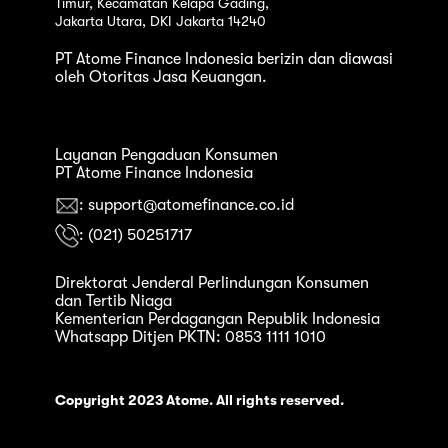
Timur, Kecamatan Kelapa Gading,
Jakarta Utara, DKI Jakarta 14240
PT Atome Finance Indonesia berizin dan diawasi
oleh Otoritas Jasa Keuangan.
Layanan Pengaduan Konsumen
PT Atome Finance Indonesia
: support@atomefinance.co.id
: (021) 50251717
Direktorat Jenderal Perlindungan Konsumen
dan Tertib Niaga
Kementerian Perdagangan Republik Indonesia
Whatsapp Ditjen PKTN: 0853 1111 1010
Copyright 2023 Atome. All rights reserved.