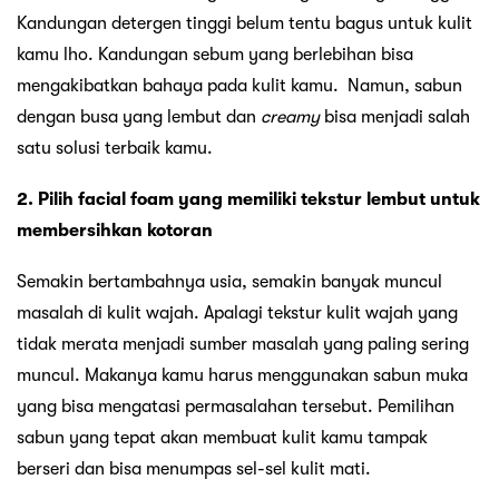
Kandungan detergen tinggi belum tentu bagus untuk kulit
kamu lho. Kandungan sebum yang berlebihan bisa
mengakibatkan bahaya pada kulit kamu. Namun, sabun
dengan busa yang lembut dan
creamy
bisa menjadi salah
satu solusi terbaik kamu.
2. Pilih facial foam yang memiliki tekstur lembut untuk
membersihkan kotoran
Semakin bertambahnya usia, semakin banyak muncul
masalah di kulit wajah. Apalagi tekstur kulit wajah yang
tidak merata menjadi sumber masalah yang paling sering
muncul. Makanya kamu harus menggunakan sabun muka
yang bisa mengatasi permasalahan tersebut. Pemilihan
sabun yang tepat akan membuat kulit kamu tampak
berseri dan bisa menumpas sel-sel kulit mati.