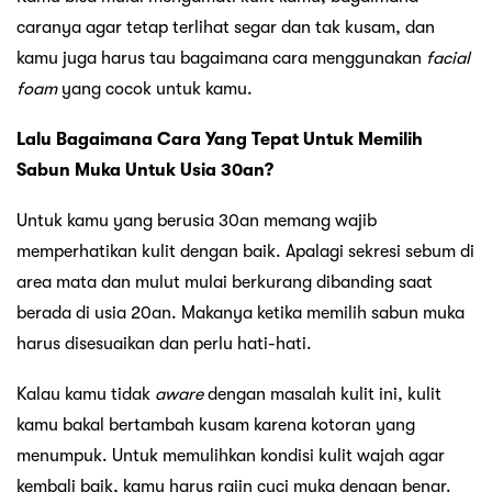
caranya agar tetap terlihat segar dan tak kusam, dan
kamu juga harus tau bagaimana cara menggunakan
facial
foam
yang cocok untuk kamu.
Lalu Bagaimana Cara Yang Tepat Untuk Memilih
Sabun Muka Untuk Usia 30an?
Untuk kamu yang berusia 30an memang wajib
memperhatikan kulit dengan baik. Apalagi sekresi sebum di
area mata dan mulut mulai berkurang dibanding saat
berada di usia 20an. Makanya ketika memilih sabun muka
harus disesuaikan dan perlu hati-hati.
Kalau kamu tidak
aware
dengan masalah kulit ini, kulit
kamu bakal bertambah kusam karena kotoran yang
menumpuk. Untuk memulihkan kondisi kulit wajah agar
kembali baik, kamu harus rajin cuci muka dengan benar.