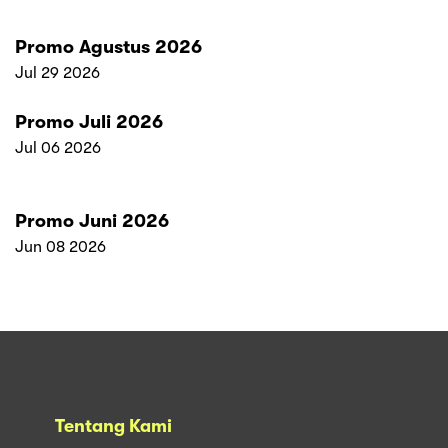
Promo Agustus 2026
Jul 29 2026
Promo Juli 2026
Jul 06 2026
Promo Juni 2026
Jun 08 2026
Tentang Kami