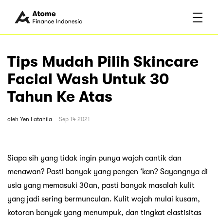
Tips Mudah Pilih Skincare
Facial Wash Untuk 30
Tahun Ke Atas
oleh
Yen Fatahila
Sep 14 2021
Siapa sih yang tidak ingin punya wajah cantik dan
menawan? Pasti banyak yang pengen ‘kan? Sayangnya di
usia yang memasuki 30an, pasti banyak masalah kulit
yang jadi sering bermunculan. Kulit wajah mulai kusam,
kotoran banyak yang menumpuk, dan tingkat elastisitas