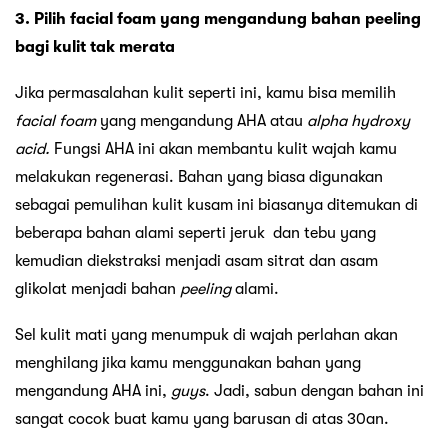
3. Pilih facial foam yang mengandung bahan peeling
bagi kulit tak merata
Jika permasalahan kulit seperti ini, kamu bisa memilih
facial foam
yang mengandung AHA atau
alpha hydroxy
acid.
Fungsi AHA ini akan membantu kulit wajah kamu
melakukan regenerasi. Bahan yang biasa digunakan
sebagai pemulihan kulit kusam ini biasanya ditemukan di
beberapa bahan alami seperti jeruk dan tebu yang
kemudian diekstraksi menjadi asam sitrat dan asam
glikolat menjadi bahan
peeling
alami.
Sel kulit mati yang menumpuk di wajah perlahan akan
menghilang jika kamu menggunakan bahan yang
mengandung AHA ini,
guys
. Jadi, sabun dengan bahan ini
sangat cocok buat kamu yang barusan di atas 30an.