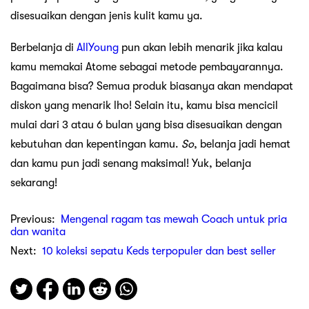
disesuaikan dengan jenis kulit kamu ya.
Berbelanja di
AllYoung
pun akan lebih menarik jika kalau
kamu memakai Atome sebagai metode pembayarannya.
Bagaimana bisa? Semua produk biasanya akan mendapat
diskon yang menarik lho! Selain itu, kamu bisa mencicil
mulai dari 3 atau 6 bulan yang bisa disesuaikan dengan
kebutuhan dan kepentingan kamu.
So
, belanja jadi hemat
dan kamu pun jadi senang maksimal! Yuk, belanja
sekarang!
Previous:
Mengenal ragam tas mewah Coach untuk pria
dan wanita
Next:
10 koleksi sepatu Keds terpopuler dan best seller