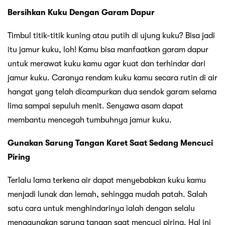
Bersihkan Kuku Dengan Garam Dapur
Timbul titik-titik kuning atau putih di ujung kuku? Bisa jadi
itu jamur kuku, loh! Kamu bisa manfaatkan garam dapur
untuk merawat kuku kamu agar kuat dan terhindar dari
jamur kuku. Caranya rendam kuku kamu secara rutin di air
hangat yang telah dicampurkan dua sendok garam selama
lima sampai sepuluh menit. Senyawa asam dapat
membantu mencegah tumbuhnya jamur kuku.
Gunakan Sarung Tangan Karet Saat Sedang Mencuci
Piring
Terlalu lama terkena air dapat menyebabkan kuku kamu
menjadi lunak dan lemah, sehingga mudah patah. Salah
satu cara untuk menghindarinya ialah dengan selalu
menggunakan sarung tangan saat mencuci piring. Hal ini