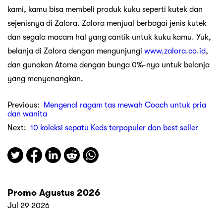
kami, kamu bisa membeli produk kuku seperti kutek dan
sejenisnya di Zalora. Zalora menjual berbagai jenis kutek
dan segala macam hal yang cantik untuk kuku kamu. Yuk,
belanja di Zalora dengan mengunjungi
www.zalora.co.id
,
dan gunakan Atome dengan bunga 0%-nya untuk belanja
yang menyenangkan.
Previous:
Mengenal ragam tas mewah Coach untuk pria
dan wanita
Next:
10 koleksi sepatu Keds terpopuler dan best seller
Promo Agustus 2026
Jul 29 2026