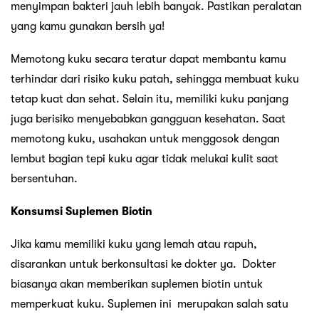
menyimpan bakteri jauh lebih banyak. Pastikan peralatan
yang kamu gunakan bersih ya!
Memotong kuku secara teratur dapat membantu kamu
terhindar dari risiko kuku patah, sehingga membuat kuku
tetap kuat dan sehat. Selain itu, memiliki kuku panjang
juga berisiko menyebabkan gangguan kesehatan. Saat
memotong kuku, usahakan untuk menggosok dengan
lembut bagian tepi kuku agar tidak melukai kulit saat
bersentuhan.
Konsumsi Suplemen Biotin
Jika kamu memiliki kuku yang lemah atau rapuh,
disarankan untuk berkonsultasi ke dokter ya. Dokter
biasanya akan memberikan suplemen biotin untuk
memperkuat kuku. Suplemen ini merupakan salah satu