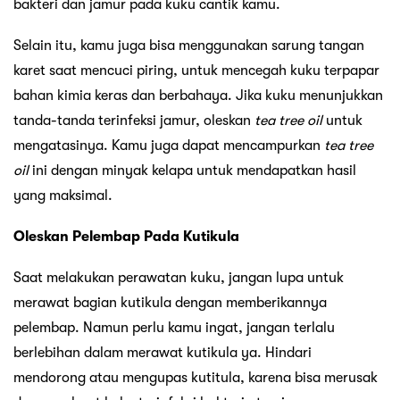
bakteri dan jamur pada kuku cantik kamu.
Selain itu, kamu juga bisa menggunakan sarung tangan
karet saat mencuci piring, untuk mencegah kuku terpapar
bahan kimia keras dan berbahaya. Jika kuku menunjukkan
tanda-tanda terinfeksi jamur, oleskan
tea tree oil
untuk
mengatasinya. Kamu juga dapat mencampurkan
tea tree
oil
ini dengan minyak kelapa untuk mendapatkan hasil
yang maksimal.
Oleskan Pelembap Pada Kutikula
Saat melakukan perawatan kuku, jangan lupa untuk
merawat bagian kutikula dengan memberikannya
pelembap. Namun perlu kamu ingat, jangan terlalu
berlebihan dalam merawat kutikula ya. Hindari
mendorong atau mengupas kutitula, karena bisa merusak