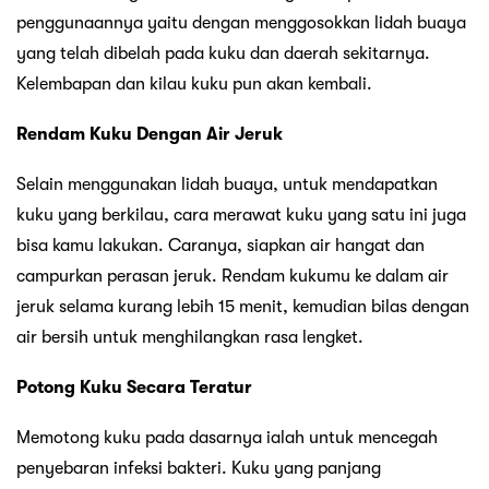
penggunaannya yaitu dengan menggosokkan lidah buaya
yang telah dibelah pada kuku dan daerah sekitarnya.
Kelembapan dan kilau kuku pun akan kembali.
Rendam Kuku Dengan Air Jeruk
Selain menggunakan lidah buaya, untuk mendapatkan
kuku yang berkilau, cara merawat kuku yang satu ini juga
bisa kamu lakukan. Caranya, siapkan air hangat dan
campurkan perasan jeruk. Rendam kukumu ke dalam air
jeruk selama kurang lebih 15 menit, kemudian bilas dengan
air bersih untuk menghilangkan rasa lengket.
Potong Kuku Secara Teratur
Memotong kuku pada dasarnya ialah untuk mencegah
penyebaran infeksi bakteri. Kuku yang panjang