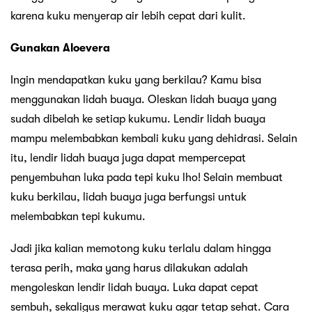
karena kuku menyerap air lebih cepat dari kulit.
Gunakan Aloevera
Ingin mendapatkan kuku yang berkilau? Kamu bisa
menggunakan lidah buaya. Oleskan lidah buaya yang
sudah dibelah ke setiap kukumu. Lendir lidah buaya
mampu melembabkan kembali kuku yang dehidrasi. Selain
itu, lendir lidah buaya juga dapat mempercepat
penyembuhan luka pada tepi kuku lho! Selain membuat
kuku berkilau, lidah buaya juga berfungsi untuk
melembabkan tepi kukumu.
Jadi jika kalian memotong kuku terlalu dalam hingga
terasa perih, maka yang harus dilakukan adalah
mengoleskan lendir lidah buaya. Luka dapat cepat
sembuh, sekaligus merawat kuku agar tetap sehat. Cara