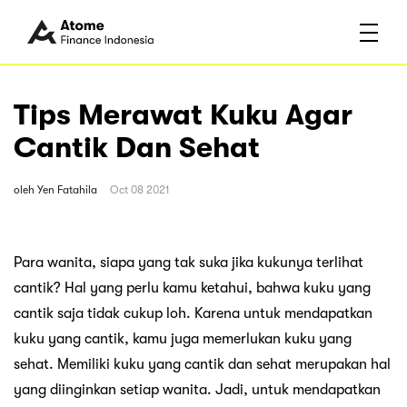
Tips Merawat Kuku Agar
Cantik Dan Sehat
oleh
Yen Fatahila
Oct 08 2021
Para wanita, siapa yang tak suka jika kukunya terlihat
cantik? Hal yang perlu kamu ketahui, bahwa kuku yang
cantik saja tidak cukup loh. Karena untuk mendapatkan
kuku yang cantik, kamu juga memerlukan kuku yang
sehat. Memiliki kuku yang cantik dan sehat merupakan hal
yang diinginkan setiap wanita. Jadi, untuk mendapatkan