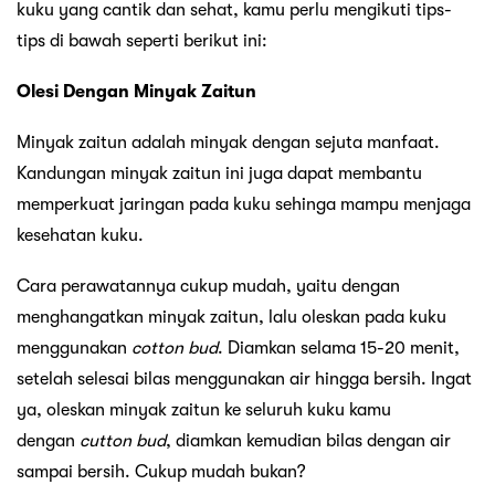
kuku yang cantik dan sehat, kamu perlu mengikuti tips-
tips di bawah seperti berikut ini:
Olesi Dengan Minyak Zaitun
Minyak zaitun adalah minyak dengan sejuta manfaat.
Kandungan minyak zaitun ini juga dapat membantu
memperkuat jaringan pada kuku sehinga mampu menjaga
kesehatan kuku.
Cara perawatannya cukup mudah, yaitu dengan
menghangatkan minyak zaitun, lalu oleskan pada kuku
menggunakan
cotton bud
. Diamkan selama 15-20 menit,
setelah selesai bilas menggunakan air hingga bersih. Ingat
ya, oleskan minyak zaitun ke seluruh kuku kamu
dengan
cutton bud
, diamkan kemudian bilas dengan air
sampai bersih. Cukup mudah bukan?