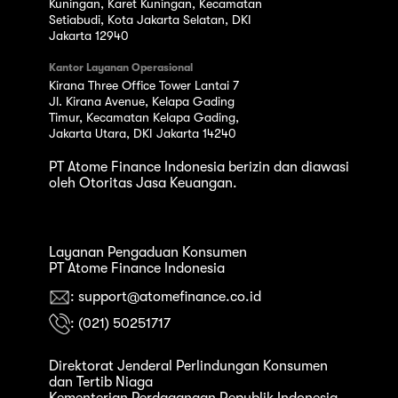
Kuningan, Karet Kuningan, Kecamatan
Setiabudi, Kota Jakarta Selatan, DKI
Jakarta 12940
Kantor Layanan Operasional
Kirana Three Office Tower Lantai 7
Jl. Kirana Avenue, Kelapa Gading
Timur, Kecamatan Kelapa Gading,
Jakarta Utara, DKI Jakarta 14240
PT Atome Finance Indonesia berizin dan diawasi
oleh Otoritas Jasa Keuangan.
Layanan Pengaduan Konsumen
PT Atome Finance Indonesia
: support@atomefinance.co.id
: (021) 50251717
Direktorat Jenderal Perlindungan Konsumen
dan Tertib Niaga