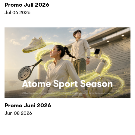
Promo Juli 2026
Jul 06 2026
Promo Juni 2026
Jun 08 2026