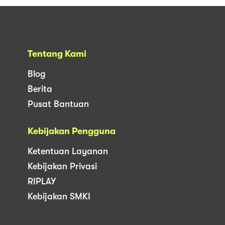
Tentang Kami
Blog
Berita
Pusat Bantuan
Kebijakan Pengguna
Ketentuan Layanan
Kebijakan Privasi
RIPLAY
Kebijakan SMKI