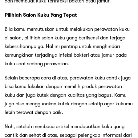
dan membuat kuku terinfeksi bakteri atau jamur.
Pilihlah Salon Kuku Yang Tepat
Bila kamu memutuskan untuk melakukan perawatan kuku
di salon, pilihlah salon kuku yang berlisensi dan terjaga
kebersihannya ya. Hal ini penting untuk menghindari
kemungkinan terjadinya infeksi bakteri atau jamur pada
kuku saat sedang perawatan.
Selain beberapa cara di atas, perawatan kuku cantik juga
bisa kamu lakukan dengan memilih produk perawatan
kuku dan juga kutek dengan kualitas yang bagus. Kamu
juga bisa menggunakan kutek dengan selotip agar kukumu
lebih terawat dengan baik.
Nah, setelah membaca artikel mendapatkan kuku yang
cantik dan sehat di atas, sebagai pelengkap informasi dari