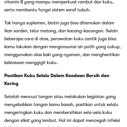
vitamin B yang mampu memperkuat rambut dan kuku,
serta membantu fungsi sistem saraf tubuh.
Tak hanya suplemen, biotin juga bisa ditemukan dalam
ikan sarden, telur matang, dan kacang-kacangan. Selain
beberapa cara di atas, perawatan kuku cantik juga bisa
kamu lakukan dengan mengonsumsi air putih yang cukup,
menggunakan alas kaki yang nyaman, dan menghentikan
kebiasaan menggigit kuku.
Pastikan Kuku Selalu Dalam Keadaan Bersih dan
Kering
Setelah mencuci tangan atau melakukan kegiatan yang
menyebabkan tangan kamu basah, pastikan untuk selalu
mengeringkan kuku dan membersihkan sela-sela kuku
dengan sikat yang lembut. Hal ini dapat mencegah infeksi