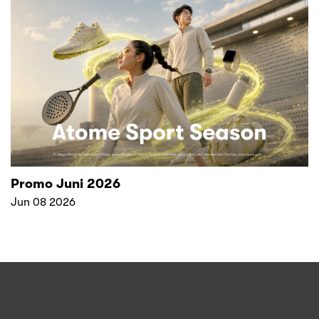
Promo Juni 2026
Jun 08 2026