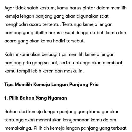
Agar tidak salah kostum, kamu harus pintar dalam memilih
kemeja lengan panjang yang akan digunakan saat
menghadiri acara tertentu. Tentunya kemeja lengan
panjang yang dipilih harus sesuai dengan tubuh kamu dan
acara yang akan kamu hadiri tersebut.
Kali ini kami akan berbagi tips memilih kemeja lengan
panjang pria yang sesuai, serta tentunya akan membuat
kamu tampil lebih keren dan maskulin.
Tips Memilih Kemeja Lengan Panjang Pria
1. Pilih Bahan Yang Nyaman
Bahan dari kemeja lengan panjang yang kamu gunakan
tentunya akan menentukan kenyamanan kamu dalam
memakainya. Pilihlah kemeja lengan panjang yang terbuat