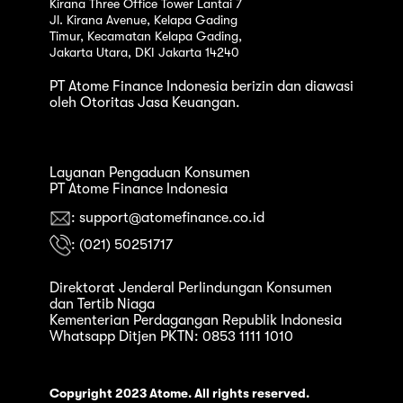
Kirana Three Office Tower Lantai 7
Jl. Kirana Avenue, Kelapa Gading
Timur, Kecamatan Kelapa Gading,
Jakarta Utara, DKI Jakarta 14240
PT Atome Finance Indonesia berizin dan diawasi
oleh Otoritas Jasa Keuangan.
Layanan Pengaduan Konsumen
PT Atome Finance Indonesia
: support@atomefinance.co.id
: (021) 50251717
Direktorat Jenderal Perlindungan Konsumen
dan Tertib Niaga
Kementerian Perdagangan Republik Indonesia
Whatsapp Ditjen PKTN: 0853 1111 1010
Copyright 2023 Atome. All rights reserved.