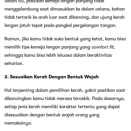
Selain itu, pastikan kemeja lengan panjang tidak
menggelembung saat dimasukkan ke dalam celana, bahan
tidak tertarik ke arah luar saat dikancing, dan ujung kerah
lengan jatuh tepat pada pangkal pergelangan tangan.
Namun, jika kamu tidak suka bentuk yang ketat, kamu bisa
memilih tipe kemeja lengan panjang yang
comfort fit
,
sehingga kamu bisa lebih leluasa dalam beraktivitas
seharian.
3. Sesuaikan Kerah Dengan Bentuk Wajah
Hal terpenting dalam pemilihan kerah, yakni pastikan saat
dikancingkan kamu tidak merasa tercekik. Pada dasarnya,
setiap jenis kerah memiliki karakter tertentu yang dapat
disesuaikan dengan bentuk wajah orang yang
memakainya.