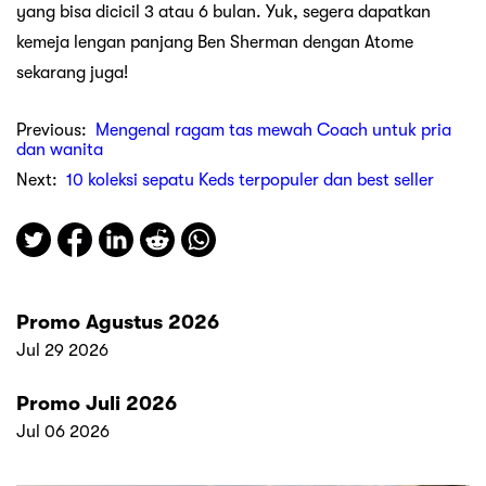
yang bisa dicicil 3 atau 6 bulan. Yuk, segera dapatkan
kemeja lengan panjang Ben Sherman dengan Atome
sekarang juga!
Previous:
Mengenal ragam tas mewah Coach untuk pria
dan wanita
Next:
10 koleksi sepatu Keds terpopuler dan best seller
Promo Agustus 2026
Jul 29 2026
Promo Juli 2026
Jul 06 2026