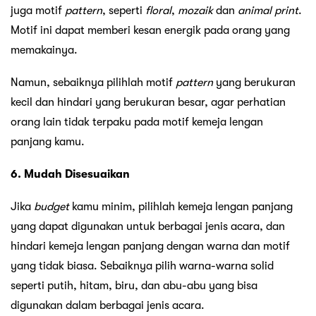
juga motif
pattern
, seperti
floral
,
mozaik
dan
animal print
.
Motif ini dapat memberi kesan energik pada orang yang
memakainya.
Namun, sebaiknya pilihlah motif
pattern
yang berukuran
kecil dan hindari yang berukuran besar, agar perhatian
orang lain tidak terpaku pada motif kemeja lengan
panjang kamu.
6. Mudah Disesuaikan
Jika
budget
kamu minim, pilihlah kemeja lengan panjang
yang dapat digunakan untuk berbagai jenis acara, dan
hindari kemeja lengan panjang dengan warna dan motif
yang tidak biasa. Sebaiknya pilih warna-warna solid
seperti putih, hitam, biru, dan abu-abu yang bisa
digunakan dalam berbagai jenis acara.