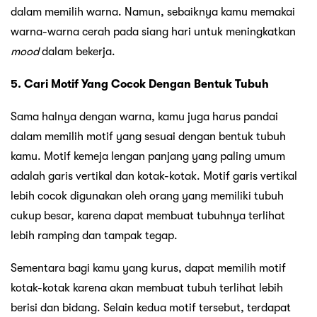
dalam memilih warna. Namun, sebaiknya kamu memakai
warna-warna cerah pada siang hari untuk meningkatkan
mood
dalam bekerja.
5. Cari Motif Yang Cocok Dengan Bentuk Tubuh
Sama halnya dengan warna, kamu juga harus pandai
dalam memilih motif yang sesuai dengan bentuk tubuh
kamu. Motif kemeja lengan panjang yang paling umum
adalah garis vertikal dan kotak-kotak. Motif garis vertikal
lebih cocok digunakan oleh orang yang memiliki tubuh
cukup besar, karena dapat membuat tubuhnya terlihat
lebih ramping dan tampak tegap.
Sementara bagi kamu yang kurus, dapat memilih motif
kotak-kotak karena akan membuat tubuh terlihat lebih
berisi dan bidang. Selain kedua motif tersebut, terdapat