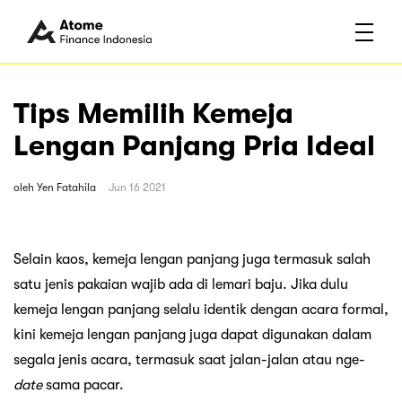
Tips Memilih Kemeja
Lengan Panjang Pria Ideal
oleh
Yen Fatahila
Jun 16 2021
Selain kaos, kemeja lengan panjang juga termasuk salah
satu jenis pakaian wajib ada di lemari baju. Jika dulu
kemeja lengan panjang selalu identik dengan acara formal,
kini kemeja lengan panjang juga dapat digunakan dalam
segala jenis acara, termasuk saat jalan-jalan atau nge-
date
sama pacar.