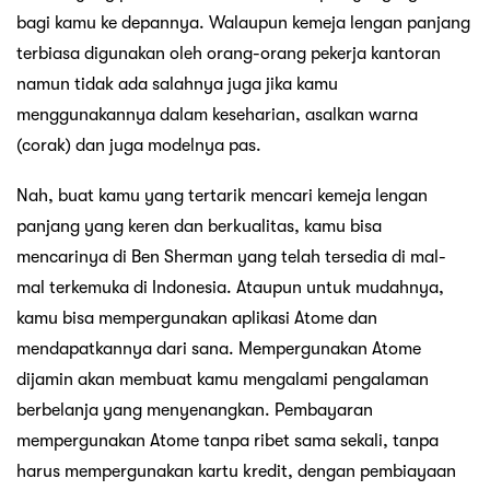
bagi kamu ke depannya. Walaupun kemeja lengan panjang
terbiasa digunakan oleh orang-orang pekerja kantoran
namun tidak ada salahnya juga jika kamu
menggunakannya dalam keseharian, asalkan warna
(corak) dan juga modelnya pas.
Nah, buat kamu yang tertarik mencari kemeja lengan
panjang yang keren dan berkualitas, kamu bisa
mencarinya di Ben Sherman yang telah tersedia di mal-
mal terkemuka di Indonesia. Ataupun untuk mudahnya,
kamu bisa mempergunakan aplikasi Atome dan
mendapatkannya dari sana. Mempergunakan Atome
dijamin akan membuat kamu mengalami pengalaman
berbelanja yang menyenangkan. Pembayaran
mempergunakan Atome tanpa ribet sama sekali, tanpa
harus mempergunakan kartu kredit, dengan pembiayaan