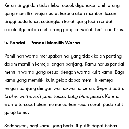
Kerah tinggi dan tidak lebar cocok digunakan oleh orang
yang memilliki wajah bulat karena akan memberi kesan
tinggi pada leher, sedangkan kerah yang lebih rendah
cocok digunakan oleh orang yang berwajah kecil dan tirus.
4. Pandai – Pandai Memilih Warna
Pemilihan warna merupakan hal yang tidak kalah penting
dalam memilih kemeja lengan panjang. Kamu harus pandai
memilih warna yang sesuai dengan warna kulit kamu. Bagi
kamu yang memiliki kulit gelap dapat memilih kemeja
lengan panjang dengan warna-warna cerah. Seperti putih,
broken white, soft pink,
tosca,
baby blue, peach.
Karena
warna tersebut akan memancarkan kesan cerah pada kulit
gelap kamu.
Sedangkan, bagi kamu yang berkulit putih dapat bebas