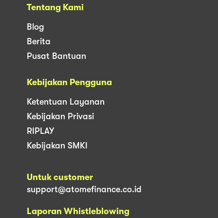
Tentang Kami
Blog
Berita
Pusat Bantuan
Kebijakan Pengguna
Ketentuan Layanan
Kebijakan Privasi
RIPLAY
Kebijakan SMKI
Untuk customer
support@atomefinance.co.id
Laporan Whistleblowing