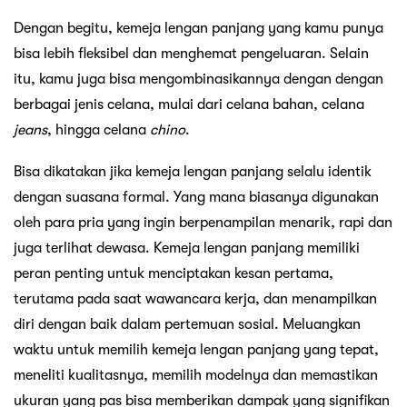
Dengan begitu, kemeja lengan panjang yang kamu punya
bisa lebih fleksibel dan menghemat pengeluaran. Selain
itu, kamu juga bisa mengombinasikannya dengan dengan
berbagai jenis celana, mulai dari celana bahan, celana
jeans
, hingga celana
chino
.
Bisa dikatakan jika kemeja lengan panjang selalu identik
dengan suasana formal. Yang mana biasanya digunakan
oleh para pria yang ingin berpenampilan menarik, rapi dan
juga terlihat dewasa. Kemeja lengan panjang memiliki
peran penting untuk menciptakan kesan pertama,
terutama pada saat wawancara kerja, dan menampilkan
diri dengan baik dalam pertemuan sosial. Meluangkan
waktu untuk memilih kemeja lengan panjang yang tepat,
meneliti kualitasnya, memilih modelnya dan memastikan
ukuran yang pas bisa memberikan dampak yang signifikan