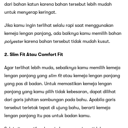
dari bahan katun karena bahan tersebut lebih mudah
untuk menyerap keringat.
Jika kamu ingin terlihat selalu rapi saat menggunakan
kemeja lengan panjang, ada baiknya kamu memilih bahan
polyester
karena bahan tersebut tidak mudah kusut.
2. Slim Fit Atau Comfort Fit
Agar terlihat lebih muda, sebaiknya kamu memilih kemeja
lengan panjang yang
slim fit
atau kemeja lengan panjang
yang pas di badan. Untuk memastikan kemeja lengan
panjang yang kamu pilih tidak kebesaran, dapat dilihat
dari garis jahitan sambungan pada bahu. Apabila garis
tersebut terletak tepat di ujung bahu, berarti kemeja
lengan panjang itu pas untuk badan kamu.