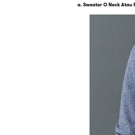
a. Sweater O Neck Atau