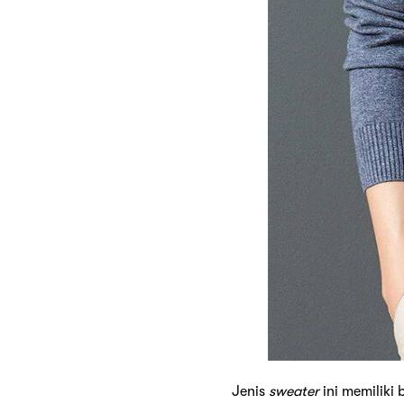
Jenis
sweater
ini memiliki