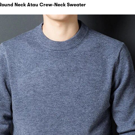
 Round Neck Atau Crew-Neck Sweater