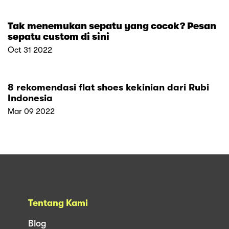
Tak menemukan sepatu yang cocok? Pesan
sepatu custom di sini
Oct 31 2022
8 rekomendasi flat shoes kekinian dari Rubi
Indonesia
Mar 09 2022
Tentang Kami
Blog