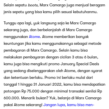
Selain sepatu
boots
, Marx Camargo juga menjual beragam
jenis sepatu yang bisa kamu pilih sesuai kebutuhanmu.
Tunggu apa lagi, yuk langsung saja ke Marx Camargo
sekarang juga, dan berbelanjalah di Marx Camargo
menggunakan
Atome
. Atome memberikan banyak
keuntungan jika kamu menggunakannya sebagai metode
pembayaran di Marx Camargo. Selain kamu bisa
melakukan pembayaran dengan cicilan 3 atau 6 bulan,
kamu juga bisa mengikuti promo January Special Deals
yang sedang diselenggarakan oleh Atome, dengan syarat
dan ketentuan berlaku. Promo ini berlaku mulai dari
tanggal 1 hingga 31 Januari 2022, kamu bisa mendapatkan
potongan Rp 75.000 dengan minimal transaksi senilai Rp
600.000. Menarik bukan? Yuk, belanja di Marx Camargo
pakai Atome sekarang!
Jangan lupa, kamu bisa men-