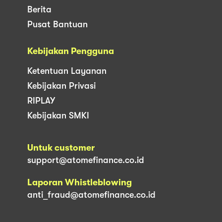
Berita
Pusat Bantuan
Kebijakan Pengguna
Ketentuan Layanan
Kebijakan Privasi
RIPLAY
Kebijakan SMKI
Untuk customer
support@atomefinance.co.id
Laporan Whistleblowing
anti_fraud@atomefinance.co.id