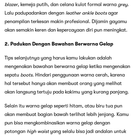
blazer
, kemeja putih, dan celana kulot formal warna
grey
.
Lalu padupadankan dengan
leather ankle boots
agar
penampilan terkesan makin profesional. Dijamin gayamu
akan semakin keren dan kepercayaan diri pun meningkat.
2. Padukan Dengan Bawahan Berwarna Gelap
Tips selanjutnya yang harus kamu lakukan adalah
mengenakan bawahan berwarna gelap ketika mengenakan
sepatu
boots
. Hindari penggunaan warna cerah, karena
hal tersebut hanya akan membuat orang yang melihat
akan langsung tertuju pada kakimu yang kurang panjang.
Selain itu warna gelap seperti hitam, atau biru tua pun
akan membuat bagian bawah terlihat lebih jenjang. Kamu
pun bisa mengkombinasikan warna gelap dengan
potongan
high waist
yang selalu bisa jadi andalan untuk