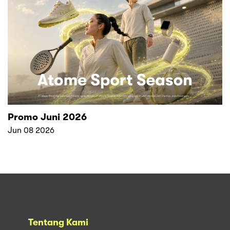
Promo Juni 2026
Jun 08 2026
Tentang Kami