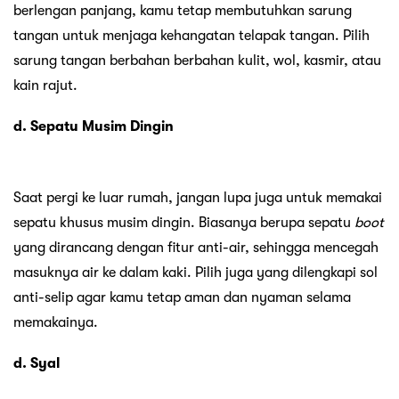
berlengan panjang, kamu tetap membutuhkan sarung
tangan untuk menjaga kehangatan telapak tangan. Pilih
sarung tangan berbahan berbahan kulit, wol, kasmir, atau
kain rajut.
d. Sepatu Musim Dingin
Saat pergi ke luar rumah, jangan lupa juga untuk memakai
sepatu khusus musim dingin. Biasanya berupa sepatu
boot
yang dirancang dengan fitur anti-air, sehingga mencegah
masuknya air ke dalam kaki. Pilih juga yang dilengkapi sol
anti-selip agar kamu tetap aman dan nyaman selama
memakainya.
d. Syal