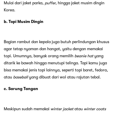
Mulai dari jaket parka,
puffer,
hingga jaket musim dingin
Korea.
b. Topi Musim Dingin
Bagian rambut dan kepala juga butuh perlindungan khusus
agar tetap nyaman dan hangat, yaitu dengan memakai
topi. Umumnya, banyak orang memilih
beanie hat
yang
ditarik ke bawah hingga menutupi telinga. Tapi kamu juga
bisa memakai jenis topi lainnya, seperti topi baret, fedora,
atau
baseball
yang dibuat dari wol atau rajutan tebal.
c. Sarung Tangan
Meskipun sudah memakai
winter jacket
atau
winter coats