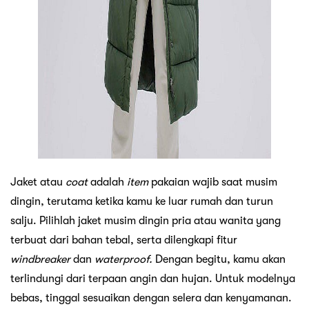
Jaket atau
coat
adalah
item
pakaian wajib saat musim
dingin, terutama ketika kamu ke luar rumah dan turun
salju. Pilihlah jaket musim dingin pria atau wanita yang
terbuat dari bahan tebal, serta dilengkapi fitur
windbreaker
dan
waterproof.
Dengan begitu, kamu akan
terlindungi dari terpaan angin dan hujan. Untuk modelnya
bebas, tinggal sesuaikan dengan selera dan kenyamanan.