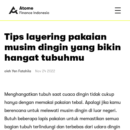
Tips layering pakaian
musim dingin yang bikin
hangat tubuhmu
oleh
Yen Fatahila
Nov 24 2022
Menghangatkan tubuh saat cuaca dingin tidak cukup
hanya dengan memakai pakaian tebal. Apalagi jika kamu
berencana untuk melewati musim dingin di luar negeri.
Butuh beberapa lapis pakaian untuk memastikan semua
bagian tubuh terlindungi dan terbebas dari udara dingin