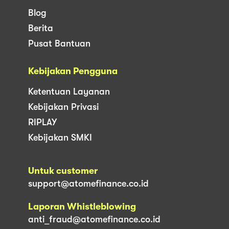
Blog
Berita
Pusat Bantuan
Kebijakan Pengguna
Ketentuan Layanan
Kebijakan Privasi
RIPLAY
Kebijakan SMKI
Untuk customer
support@atomefinance.co.id
Laporan Whistleblowing
anti_fraud@atomefinance.co.id