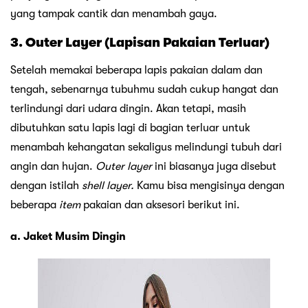
yang tampak cantik dan menambah gaya.
3. Outer Layer (Lapisan Pakaian Terluar)
Setelah memakai beberapa lapis pakaian dalam dan
tengah, sebenarnya tubuhmu sudah cukup hangat dan
terlindungi dari udara dingin. Akan tetapi, masih
dibutuhkan satu lapis lagi di bagian terluar untuk
menambah kehangatan sekaligus melindungi tubuh dari
angin dan hujan.
Outer layer
ini biasanya juga disebut
dengan istilah
shell layer.
Kamu bisa mengisinya dengan
beberapa
item
pakaian dan aksesori berikut ini.
a. Jaket Musim Dingin