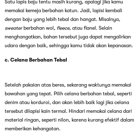
Satu lapis baju tentu masih kurang, apalagi jika kamu
memakai kemeja berbahan katun. Jadi, lapisi kembali
dengan baju yang lebih tebal dan hangat. Misalnya,
sweater
berbahan wol,
fleece,
atau flanel. Selain
menghangatkan, bahan tersebut juga dapat mengalirkan
udara dengan baik, sehingga kamu tidak akan kepanasan.
c. Celana Berbahan Tebal
Setelah pakaian atas beres, sekarang waktunya memakai
bawahan yang tepat. Pilih celana berbahan tebal, seperti
denim atau korduroi, dan akan lebih baik lagi jika celana
tersebut dilapisi kain termal. Hindari memakai celana dari
material ringan, seperti nilon, karena kurang efektif dalam
memberikan kehangatan.