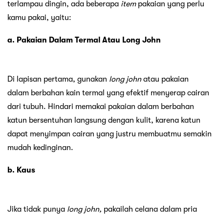
terlampau dingin, ada beberapa
item
pakaian yang perlu
kamu pakai, yaitu:
a. Pakaian Dalam Termal Atau Long John
Di lapisan pertama, gunakan
long john
atau pakaian
dalam berbahan kain termal yang efektif menyerap cairan
dari tubuh. Hindari memakai pakaian dalam berbahan
katun bersentuhan langsung dengan kulit, karena katun
dapat menyimpan cairan yang justru membuatmu semakin
mudah kedinginan.
b. Kaus
Jika tidak punya
long john,
pakailah celana dalam pria