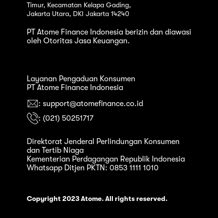
Timur, Kecamatan Kelapa Gading,
Jakarta Utara, DKI Jakarta 14240
PT Atome Finance Indonesia berizin dan diawasi
oleh Otoritas Jasa Keuangan.
Layanan Pengaduan Konsumen
PT Atome Finance Indonesia
: support@atomefinance.co.id
: (021) 50251717
Direktorat Jenderal Perlindungan Konsumen
dan Tertib Niaga
Kementerian Perdagangan Republik Indonesia
Whatsapp Ditjen PKTN: 0853 1111 1010
Copyright 2023 Atome. All rights reserved.