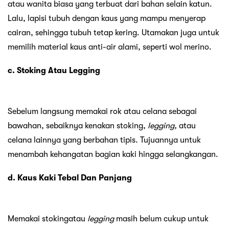
atau wanita biasa yang terbuat dari bahan selain katun.
Lalu, lapisi tubuh dengan kaus yang mampu menyerap
cairan, sehingga tubuh tetap kering. Utamakan juga untuk
memilih material kaus anti-air alami, seperti wol merino.
c. Stoking Atau Legging
Sebelum langsung memakai rok atau celana sebagai
bawahan, sebaiknya kenakan stoking,
legging,
atau
celana lainnya yang berbahan tipis. Tujuannya untuk
menambah kehangatan bagian kaki hingga selangkangan.
d. Kaus Kaki Tebal Dan Panjang
Memakai stokingatau
legging
masih belum cukup untuk