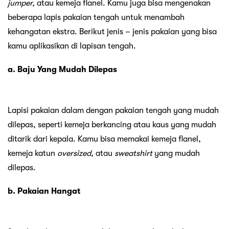
jumper,
atau kemeja flanel. Kamu juga bisa mengenakan
beberapa lapis pakaian tengah untuk menambah
kehangatan ekstra. Berikut jenis – jenis pakaian yang bisa
kamu aplikasikan di lapisan tengah.
a. Baju Yang Mudah Dilepas
Lapisi pakaian dalam dengan pakaian tengah yang mudah
dilepas, seperti kemeja berkancing atau kaus yang mudah
ditarik dari kepala. Kamu bisa memakai kemeja flanel,
kemeja katun
oversized,
atau
sweatshirt
yang mudah
dilepas.
b. Pakaian Hangat