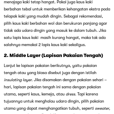
menajaga kaki tetap hangat. Pakai juga kaus kaki
berbahan tebal untuk memberikan kehangatan ekstra pada
telapak kaki yang mudah dingin. Sebagai rekomendasi,
pilih kaus kaki berbahan wol dan berukuran panjang agar
tidak ada udara dingin yang masuk ke dalam tubuh. Jika
satu lapis kaus kaki masih kurang hangat, maka tak ada
salahnya memakai 2 lapis kaus kaki sekaligus.
2. Middle Layer (Lapisan Pakaian Tengah)
Lanjut ke lapisan pakaian berikutnya, yaitu pakaian
tengah atau yang biasa disebut juga dengan istilah
insulating layer.
Jika disamakan dengan pakaian sehari –
hari, lapisan pakaian tengah ini sama dengan pakaian
utama, seperti kaus, kemeja, atau
dress.
Tapi karena
tujuannya untuk menghalau udara dingin, pilih pakaian
utama yang dapat menghangatkan tubuh, seperti
sweater,