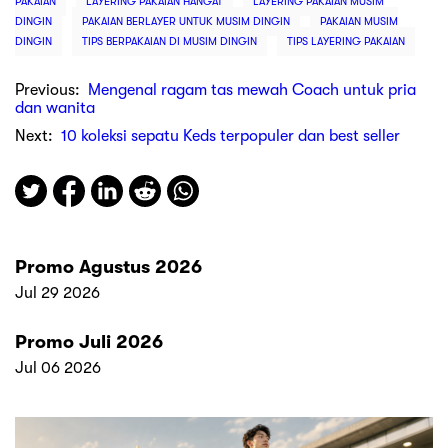
PAKAIAN
LAYERING PAKAIAN HANGAT
LAYERING PAKAIAN MUSIM
DINGIN
PAKAIAN BERLAYER UNTUK MUSIM DINGIN
PAKAIAN MUSIM
DINGIN
TIPS BERPAKAIAN DI MUSIM DINGIN
TIPS LAYERING PAKAIAN
Previous:
Mengenal ragam tas mewah Coach untuk pria
dan wanita
Next:
10 koleksi sepatu Keds terpopuler dan best seller
Promo Agustus 2026
Jul 29 2026
Promo Juli 2026
Jul 06 2026