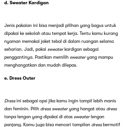
d. Sweater Kardigan
Jenis pakaian ini bisa menjadi pilihan yang bagus untuk
dipakai ke sekolah atau tempat kerja. Tentu kamu kurang
nyaman memakai jaket tebal di dalam ruangan selama
seharian. Jadi, pakai
sweater
kardigan sebagai
penggantinya. Pastikan memilih
sweater
yang mampu
menghangatkan dan mudah dilepas.
e. Dress Outer
Dress
ini sebagai opsi jika kamu ingin tampil lebih manis
dan feminin. Pilih
dress sweater
yang hangat atau
dress
tanpa lengan yang dipakai di atas
sweater
lengan
panjang. Kamu juga bisa mencari tampilan
dress
bermotif