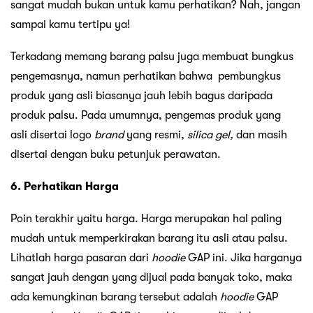
sangat mudah bukan untuk kamu perhatikan? Nah, jangan
sampai kamu tertipu ya!
Terkadang memang barang palsu juga membuat bungkus
pengemasnya, namun perhatikan bahwa pembungkus
produk yang asli biasanya jauh lebih bagus daripada
produk palsu. Pada umumnya, pengemas produk yang
asli disertai logo
brand
yang resmi,
silica gel,
dan masih
disertai dengan buku petunjuk perawatan.
6. Perhatikan Harga
Poin terakhir yaitu harga. Harga merupakan hal paling
mudah untuk memperkirakan barang itu asli atau palsu.
Lihatlah harga pasaran dari
hoodie
GAP ini. Jika harganya
sangat jauh dengan yang dijual pada banyak toko, maka
ada kemungkinan barang tersebut adalah
hoodie
GAP