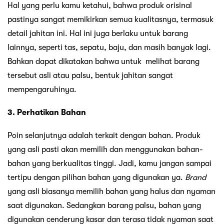
Hal yang perlu kamu ketahui, bahwa produk orisinal
pastinya sangat memikirkan semua kualitasnya, termasuk
detail jahitan ini. Hal ini juga berlaku untuk barang
lainnya, seperti tas, sepatu, baju, dan masih banyak lagi.
Bahkan dapat dikatakan bahwa untuk melihat barang
tersebut asli atau palsu, bentuk jahitan sangat
mempengaruhinya.
3. Perhatikan Bahan
Poin selanjutnya adalah terkait dengan bahan. Produk
yang asli pasti akan memilih dan menggunakan bahan-
bahan yang berkualitas tinggi. Jadi, kamu jangan sampai
tertipu dengan pilihan bahan yang digunakan ya.
Brand
yang asli biasanya memilih bahan yang halus dan nyaman
saat digunakan. Sedangkan barang palsu, bahan yang
digunakan cenderung kasar dan terasa tidak nyaman saat