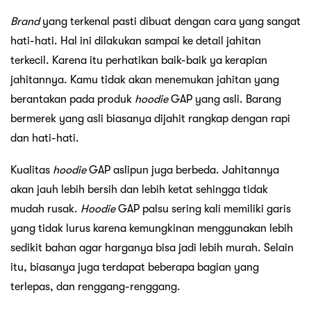
Brand
yang terkenal pasti dibuat dengan cara yang sangat
hati-hati. Hal ini dilakukan sampai ke detail jahitan
terkecil. Karena itu perhatikan baik-baik ya kerapian
jahitannya. Kamu tidak akan menemukan jahitan yang
berantakan pada produk
hoodie
GAP yang asli. Barang
bermerek yang asli biasanya dijahit rangkap dengan rapi
dan hati-hati.
Kualitas
hoodie
GAP aslipun juga berbeda. Jahitannya
akan jauh lebih bersih dan lebih ketat sehingga tidak
mudah rusak.
Hoodie
GAP palsu sering kali memiliki garis
yang tidak lurus karena kemungkinan menggunakan lebih
sedikit bahan agar harganya bisa jadi lebih murah. Selain
itu, biasanya juga terdapat beberapa bagian yang
terlepas, dan renggang-renggang.