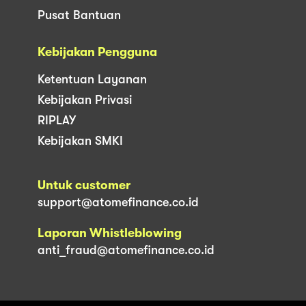
Pusat Bantuan
Kebijakan Pengguna
Ketentuan Layanan
Kebijakan Privasi
RIPLAY
Kebijakan SMKI
Untuk customer
support@atomefinance.co.id
Laporan Whistleblowing
anti_fraud@atomefinance.co.id