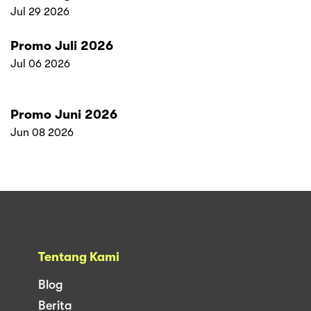
Jul 29 2026
Promo Juli 2026
Jul 06 2026
Promo Juni 2026
Jun 08 2026
Tentang Kami
Blog
Berita