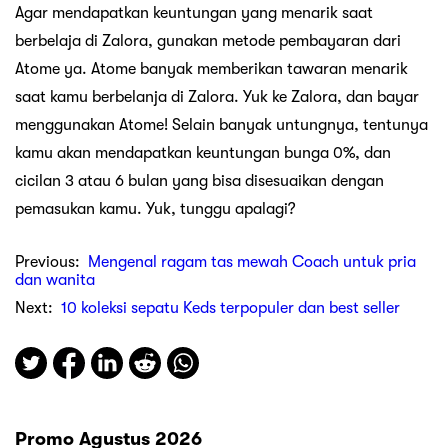
Agar mendapatkan keuntungan yang menarik saat
berbelaja di Zalora, gunakan metode pembayaran dari
Atome ya. Atome banyak memberikan tawaran menarik
saat kamu berbelanja di Zalora. Yuk ke Zalora, dan bayar
menggunakan Atome! Selain banyak untungnya, tentunya
kamu akan mendapatkan keuntungan bunga 0%, dan
cicilan 3 atau 6 bulan yang bisa disesuaikan dengan
pemasukan kamu. Yuk, tunggu apalagi?
Previous:
Mengenal ragam tas mewah Coach untuk pria
dan wanita
Next:
10 koleksi sepatu Keds terpopuler dan best seller
Promo Agustus 2026