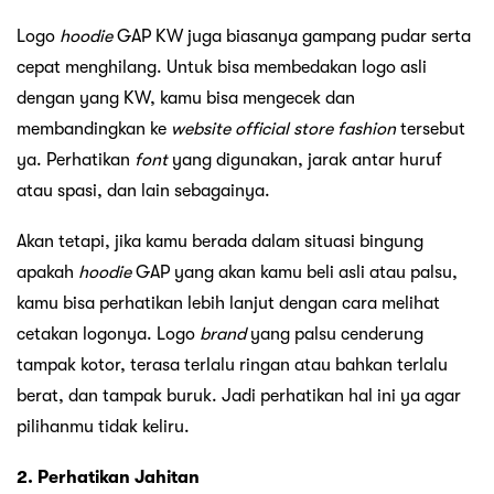
Logo
hoodie
GAP KW juga biasanya gampang pudar serta
cepat menghilang. Untuk bisa membedakan logo asli
dengan yang KW, kamu bisa mengecek dan
membandingkan ke
website official store
fashion
tersebut
ya. Perhatikan
font
yang digunakan, jarak antar huruf
atau spasi, dan lain sebagainya.
Akan tetapi, jika kamu berada dalam situasi bingung
apakah
hoodie
GAP yang akan kamu beli asli atau palsu,
kamu bisa perhatikan lebih lanjut dengan cara melihat
cetakan logonya. Logo
brand
yang palsu cenderung
tampak kotor, terasa terlalu ringan atau bahkan terlalu
berat, dan tampak buruk. Jadi perhatikan hal ini ya agar
pilihanmu tidak keliru.
2. Perhatikan Jahitan