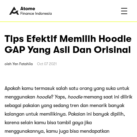
Tips Efektif Memilih Hoodie
GAP Yang Asli Dan Orisinal
oleh
Yen Fatahila
Oct 07 2021
Apakah kamu termasuk salah satu orang yang suka untuk
menggunakan
hoodie
? Yaps,
hoodie
memang saat ini dilirik
sebagai pakaian yang sedang tren dan menarik banyak
kalangan untuk memilikinya. Pakaian ini banyak dipilih,
karena selain kamu bisa tambil gaya jika
menggunakannya, kamu juga bisa mendapatkan