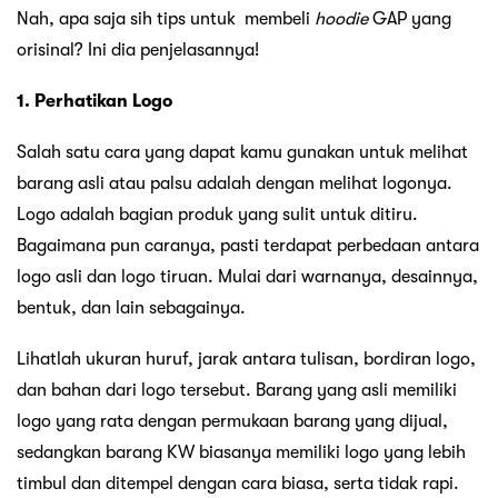
Nah, apa saja sih tips untuk membeli
hoodie
GAP yang
orisinal? Ini dia penjelasannya!
1. Perhatikan Logo
Salah satu cara yang dapat kamu gunakan untuk melihat
barang asli atau palsu adalah dengan melihat logonya.
Logo adalah bagian produk yang sulit untuk ditiru.
Bagaimana pun caranya, pasti terdapat perbedaan antara
logo asli dan logo tiruan. Mulai dari warnanya, desainnya,
bentuk, dan lain sebagainya.
Lihatlah ukuran huruf, jarak antara tulisan, bordiran logo,
dan bahan dari logo tersebut. Barang yang asli memiliki
logo yang rata dengan permukaan barang yang dijual,
sedangkan barang KW biasanya memiliki logo yang lebih
timbul dan ditempel dengan cara biasa, serta tidak rapi.