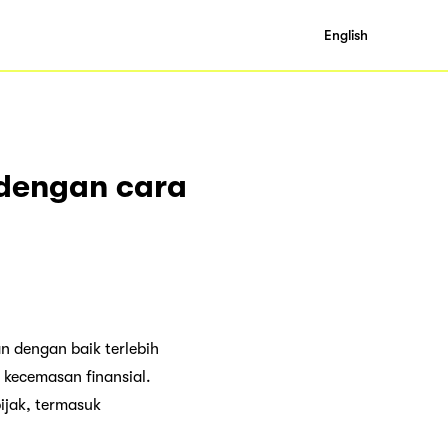
English
 dengan cara
n dengan baik terlebih
kecemasan finansial.
ijak, termasuk