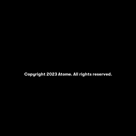
Copyright 2023 Atome. All rights reserved.