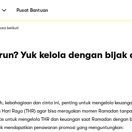
i
Pusat Bantuan
ara berikut!
run? Yuk kelola dengan bijak
h, kebahagiaan dan cinta ini, penting untuk mengelola keuanga
n Hari Raya (THR) agar bisa merayakan momen Ramadan tanpa 
ips untuk mengelola THR dan keuangan saat Ramadan dengan b
k mendapatkan penawaran promosi yang menguntungkan: