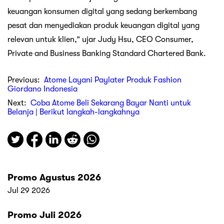
keuangan konsumen digital yang sedang berkembang
pesat dan menyediakan produk keuangan digital yang
relevan untuk klien,” ujar Judy Hsu, CEO Consumer,
Private and Business Banking Standard Chartered Bank.
Previous:
Atome Layani Paylater Produk Fashion
Giordano Indonesia
Next:
Coba Atome Beli Sekarang Bayar Nanti untuk
Belanja | Berikut langkah-langkahnya
Promo Agustus 2026
Jul 29 2026
Promo Juli 2026