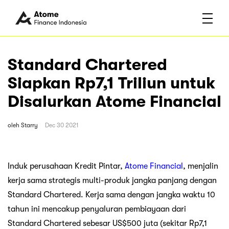
Standard Chartered
Siapkan Rp7,1 Triliun untuk
Disalurkan Atome Financial
oleh
Starry
Dec 30 2021
Induk perusahaan Kredit Pintar,
Atome Financial
, menjalin
kerja sama strategis multi-produk jangka panjang dengan
Standard Chartered. Kerja sama dengan jangka waktu 10
tahun ini mencakup penyaluran pembiayaan dari
Standard Chartered sebesar US$500 juta (sekitar Rp7,1