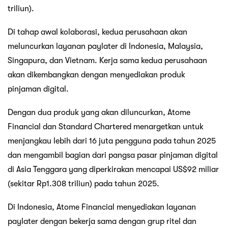
triliun).
Di tahap awal kolaborasi, kedua perusahaan akan
meluncurkan layanan paylater di Indonesia, Malaysia,
Singapura, dan Vietnam. Kerja sama kedua perusahaan
akan dikembangkan dengan menyediakan produk
pinjaman digital.
Dengan dua produk yang akan diluncurkan, Atome
Financial dan Standard Chartered menargetkan untuk
menjangkau lebih dari 16 juta pengguna pada tahun 2025
dan mengambil bagian dari pangsa pasar pinjaman digital
di Asia Tenggara yang diperkirakan mencapai US$92 miliar
(sekitar Rp1.308 triliun) pada tahun 2025.
Di Indonesia, Atome Financial menyediakan layanan
paylater dengan bekerja sama dengan grup ritel dan