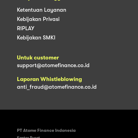
Ketentuan Layanan
Kebijakan Privasi
RIPLAY
Kebijakan SMKI
Untuk customer
support@atomefinance.co.id
Laporan Whistleblowing
anti_fraud@atomefinance.co.id
PT Atome Finance Indonesia
Kantor Pusat