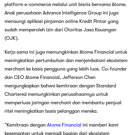
platform e-commerce melalui unit bisnis bernama Atome.
Anak perusahaan Advance Intelligence Group ini juga
menaungi aplikasi pinjaman online Kredit Pintar yang
sudah memperoleh izin dari Otoritas Jasa Keuangan
(OJK).
Kerja sama ini juga memungkinkan Atome Financial untuk
meningkatkan pertumbuhan dan menjembatani ekosistem
merchant ke basis pengguna yang lebih luas. Co-founder
dan CEO Atome Financial, Jefferson Chen
mengungkapkan bahwa kemitraan dengan Standard
Chartered memungkinkan perusahaannya untuk
memperluas jaringan merchant dan membantu penjual
ritel meningkatkan basis pelanggan mereka.
“Kemitraan dengan
Atome Financial
ini memberi kami
kesempatan untuk menjadi bagian dari ekosistem