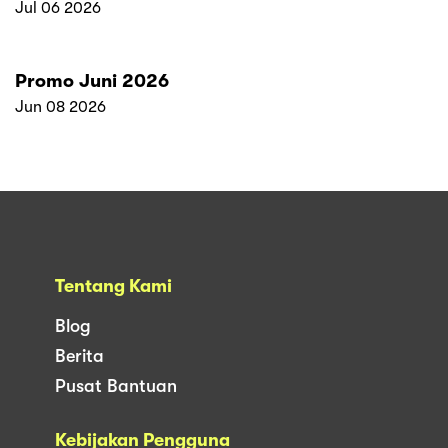
Jul 06 2026
Promo Juni 2026
Jun 08 2026
Tentang Kami
Blog
Berita
Pusat Bantuan
Kebijakan Pengguna