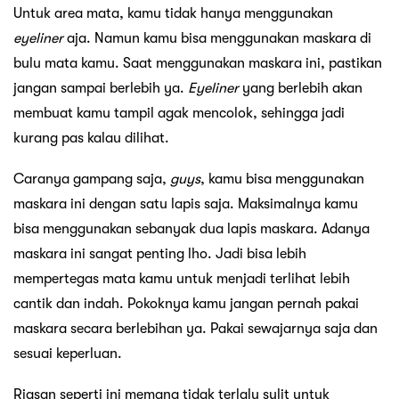
Untuk area mata, kamu tidak hanya menggunakan
eyeliner
aja. Namun kamu bisa menggunakan maskara di
bulu mata kamu. Saat menggunakan maskara ini, pastikan
jangan sampai berlebih ya.
Eyeliner
yang berlebih akan
membuat kamu tampil agak mencolok, sehingga jadi
kurang pas kalau dilihat.
Caranya gampang saja,
guys
, kamu bisa menggunakan
maskara ini dengan satu lapis saja. Maksimalnya kamu
bisa menggunakan sebanyak dua lapis maskara. Adanya
maskara ini sangat penting lho. Jadi bisa lebih
mempertegas mata kamu untuk menjadi terlihat lebih
cantik dan indah. Pokoknya kamu jangan pernah pakai
maskara secara berlebihan ya. Pakai sewajarnya saja dan
sesuai keperluan.
Riasan seperti ini memang tidak terlalu sulit untuk