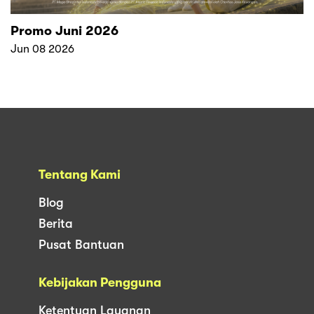
Promo Juni 2026
Jun 08 2026
Tentang Kami
Blog
Berita
Pusat Bantuan
Kebijakan Pengguna
Ketentuan Layanan