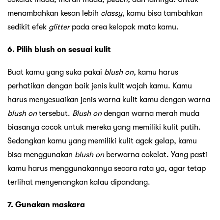
menambahkan kesan lebih
classy
, kamu bisa tambahkan
sedikit efek
glitter
pada area kelopak mata kamu.
6. Pilih blush on sesuai kulit
Buat kamu yang suka pakai
blush on
, kamu harus
perhatikan dengan baik jenis kulit wajah kamu. Kamu
harus menyesuaikan jenis warna kulit kamu dengan warna
blush on
tersebut.
Blush on
dengan warna merah muda
biasanya cocok untuk mereka yang memiliki kulit putih.
Sedangkan kamu yang memiliki kulit agak gelap, kamu
bisa menggunakan
blush on
berwarna cokelat. Yang pasti
kamu harus menggunakannya secara rata ya, agar tetap
terlihat menyenangkan kalau dipandang.
7. Gunakan maskara