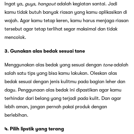
Ingat ya,
guys
,
hangout
adalah kegiatan santai. Jadi
kamu tidak butuh banyak riasan yang kamu aplikasikan di
wajah. Agar kamu tetap keren, kamu harus menjaga riasan
tersebut agar tetap terlihat segar maksimal dan tidak
mencolok.
3. Gunakan alas bedak sesuai tone
Menggunakan alas bedak yang sesuai dengan
tone
adalah
salah satu tips yang bisa kamu lakukan. Oleskan alas
bedak sesuai dengan jenis kulitmu pada bagian leher dan
dagu. Penggunaan alas bedak ini dipastikan agar kamu
terhindar dari belang yang terjadi pada kulit. Dan agar
lebih aman, jangan pernah pakai produk dengan
berlebihan.
4. Pilih lipstik yang terang