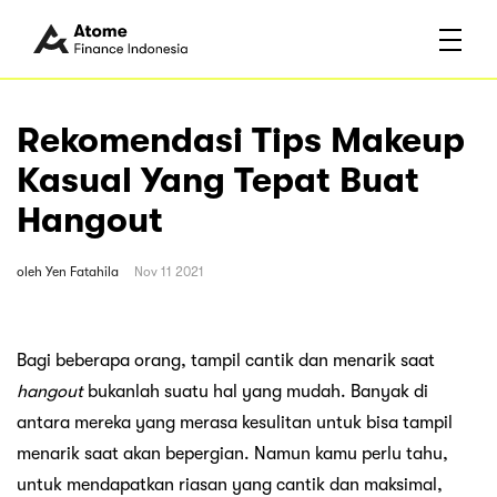
Rekomendasi Tips Makeup
Kasual Yang Tepat Buat
Hangout
oleh
Yen Fatahila
Nov 11 2021
Bagi beberapa orang, tampil cantik dan menarik saat
hangout
bukanlah suatu hal yang mudah. Banyak di
antara mereka yang merasa kesulitan untuk bisa tampil
menarik saat akan bepergian. Namun kamu perlu tahu,
untuk mendapatkan riasan yang cantik dan maksimal,