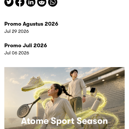
Promo Agustus 2026
Jul 29 2026
Promo Juli 2026
Jul 06 2026