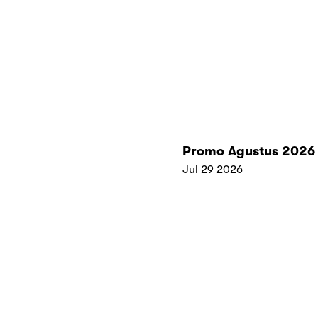
Promo Agustus 2026
Jul 29 2026