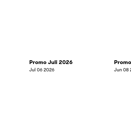
Promo Juli 2026
Promo
Jul 06 2026
Jun 08 