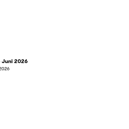
 Juni 2026
2026