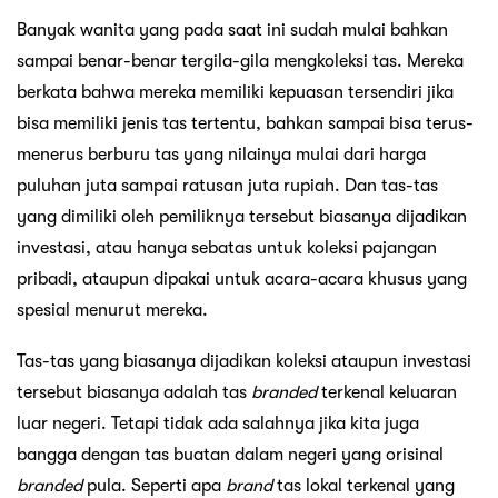
Banyak wanita yang pada saat ini sudah mulai bahkan
sampai benar-benar tergila-gila mengkoleksi tas. Mereka
berkata bahwa mereka memiliki kepuasan tersendiri jika
bisa memiliki jenis tas tertentu, bahkan sampai bisa terus-
menerus berburu tas yang nilainya mulai dari harga
puluhan juta sampai ratusan juta rupiah. Dan tas-tas
yang dimiliki oleh pemiliknya tersebut biasanya dijadikan
investasi, atau hanya sebatas untuk koleksi pajangan
pribadi, ataupun dipakai untuk acara-acara khusus yang
spesial menurut mereka.
Tas-tas yang biasanya dijadikan koleksi ataupun investasi
tersebut biasanya adalah tas
branded
terkenal keluaran
luar negeri. Tetapi tidak ada salahnya jika kita juga
bangga dengan tas buatan dalam negeri yang orisinal
branded
pula. Seperti apa
brand
tas lokal terkenal yang