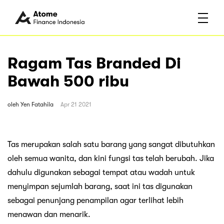
Ragam Tas Branded Di
Bawah 500 ribu
oleh
Yen Fatahila
Apr 21 2021
Tas merupakan salah satu barang yang sangat dibutuhkan
oleh semua wanita, dan kini fungsi tas telah berubah. Jika
dahulu digunakan sebagai tempat atau wadah untuk
menyimpan sejumlah barang, saat ini tas digunakan
sebagai penunjang penampilan agar terlihat lebih
menawan dan menarik.