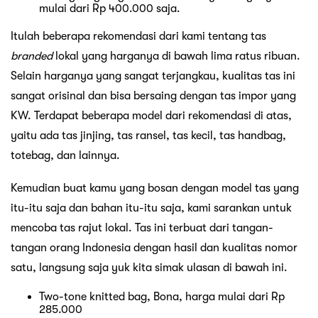
mulai dari Rp 400.000 saja.
Itulah beberapa rekomendasi dari kami tentang tas
branded
lokal yang harganya di bawah lima ratus ribuan.
Selain harganya yang sangat terjangkau, kualitas tas ini
sangat orisinal dan bisa bersaing dengan tas impor yang
KW. Terdapat beberapa model dari rekomendasi di atas,
yaitu ada tas jinjing, tas ransel, tas kecil, tas handbag,
totebag, dan lainnya.
Kemudian buat kamu yang bosan dengan model tas yang
itu-itu saja dan bahan itu-itu saja, kami sarankan untuk
mencoba tas rajut lokal. Tas ini terbuat dari tangan-
tangan orang Indonesia dengan hasil dan kualitas nomor
satu, langsung saja yuk kita simak ulasan di bawah ini.
Two-tone knitted bag, Bona, harga mulai dari Rp
285.000