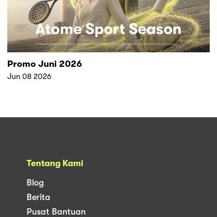
Promo Juni 2026
Jun 08 2026
Tentang Kami
Blog
Berita
Pusat Bantuan