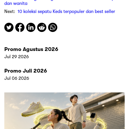
dan wanita
Next:
10 koleksi sepatu Keds terpopuler dan best seller
Promo Agustus 2026
Jul 29 2026
Promo Juli 2026
Jul 06 2026