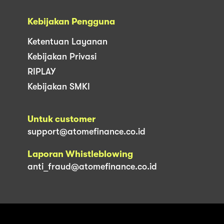
Kebijakan Pengguna
Ketentuan Layanan
Kebijakan Privasi
RIPLAY
Kebijakan SMKI
Untuk customer
support@atomefinance.co.id
Laporan Whistleblowing
anti_fraud@atomefinance.co.id