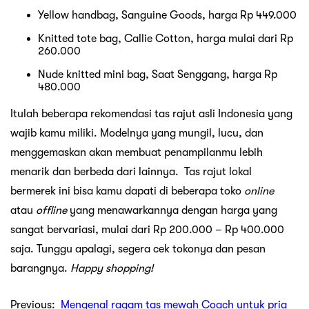
Yellow handbag, Sanguine Goods, harga Rp 449.000
Knitted tote bag, Callie Cotton, harga mulai dari Rp
260.000
Nude knitted mini bag, Saat Senggang, harga Rp
480.000
Itulah beberapa rekomendasi tas rajut asli Indonesia yang
wajib kamu miliki. Modelnya yang mungil, lucu, dan
menggemaskan akan membuat penampilanmu lebih
menarik dan berbeda dari lainnya. Tas rajut lokal
bermerek ini bisa kamu dapati di beberapa toko
online
atau
offline
yang menawarkannya dengan harga yang
sangat bervariasi, mulai dari Rp 200.000 – Rp 400.000
saja. Tunggu apalagi, segera cek tokonya dan pesan
barangnya.
Happy shopping!
Previous:
Mengenal ragam tas mewah Coach untuk pria