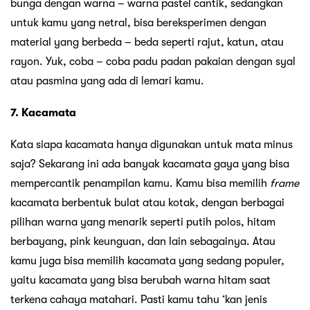
bunga dengan warna – warna pastel cantik, sedangkan
untuk kamu yang netral, bisa bereksperimen dengan
material yang berbeda – beda seperti rajut, katun, atau
rayon. Yuk, coba – coba padu padan pakaian dengan syal
atau pasmina yang ada di lemari kamu.
7. Kacamata
Kata siapa kacamata hanya digunakan untuk mata minus
saja? Sekarang ini ada banyak kacamata gaya yang bisa
mempercantik penampilan kamu. Kamu bisa memilih
frame
kacamata berbentuk bulat atau kotak, dengan berbagai
pilihan warna yang menarik seperti putih polos, hitam
berbayang, pink keunguan, dan lain sebagainya. Atau
kamu juga bisa memilih kacamata yang sedang populer,
yaitu kacamata yang bisa berubah warna hitam saat
terkena cahaya matahari. Pasti kamu tahu ‘kan jenis