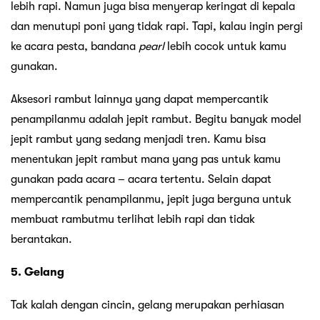
lebih rapi. Namun juga bisa menyerap keringat di kepala
dan menutupi poni yang tidak rapi. Tapi, kalau ingin pergi
ke acara pesta, bandana
pearl
lebih cocok untuk kamu
gunakan.
Aksesori rambut lainnya yang dapat mempercantik
penampilanmu adalah jepit rambut. Begitu banyak model
jepit rambut yang sedang menjadi tren. Kamu bisa
menentukan jepit rambut mana yang pas untuk kamu
gunakan pada acara – acara tertentu. Selain dapat
mempercantik penampilanmu, jepit juga berguna untuk
membuat rambutmu terlihat lebih rapi dan tidak
berantakan.
5. Gelang
Tak kalah dengan cincin, gelang merupakan perhiasan