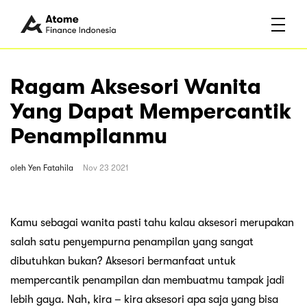
Ragam Aksesori Wanita
Yang Dapat Mempercantik
Penampilanmu
oleh
Yen Fatahila
Nov 23 2021
Kamu sebagai wanita pasti tahu kalau aksesori merupakan
salah satu penyempurna penampilan yang sangat
dibutuhkan bukan? Aksesori bermanfaat untuk
mempercantik penampilan dan membuatmu tampak jadi
lebih gaya. Nah, kira – kira aksesori apa saja yang bisa