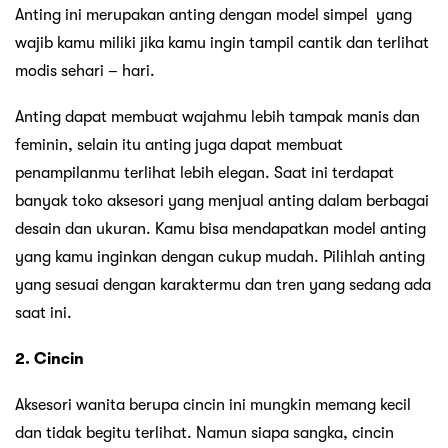
Anting ini merupakan anting dengan model simpel yang
wajib kamu miliki jika kamu ingin tampil cantik dan terlihat
modis sehari – hari.
Anting dapat membuat wajahmu lebih tampak manis dan
feminin, selain itu anting juga dapat membuat
penampilanmu terlihat lebih elegan. Saat ini terdapat
banyak toko aksesori yang menjual anting dalam berbagai
desain dan ukuran. Kamu bisa mendapatkan model anting
yang kamu inginkan dengan cukup mudah. Pilihlah anting
yang sesuai dengan karaktermu dan tren yang sedang ada
saat ini.
2. Cincin
Aksesori wanita berupa cincin ini mungkin memang kecil
dan tidak begitu terlihat. Namun siapa sangka, cincin