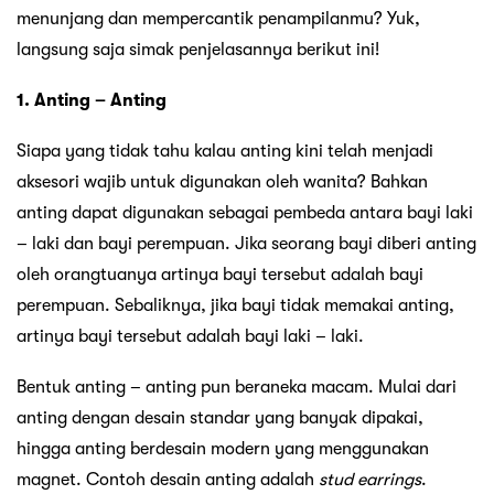
menunjang dan mempercantik penampilanmu? Yuk,
langsung saja simak penjelasannya berikut ini!
1. Anting – Anting
Siapa yang tidak tahu kalau anting kini telah menjadi
aksesori wajib untuk digunakan oleh wanita? Bahkan
anting dapat digunakan sebagai pembeda antara bayi laki
– laki dan bayi perempuan. Jika seorang bayi diberi anting
oleh orangtuanya artinya bayi tersebut adalah bayi
perempuan. Sebaliknya, jika bayi tidak memakai anting,
artinya bayi tersebut adalah bayi laki – laki.
Bentuk anting – anting pun beraneka macam. Mulai dari
anting dengan desain standar yang banyak dipakai,
hingga anting berdesain modern yang menggunakan
magnet. Contoh desain anting adalah
stud earrings
.