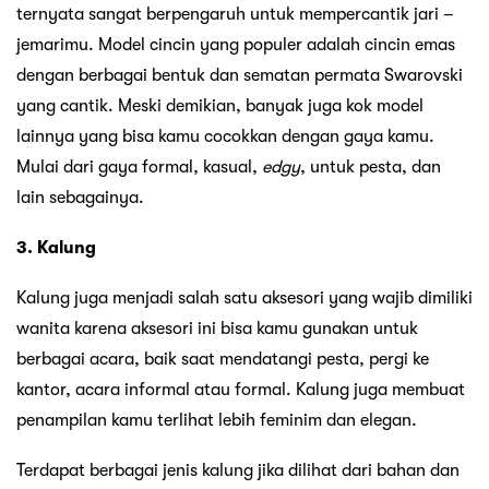
ternyata sangat berpengaruh untuk mempercantik jari –
jemarimu. Model cincin yang populer adalah cincin emas
dengan berbagai bentuk dan sematan permata Swarovski
yang cantik. Meski demikian, banyak juga kok model
lainnya yang bisa kamu cocokkan dengan gaya kamu.
Mulai dari gaya formal, kasual,
edgy
, untuk pesta, dan
lain sebagainya.
3. Kalung
Kalung juga menjadi salah satu aksesori yang wajib dimiliki
wanita karena aksesori ini bisa kamu gunakan untuk
berbagai acara, baik saat mendatangi pesta, pergi ke
kantor, acara informal atau formal. Kalung juga membuat
penampilan kamu terlihat lebih feminim dan elegan.
Terdapat berbagai jenis kalung jika dilihat dari bahan dan