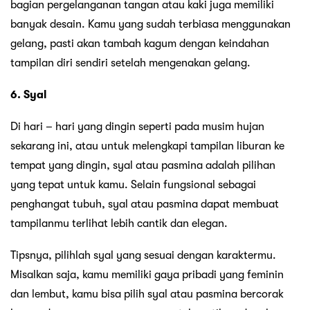
bagian pergelanganan tangan atau kaki juga memiliki
banyak desain. Kamu yang sudah terbiasa menggunakan
gelang, pasti akan tambah kagum dengan keindahan
tampilan diri sendiri setelah mengenakan gelang.
6. Syal
Di hari – hari yang dingin seperti pada musim hujan
sekarang ini, atau untuk melengkapi tampilan liburan ke
tempat yang dingin, syal atau pasmina adalah pilihan
yang tepat untuk kamu. Selain fungsional sebagai
penghangat tubuh, syal atau pasmina dapat membuat
tampilanmu terlihat lebih cantik dan elegan.
Tipsnya, pilihlah syal yang sesuai dengan karaktermu.
Misalkan saja, kamu memiliki gaya pribadi yang feminin
dan lembut, kamu bisa pilih syal atau pasmina bercorak