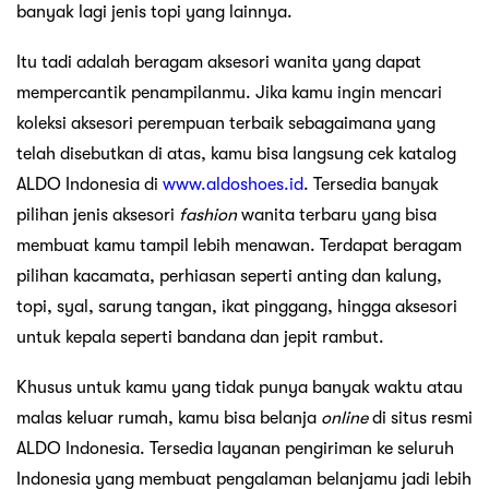
banyak lagi jenis topi yang lainnya.
Itu tadi adalah beragam aksesori wanita yang dapat
mempercantik penampilanmu. Jika kamu ingin mencari
koleksi aksesori perempuan terbaik sebagaimana yang
telah disebutkan di atas, kamu bisa langsung cek katalog
ALDO Indonesia di
www.aldoshoes.id
. Tersedia banyak
pilihan jenis aksesori
fashion
wanita terbaru yang bisa
membuat kamu tampil lebih menawan. Terdapat beragam
pilihan kacamata, perhiasan seperti anting dan kalung,
topi, syal, sarung tangan, ikat pinggang, hingga aksesori
untuk kepala seperti bandana dan jepit rambut.
Khusus untuk kamu yang tidak punya banyak waktu atau
malas keluar rumah, kamu bisa belanja
online
di situs resmi
ALDO Indonesia. Tersedia layanan pengiriman ke seluruh
Indonesia yang membuat pengalaman belanjamu jadi lebih