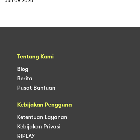
Jun 08 2026
Tentang Kami
Blog
Berita
Pusat Bantuan
Kebijakan Pengguna
Ketentuan Layanan
Kebijakan Privasi
RIPLAY