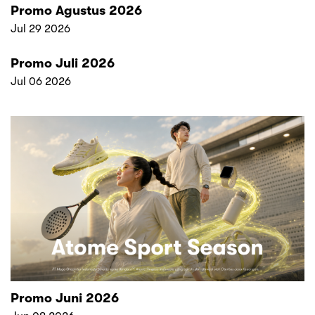
Promo Agustus 2026
Jul 29 2026
Promo Juli 2026
Jul 06 2026
Promo Juni 2026