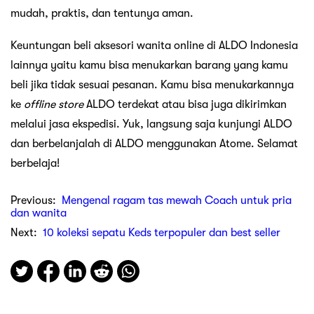
mudah, praktis, dan tentunya aman.
Keuntungan beli aksesori wanita online di ALDO Indonesia
lainnya yaitu kamu bisa menukarkan barang yang kamu
beli jika tidak sesuai pesanan. Kamu bisa menukarkannya
ke
offline
store
ALDO terdekat atau bisa juga dikirimkan
melalui jasa ekspedisi. Yuk, langsung saja kunjungi ALDO
dan berbelanjalah di ALDO menggunakan Atome. Selamat
berbelaja!
Previous:
Mengenal ragam tas mewah Coach untuk pria
dan wanita
Next:
10 koleksi sepatu Keds terpopuler dan best seller