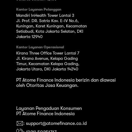
Kantor Layanan Pelanggan
Mandiri InHealth Tower Lantai 3
Jl. Prof. DR. Satrio Kav. E-IV No.6,
Kuningan, Karet Kuningan, Kecamatan
Setiabudi, Kota Jakarta Selatan, DKI
Jakarta 12940
Kantor Layanan Operasional
Kirana Three Office Tower Lantai 7
Jl. Kirana Avenue, Kelapa Gading
Timur, Kecamatan Kelapa Gading,
Jakarta Utara, DKI Jakarta 14240
PT Atome Finance Indonesia berizin dan diawasi
oleh Otoritas Jasa Keuangan.
Layanan Pengaduan Konsumen
PT Atome Finance Indonesia
: support@atomefinance.co.id