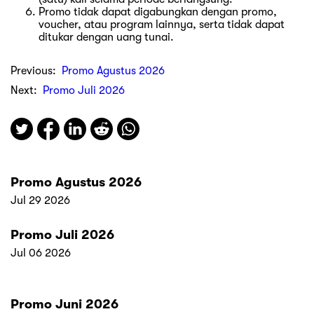
Promo tidak dapat digabungkan dengan promo,
voucher, atau program lainnya, serta tidak dapat
ditukar dengan uang tunai.
Previous:
Promo Agustus 2026
Next:
Promo Juli 2026
Promo Agustus 2026
Jul 29 2026
Promo Juli 2026
Jul 06 2026
Promo Juni 2026