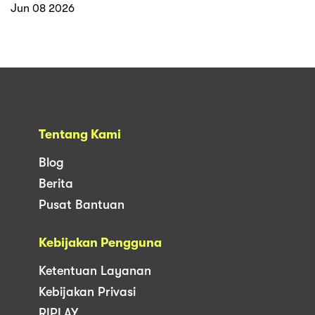
Jun 08 2026
Tentang Kami
Blog
Berita
Pusat Bantuan
Kebijakan Pengguna
Ketentuan Layanan
Kebijakan Privasi
RIPLAY