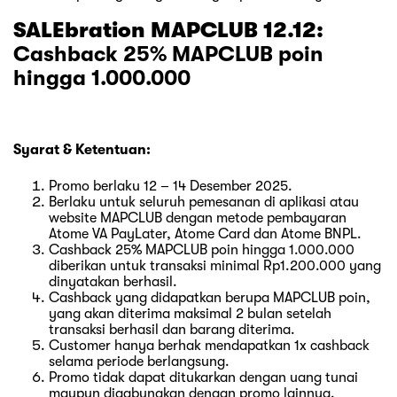
SALEbration MAPCLUB 12.12:
Cashback 25% MAPCLUB poin
hingga 1.000.000
Syarat & Ketentuan:
Promo berlaku 12 – 14 Desember 2025.
Berlaku untuk seluruh pemesanan di aplikasi atau
website MAPCLUB dengan metode pembayaran
Atome VA PayLater, Atome Card dan Atome BNPL.
Cashback 25% MAPCLUB poin hingga 1.000.000
diberikan untuk transaksi minimal Rp1.200.000 yang
dinyatakan berhasil.
Cashback yang didapatkan berupa MAPCLUB poin,
yang akan diterima maksimal 2 bulan setelah
transaksi berhasil dan barang diterima.
Customer hanya berhak mendapatkan 1x cashback
selama periode berlangsung.
Promo tidak dapat ditukarkan dengan uang tunai
maupun digabungkan dengan promo lainnya.