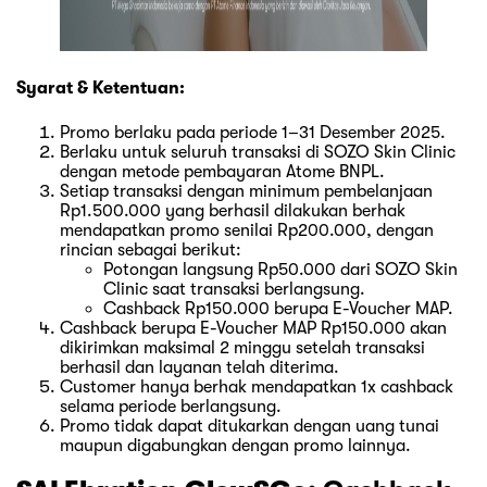
Syarat & Ketentuan:
Promo berlaku pada periode 1–31 Desember 2025.
Berlaku untuk seluruh transaksi di SOZO Skin Clinic
dengan metode pembayaran Atome BNPL.
Setiap transaksi dengan minimum pembelanjaan
Rp1.500.000 yang berhasil dilakukan berhak
mendapatkan promo senilai Rp200.000, dengan
rincian sebagai berikut:
Potongan langsung Rp50.000 dari SOZO Skin
Clinic saat transaksi berlangsung.
Cashback Rp150.000 berupa E-Voucher MAP.
Cashback berupa E-Voucher MAP Rp150.000 akan
dikirimkan maksimal 2 minggu setelah transaksi
berhasil dan layanan telah diterima.
Customer hanya berhak mendapatkan 1x cashback
selama periode berlangsung.
Promo tidak dapat ditukarkan dengan uang tunai
maupun digabungkan dengan promo lainnya.