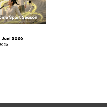
 Juni 2026
2026