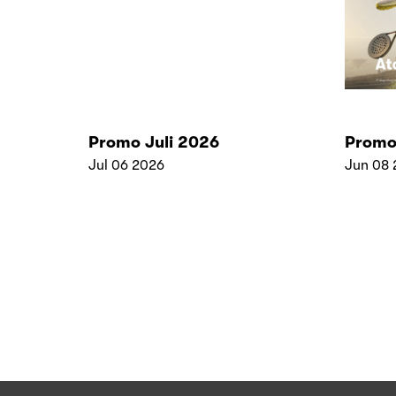
Promo Juli 2026
Promo
Jul 06 2026
Jun 08 