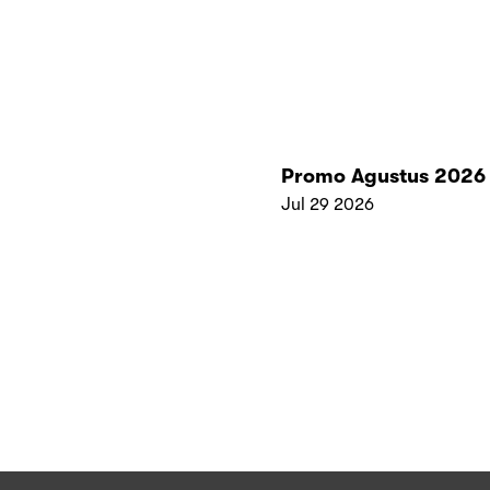
Promo Agustus 2026
Jul 29 2026