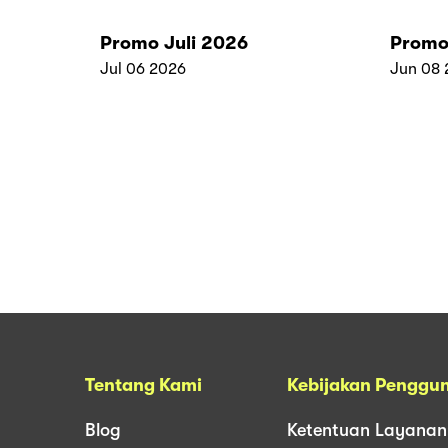
Promo Juli 2026
Promo
Jul 06 2026
Jun 08 
Tentang Kami
Kebijakan Penggu
Blog
Ketentuan Layanan