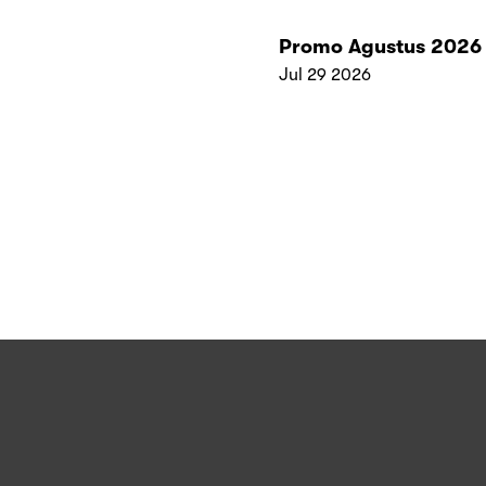
Promo Agustus 2026
Jul 29 2026