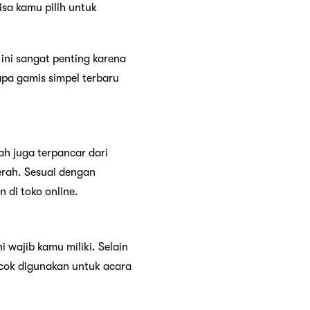
isa kamu pilih untuk
ini sangat penting karena
pa gamis simpel terbaru
ah juga terpancar dari
erah. Sesuai dengan
 di toko online.
 wajib kamu miliki. Selain
ocok digunakan untuk acara