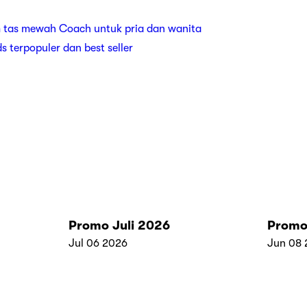
 tas mewah Coach untuk pria dan wanita
ds terpopuler dan best seller
Promo Juli 2026
Promo
Jul 06 2026
Jun 08 