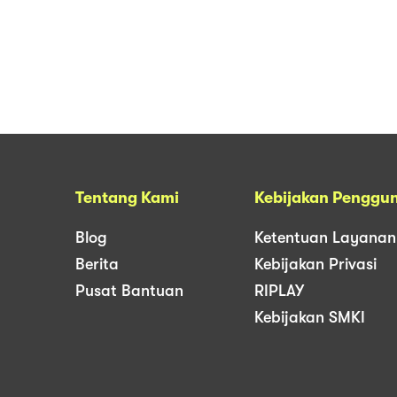
Tentang Kami
Kebijakan Penggu
Blog
Ketentuan Layanan
Berita
Kebijakan Privasi
Pusat Bantuan
RIPLAY
Kebijakan SMKI