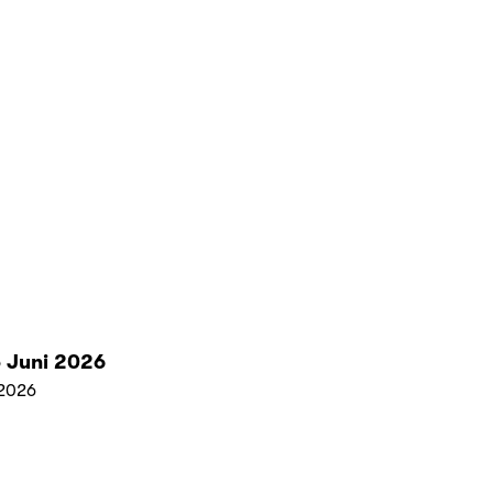
 Juni 2026
2026