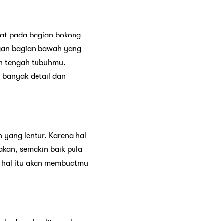
at pada bagian bokong.
gan bagian bawah yang
an tengah tubuhmu.
 banyak detail dan
 yang lentur. Karena hal
akan, semakin baik pula
hal itu akan membuatmu