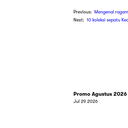
Previous:
Mengenal ragam
Next:
10 koleksi sepatu Ke
Promo Agustus 2026
Jul 29 2026