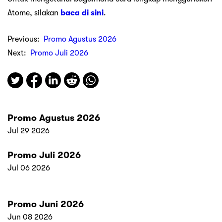
Atome, silakan
baca di sini
.
Previous:
Promo Agustus 2026
Next:
Promo Juli 2026
Promo Agustus 2026
Jul 29 2026
Promo Juli 2026
Jul 06 2026
Promo Juni 2026
Jun 08 2026