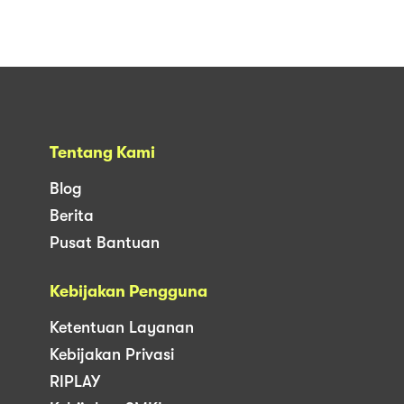
Tentang Kami
Blog
Berita
Pusat Bantuan
Kebijakan Pengguna
Ketentuan Layanan
Kebijakan Privasi
RIPLAY