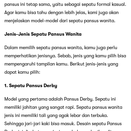
pansus ini tetap sama, yaitu sebagai sepatu formal kasual.
Agar kamu bisa tahu dengan lebih jelas, kami juga akan
menjelaskan model-model dari sepatu pansus wanita.
Jenis-Jenis Sepatu Pansus Wanita
Dalam memilih sepatu pansus wanita, kamu juga perlu
memperhatikan jenisnya. Sebab, jenis yang kamu pilih bisa
mempengaruhi tampilan kamu. Berikut jenis-jenis yang
dapat kamu pilih:
1. Sepatu Pansus Derby
Model yang pertama adalah Pansus Derby. Sepatu ini
memiliki jahitan yang sangat rapi. Sepatu pansus wanita
jenis ini memiliki tali yang agak lebar dan terbuka.
Sehingga jari-jari kaki bisa masuk. Desain sepatu Pansus