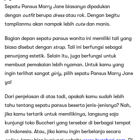
Sepatu Pansus Marry Jane biasanya dipadukan
dengan
outfit
berupa
dress
atau rok. Dengan begitu
tampilanmu akan nampak lebih
cute
dan manis.
Bagian depan sepatu pansus wanita ini memiliki tali yang
biasa disebut dengan
strap
. Tali ini berfungsi sebagai
penunjang estetik. Selain itu, juga berfungsi untuk
membuat pemakaian lebih nyaman. Untuk kamu yang
ingin terlihat sangat
girly
, pilih sepatu Pansus Marry Jane
ya!
Dari penjelasan di atas tadi, apakah kamu sudah lebih
tahu tentang sepatu pansus beserta jenis-jenisnya? Nah,
jika kamu tertarik untuk memilikinya, langsung saja
kunjungi toko Buccheri yang tersebar di berbagai tempat
di Indonesia. Atau, jika kamu ingin berbelanja secara