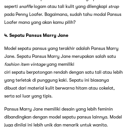
seperti
snaffle
logam atau tali kulit yang dilengkapi
strap
pada Penny Loafer. Bagaimana, sudah tahu modal Pansus
Loafer mana yang akan kamu pilih?
4. Sepatu Pansus Marry Jane
Model sepatu pansus yang terakhir adalah Pansus Marry
Jane. Sepatu Pansus Marry Jane merupakan salah satu
fashion item vintage
yang memiliki
ciri sepatu berpotongan rendah dengan satu tali atau lebih
yang terletak di punggung kaki. Sepatu ini biasanya
dibuat dari material kulit berwarna hitam atau cokelat,
serta sol luar yang tipis.
Pansus Marry Jane memiliki desain yang lebih feminin
dibandingkan dengan model sepatu pansus lainnya. Model
juga dinilai ini lebih unik dan menarik untuk wanita.