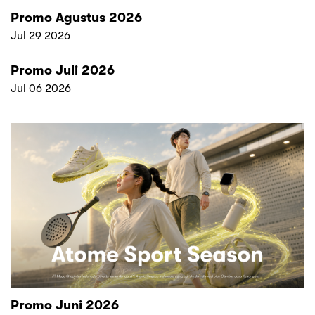
Promo Agustus 2026
Jul 29 2026
Promo Juli 2026
Jul 06 2026
Promo Juni 2026