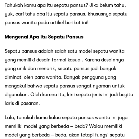
Tahukah kamu apa itu sepatu pansus? Jika belum tahu,
yuk, cari tahu apa itu sepatu pansus, khususnya sepatu
pansus wanita pada artikel berikut ini!
Mengenal Apa Itu Sepatu Pansus
Sepatu pansus adalah salah satu model sepatu wanita
yang memiliki desain formal kasual. Karena desainnya
yang unik dan menarik, sepatu pansus jadi banyak
diminati oleh para wanita. Banyak pengguna yang
mengakui bahwa sepatu pansus sangat nyaman untuk
digunakan. Oleh karena itu, kini sepatu jenis ini jadi begitu
laris di pasaran.
Lalu, tahukah kamu kalau sepatu pansus wanita ini juga
memiliki model yang berbeda – beda? Walau memiliki
model yang berbeda – beda, akan tetapi fungsi sepatu