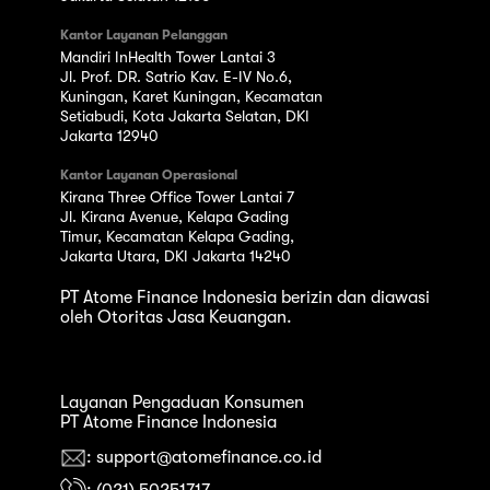
Kantor Layanan Pelanggan
Mandiri InHealth Tower Lantai 3
Jl. Prof. DR. Satrio Kav. E-IV No.6,
Kuningan, Karet Kuningan, Kecamatan
Setiabudi, Kota Jakarta Selatan, DKI
Jakarta 12940
Kantor Layanan Operasional
Kirana Three Office Tower Lantai 7
Jl. Kirana Avenue, Kelapa Gading
Timur, Kecamatan Kelapa Gading,
Jakarta Utara, DKI Jakarta 14240
PT Atome Finance Indonesia berizin dan diawasi
oleh Otoritas Jasa Keuangan.
Layanan Pengaduan Konsumen
PT Atome Finance Indonesia
: support@atomefinance.co.id