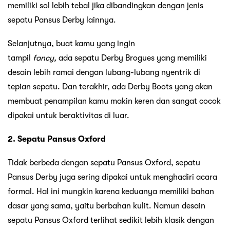
memiliki sol lebih tebal jika dibandingkan dengan jenis
sepatu Pansus Derby lainnya.
Selanjutnya, buat kamu yang ingin
tampil
fancy,
ada sepatu Derby Brogues yang memiliki
desain lebih ramai dengan lubang-lubang nyentrik di
tepian sepatu. Dan terakhir, ada Derby Boots yang akan
membuat penampilan kamu makin keren dan sangat cocok
dipakai untuk beraktivitas di luar.
2. Sepatu Pansus Oxford
Tidak berbeda dengan sepatu Pansus Oxford, sepatu
Pansus Derby juga sering dipakai untuk menghadiri acara
formal. Hal ini mungkin karena keduanya memiliki bahan
dasar yang sama, yaitu berbahan kulit. Namun desain
sepatu Pansus Oxford terlihat sedikit lebih klasik dengan