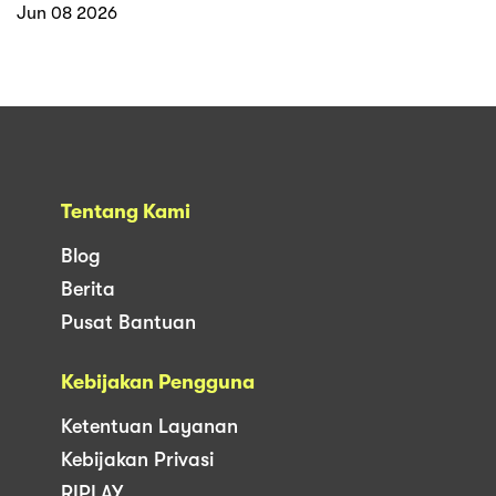
Jun 08 2026
Tentang Kami
Blog
Berita
Pusat Bantuan
Kebijakan Pengguna
Ketentuan Layanan
Kebijakan Privasi
RIPLAY