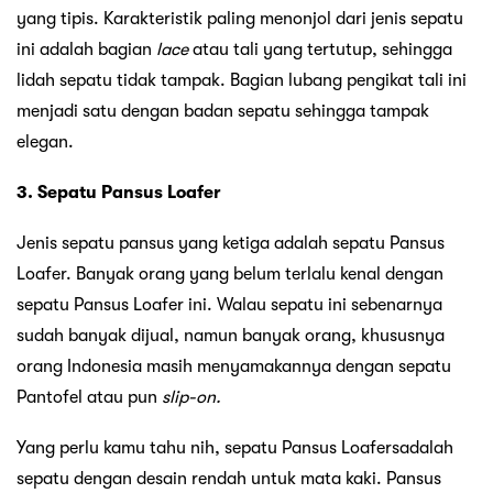
yang tipis. Karakteristik paling menonjol dari jenis sepatu
ini adalah bagian
lace
atau tali yang tertutup, sehingga
lidah sepatu tidak tampak. Bagian lubang pengikat tali ini
menjadi satu dengan badan sepatu sehingga tampak
elegan.
3. Sepatu Pansus Loafer
Jenis sepatu pansus yang ketiga adalah sepatu Pansus
Loafer. Banyak orang yang belum terlalu kenal dengan
sepatu Pansus Loafer ini. Walau sepatu ini sebenarnya
sudah banyak dijual, namun banyak orang, khususnya
orang Indonesia masih menyamakannya dengan sepatu
Pantofel atau pun
slip-on.
Yang perlu kamu tahu nih, sepatu Pansus Loafersadalah
sepatu dengan desain rendah untuk mata kaki. Pansus