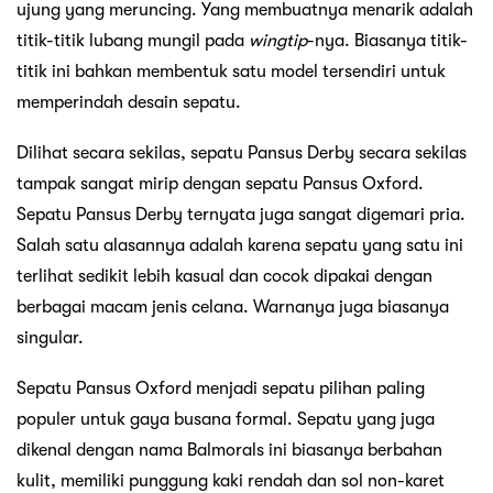
ujung yang meruncing. Yang membuatnya menarik adalah
titik-titik lubang mungil pada
wingtip
-nya. Biasanya titik-
titik ini bahkan membentuk satu model tersendiri untuk
memperindah desain sepatu.
Dilihat secara sekilas, sepatu Pansus Derby secara sekilas
tampak sangat mirip dengan sepatu Pansus Oxford.
Sepatu Pansus Derby ternyata juga sangat digemari pria.
Salah satu alasannya adalah karena sepatu yang satu ini
terlihat sedikit lebih kasual dan cocok dipakai dengan
berbagai macam jenis celana. Warnanya juga biasanya
singular.
Sepatu Pansus Oxford menjadi sepatu pilihan paling
populer untuk gaya busana formal. Sepatu yang juga
dikenal dengan nama Balmorals ini biasanya berbahan
kulit, memiliki punggung kaki rendah dan sol non-karet