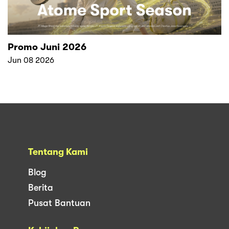
Promo Juni 2026
Jun 08 2026
Tentang Kami
Blog
Berita
Pusat Bantuan