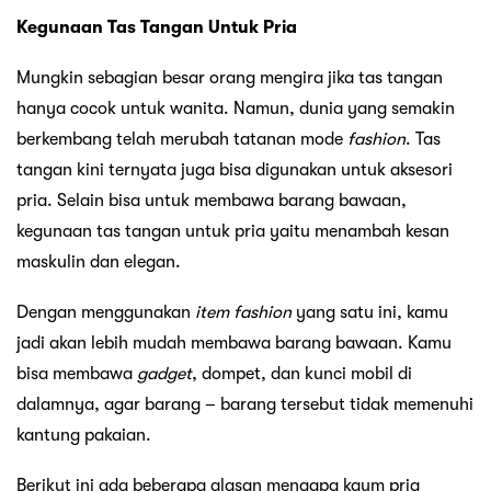
Kegunaan Tas Tangan Untuk Pria
Mungkin sebagian besar orang mengira jika tas tangan
hanya cocok untuk wanita. Namun, dunia yang semakin
berkembang telah merubah tatanan mode
fashion
. Tas
tangan kini ternyata juga bisa digunakan untuk aksesori
pria. Selain bisa untuk membawa barang bawaan,
kegunaan tas tangan untuk pria yaitu menambah kesan
maskulin dan elegan.
Dengan menggunakan
item fashion
yang satu ini, kamu
jadi akan lebih mudah membawa barang bawaan. Kamu
bisa membawa
gadget
, dompet, dan kunci mobil di
dalamnya, agar barang – barang tersebut tidak memenuhi
kantung pakaian.
Berikut ini ada beberapa alasan mengapa kaum pria