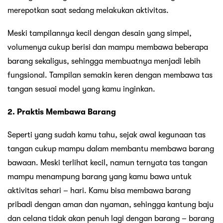
merepotkan saat sedang melakukan aktivitas.
Meski tampilannya kecil dengan desain yang simpel,
volumenya cukup berisi dan mampu membawa beberapa
barang sekaligus, sehingga membuatnya menjadi lebih
fungsional. Tampilan semakin keren dengan membawa tas
tangan sesuai model yang kamu inginkan.
2. Praktis Membawa Barang
Seperti yang sudah kamu tahu, sejak awal kegunaan tas
tangan cukup mampu dalam membantu membawa barang
bawaan. Meski terlihat kecil, namun ternyata tas tangan
mampu menampung barang yang kamu bawa untuk
aktivitas sehari – hari. Kamu bisa membawa barang
pribadi dengan aman dan nyaman, sehingga kantung baju
dan celana tidak akan penuh lagi dengan barang – barang