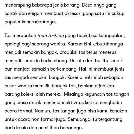
menampung beberapa jenis barang. Desainnya yang
cantik dan elegan membuat aksesori yang satu ini cukup
populer keberadaannya.
Tas merupakan
item fashion
yang tidak bisa ketinggalan,
apalagi bagi seorang wanita. Karena kini kebutuhannya
menjadi semakin banyak, produksi tas terus menerus
menjadi semakin berkembang. Desain dari tas itu sendiri
pun menjadi semakin berkembang. Hal ini membuat jenis
tas menjadi semakin banyak. Karena hal inilah sebagian
besar wanita memiliki banyak tas, bahkan dijadikan
barang koleksi oleh mereka. Misalnya kegunaan tas tangan
yang biasa untuk menemani aktivitas ketika menghadiri
acara formal. Namun, tas tangan juga bisa kamu kenakan
untuk acara non formal juga. Semuanya itu tergantung
dari desain dan pemilihan bahannya.