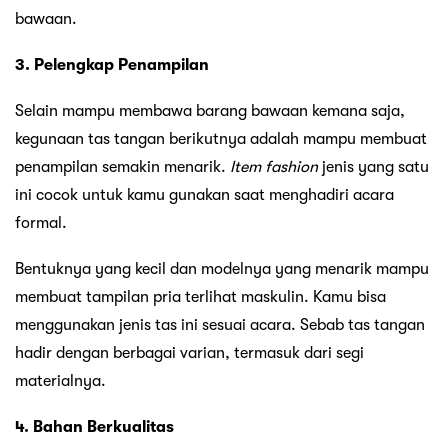
bawaan.
3. Pelengkap Penampilan
Selain mampu membawa barang bawaan kemana saja,
kegunaan tas tangan berikutnya adalah mampu membuat
penampilan semakin menarik.
Item fashion
jenis yang satu
ini cocok untuk kamu gunakan saat menghadiri acara
formal.
Bentuknya yang kecil dan modelnya yang menarik mampu
membuat tampilan pria terlihat maskulin. Kamu bisa
menggunakan jenis tas ini sesuai acara. Sebab tas tangan
hadir dengan berbagai varian, termasuk dari segi
materialnya.
4. Bahan Berkualitas