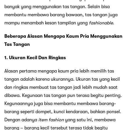
banyak yang menggunakan tas tangan. Selain bisa
membantu membawa barang bawaan, tas tangan juga
mampu menambah kesan tampilan yang
fashionable
.
Beberapa Alasan Mengapa Kaum Pria Menggunakan
Tas Tangan
1. Ukuran Kecil Dan Ringkas
Alasan pertama mengapa kaum pria lebih memilih tas
tangan adalah karena ukurannya. Ukuran tas yang kecil
dan ringkas membuat tas tangan jadi lebih mudah saat
dibawa. Kegunaan tas tangan pun terasa begitu penting.
Kegunaannya juga bisa membantu membawa barang-
barang seperti dompet, kunci kendaraan, bahkan ponsel.
Dengan adanya
item fashion
yang satu ini, membawa
barang – barang kecil tersebut terasa tidak begitu