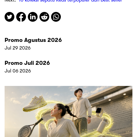
Promo Agustus 2026
Jul 29 2026
Promo Juli 2026
Jul 06 2026