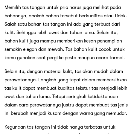
Memilih tas tangan untuk pria harus juga melihat pada
bahannya, apakah bahan tersebut berkualitas atau tidak.
Salah satu bahan tas tangan ini ada yang terbuat dari
kulit. Sehingga lebih awet dan tahan lama. Selain itu,
bahan kulit juga mampu memberikan kesan penampilan
semakin elegan dan mewah. Tas bahan kulit cocok untuk
kamu gunakan saat pergi ke pesta maupun acara formal.
Selain itu, dengan material kulit, tas akan mudah dalam
perawatannya. Langkah yang tepat dalam membersihkan
tas kulit dapat membuat kualitas tekstur tas menjadi lebih
awet dan tahan lama. Tetapi seringkali ketidaktahuan
dalam cara perawatannya justru dapat membuat tas jenis
ini berubah menjadi kusam dengan warna yang memudar.
Kegunaan tas tangan ini tidak hanya terbatas untuk