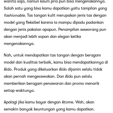
wanita saja, namun kaum pria pun bisa mengenakannya.
Salah satu yang bisa kamu dapatkan yaitu tampilan yang
fashionable
. Tas tangan kulit merupakan jenis tas dengan
model yang fleksibel karena ia mampu dipadu padankan
dengan jenis pakaian apapun. Penampilan seseorang pun
akan menjadi lebih sopan dan elegan ketika
mengenakannya.
Nah, untuk mendapatkan tas tangan dengan beragam
model dan kualitas terbaik, kamu bisa mendapatkannya di
Aldo. Produk yang dikeluarkan Aldo dijamin selalu tidak
akan pernah mengecewakan. Dan Aldo pun selalu
memberikan beragam penawaran dan promo menarik
setiap waktunya.
Apalagi jika kamu bayar dengan Atome. Wah, akan
semakin banyak keuntungan yang kamu dapatkan.