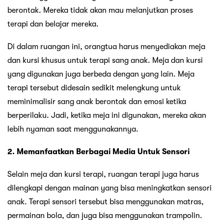
berontak. Mereka tidak akan mau melanjutkan proses
terapi dan belajar mereka.
Di dalam ruangan ini, orangtua harus menyediakan meja
dan kursi khusus untuk terapi sang anak. Meja dan kursi
yang digunakan juga berbeda dengan yang lain. Meja
terapi tersebut didesain sedikit melengkung untuk
meminimalisir sang anak berontak dan emosi ketika
berperilaku. Jadi, ketika meja ini digunakan, mereka akan
lebih nyaman saat menggunakannya.
2. Memanfaatkan Berbagai Media Untuk Sensori
Selain meja dan kursi terapi, ruangan terapi juga harus
dilengkapi dengan mainan yang bisa meningkatkan sensori
anak. Terapi sensori tersebut bisa menggunakan matras,
permainan bola, dan juga bisa menggunakan trampolin.