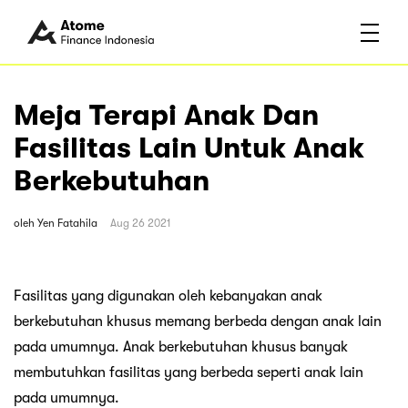
Meja Terapi Anak Dan
Fasilitas Lain Untuk Anak
Berkebutuhan
oleh
Yen Fatahila
Aug 26 2021
Fasilitas yang digunakan oleh kebanyakan anak
berkebutuhan khusus memang berbeda dengan anak lain
pada umumnya. Anak berkebutuhan khusus banyak
membutuhkan fasilitas yang berbeda seperti anak lain
pada umumnya.