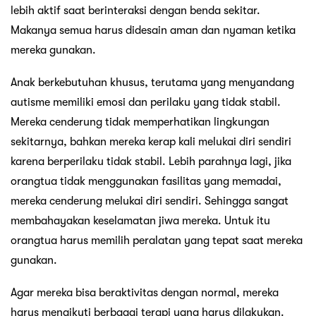
lebih aktif saat berinteraksi dengan benda sekitar.
Makanya semua harus didesain aman dan nyaman ketika
mereka gunakan.
Anak berkebutuhan khusus, terutama yang menyandang
autisme memiliki emosi dan perilaku yang tidak stabil.
Mereka cenderung tidak memperhatikan lingkungan
sekitarnya, bahkan mereka kerap kali melukai diri sendiri
karena berperilaku tidak stabil. Lebih parahnya lagi, jika
orangtua tidak menggunakan fasilitas yang memadai,
mereka cenderung melukai diri sendiri. Sehingga sangat
membahayakan keselamatan jiwa mereka. Untuk itu
orangtua harus memilih peralatan yang tepat saat mereka
gunakan.
Agar mereka bisa beraktivitas dengan normal, mereka
harus mengikuti berbagai terapi yang harus dilakukan.