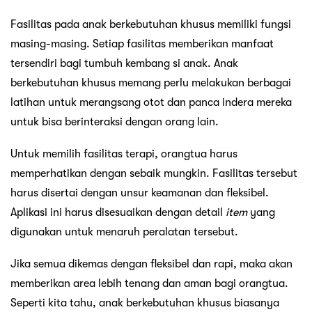
Fasilitas pada anak berkebutuhan khusus memiliki fungsi
masing-masing. Setiap fasilitas memberikan manfaat
tersendiri bagi tumbuh kembang si anak. Anak
berkebutuhan khusus memang perlu melakukan berbagai
latihan untuk merangsang otot dan panca indera mereka
untuk bisa berinteraksi dengan orang lain.
Untuk memilih fasilitas terapi, orangtua harus
memperhatikan dengan sebaik mungkin. Fasilitas tersebut
harus disertai dengan unsur keamanan dan fleksibel.
Aplikasi ini harus disesuaikan dengan detail
item
yang
digunakan untuk menaruh peralatan tersebut.
Jika semua dikemas dengan fleksibel dan rapi, maka akan
memberikan area lebih tenang dan aman bagi orangtua.
Seperti kita tahu, anak berkebutuhan khusus biasanya