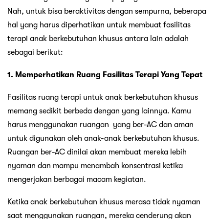
Nah, untuk bisa beraktivitas dengan sempurna, beberapa
hal yang harus diperhatikan untuk membuat fasilitas
terapi anak berkebutuhan khusus antara lain adalah
sebagai berikut:
1. Memperhatikan Ruang Fasilitas Terapi Yang Tepat
Fasilitas ruang terapi untuk anak berkebutuhan khusus
memang sedikit berbeda dengan yang lainnya. Kamu
harus menggunakan ruangan yang ber-AC dan aman
untuk digunakan oleh anak-anak berkebutuhan khusus.
Ruangan ber-AC dinilai akan membuat mereka lebih
nyaman dan mampu menambah konsentrasi ketika
mengerjakan berbagai macam kegiatan.
Ketika anak berkebutuhan khusus merasa tidak nyaman
saat menggunakan ruangan, mereka cenderung akan