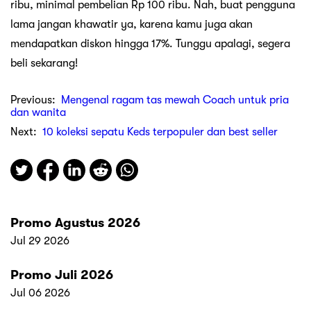
ribu, minimal pembelian Rp 100 ribu. Nah, buat pengguna
lama jangan khawatir ya, karena kamu juga akan
mendapatkan diskon hingga 17%. Tunggu apalagi, segera
beli sekarang!
Previous:
Mengenal ragam tas mewah Coach untuk pria
dan wanita
Next:
10 koleksi sepatu Keds terpopuler dan best seller
Promo Agustus 2026
Jul 29 2026
Promo Juli 2026
Jul 06 2026