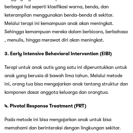
berbagai hal seperti klasifikasi warna, benda, dan
keterampilan menggunakan benda-benda di sekitar.
Melalui terapi ini kemampuan anak akan meningkat.
Sehingga kemampuan mereka dalam berbicara, berbahasa
, menulis, hingga merawat diri akan meningkat.
3. Early Intensive Behavioral Intervention (EIBI)
Terapi untuk anak autis yang satu ini diperuntukkan untuk
anak yang berusia di bawah lima tahun. Melalui metode
ini, orang tua bisa mengajarkan anak tentang struktur dan
komponen dasar anggota keluarga dan orangtua.
4. Pivotal Response Treatment (PRT)
Pada metode ini bisa mengajarkan anak untuk bisa
memahami dan berinteraksi dengan lingkungan sekitar.