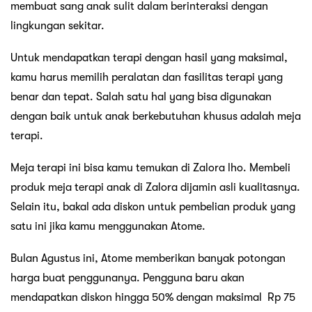
membuat sang anak sulit dalam berinteraksi dengan
lingkungan sekitar.
Untuk mendapatkan terapi dengan hasil yang maksimal,
kamu harus memilih peralatan dan fasilitas terapi yang
benar dan tepat. Salah satu hal yang bisa digunakan
dengan baik untuk anak berkebutuhan khusus adalah meja
terapi.
Meja terapi ini bisa kamu temukan di Zalora lho. Membeli
produk meja terapi anak di Zalora dijamin asli kualitasnya.
Selain itu, bakal ada diskon untuk pembelian produk yang
satu ini jika kamu menggunakan Atome.
Bulan Agustus ini, Atome memberikan banyak potongan
harga buat penggunanya. Pengguna baru akan
mendapatkan diskon hingga 50% dengan maksimal Rp 75