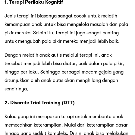
1. Terapi Perilaku Kognitif
Jenis terapi ini biasanya sangat cocok untuk melatih
kemampuan anak untuk bisa mengelola masalah dan pola
pikir mereka. Selain itu, terapi ini juga sangat penting
untuk mengubah pola pikir mereka menjadi lebih baik.
Dengan melatih anak autis melalui terapi ini, anak
tersebut menjadi lebih bisa diatur, baik dalam pola pikir,
hingga perilaku. Sehingga berbagai macam gejala yang
ditunjukkan oleh anak autis akan menghilang dengan
sendirinya,
2. Discrete Trial Training (DTT)
Kalau yang ini merupakan terapi untuk membantu anak
memecahkan keterampilan. Mulai dari keterampilan dasar
hingga yang sedikit kompleks. Di sini anak bisa melakukan