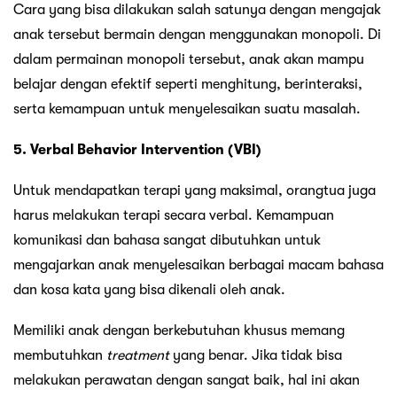
Cara yang bisa dilakukan salah satunya dengan mengajak
anak tersebut bermain dengan menggunakan monopoli. Di
dalam permainan monopoli tersebut, anak akan mampu
belajar dengan efektif seperti menghitung, berinteraksi,
serta kemampuan untuk menyelesaikan suatu masalah.
5. Verbal Behavior Intervention (VBI)
Untuk mendapatkan terapi yang maksimal, orangtua juga
harus melakukan terapi secara verbal. Kemampuan
komunikasi dan bahasa sangat dibutuhkan untuk
mengajarkan anak menyelesaikan berbagai macam bahasa
dan kosa kata yang bisa dikenali oleh anak.
Memiliki anak dengan berkebutuhan khusus memang
membutuhkan
treatment
yang benar. Jika tidak bisa
melakukan perawatan dengan sangat baik, hal ini akan