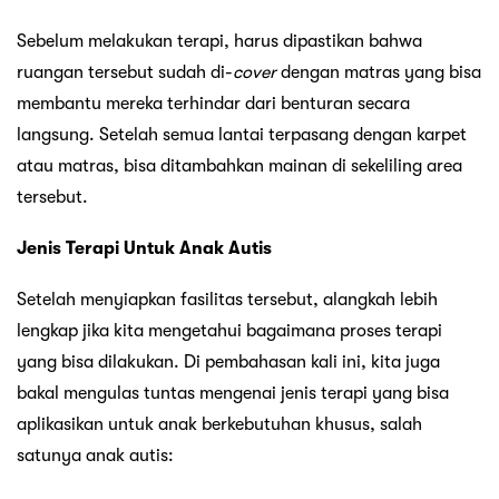
Sebelum melakukan terapi, harus dipastikan bahwa
ruangan tersebut sudah di-
cover
dengan matras yang bisa
membantu mereka terhindar dari benturan secara
langsung. Setelah semua lantai terpasang dengan karpet
atau matras, bisa ditambahkan mainan di sekeliling area
tersebut.
Jenis Terapi Untuk Anak Autis
Setelah menyiapkan fasilitas tersebut, alangkah lebih
lengkap jika kita mengetahui bagaimana proses terapi
yang bisa dilakukan. Di pembahasan kali ini, kita juga
bakal mengulas tuntas mengenai jenis terapi yang bisa
aplikasikan untuk anak berkebutuhan khusus, salah
satunya anak autis: