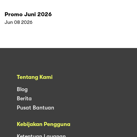
Promo Juni 2026
Jun 08 2026
Tentang Kami
Blog
Berita
Pusat Bantuan
Kebijakan Pengguna
Ketentuan Layanan