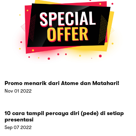
Promo menarik dari Atome dan Matahari!
Nov 01 2022
10 cara tampil percaya diri (pede) di setiap
presentasi
Sep 07 2022