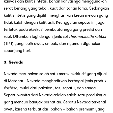
kanvas dan kulit sintetis. Bahan kanvasnya menggunakan
serat benang yang tebal, kuat dan tahan lama. Sedangkan
kulit sintetis yang dipilih menghasilkan kesan mewah yang
tidak kalah dengan kulit asli. Keunggulan sepatu ini juga
terletak pada eksekusi pembuatannya yang presisi dan
rapi. Ditambah lagi dengan jenis sol
thermoplastic rubber
(TPR) yang lebih awet, empuk, dan nyaman digunakan
sepanjang hari.
3. Nevada
Nevada merupakan salah satu merek eksklusif yang dijual
di Matahari. Nevada menghadirkan berbagai jenis produk
fashion,
mulai dari pakaian, tas, sepatu, dan sandal.
Sepatu wanita dari Nevada adalah salah satu produknya
yang mencuri banyak perhatian. Sepatu Nevada terkenal
awet, karena terbuat dari bahan – bahan premium yang