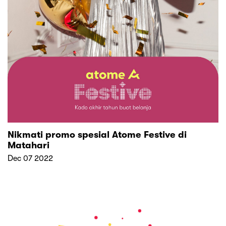
Nikmati promo spesial Atome Festive di
Matahari
Dec 07 2022