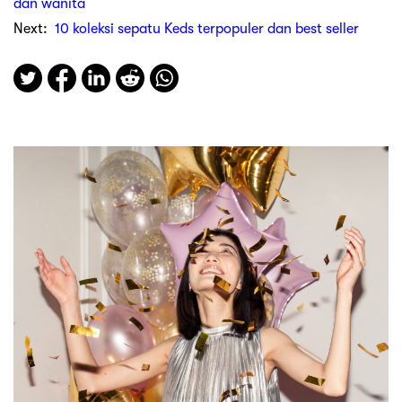
dan wanita
Next:
10 koleksi sepatu Keds terpopuler dan best seller