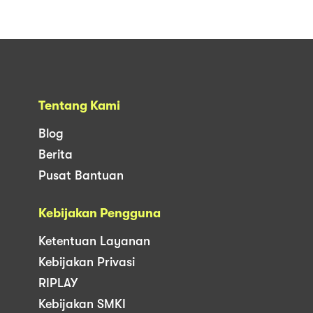
Tentang Kami
Blog
Berita
Pusat Bantuan
Kebijakan Pengguna
Ketentuan Layanan
Kebijakan Privasi
RIPLAY
Kebijakan SMKI