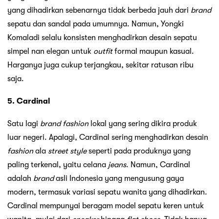
yang dihadirkan sebenarnya tidak berbeda jauh dari
brand
sepatu dan sandal pada umumnya. Namun, Yongki
Komaladi selalu konsisten menghadirkan desain sepatu
simpel nan elegan untuk
outfit
formal maupun kasual.
Harganya juga cukup terjangkau, sekitar ratusan ribu
saja.
5. Cardinal
Satu lagi
brand fashion
lokal yang sering dikira produk
luar negeri. Apalagi, Cardinal sering menghadirkan desain
fashion
ala
street style
seperti pada produknya yang
paling terkenal, yaitu celana
jeans
. Namun, Cardinal
adalah
brand
asli Indonesia yang mengusung gaya
modern, termasuk variasi sepatu wanita yang dihadirkan.
Cardinal mempunyai beragam model sepatu keren untuk