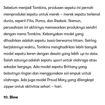
Sebelum menjadi Tomkins, produsen sepatu ini pernah
memproduksi sepatu untuk merek – merek sepatu terkenal
dunia, seperti Fila, Puma, dan Reebok. Namun,
perusahaan ini akhirnya memasarkan produknya sendiri
dengan nama Tomkins. Kebanyakan model yang
dihadirkan adalah sepatu
basic
berwarna hitam. Seiring
berjalannya waktu, Tomkins menghadirkan lebih banyak
model sepatu keren dengan desain yang lebih
up to date.
Salah satunya adalah sepatu
sport
untuk olahraga atau
sekadar bergaya. Ada model sepatu Brittany yang
bobotnya ringan dan menggunakan sol empuk untuk
olahraga. Ada juga model Proud Mary yang dilengkapi
zipper
untuk aktivitas sehari – hari.
10. Blow