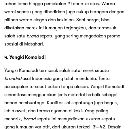
tahan lama hingga pemakaian 2 tahun ke atas. Warna –
warni sepatu yang dihadirkan juga cukup beragam dengan
pilihan warna elegan dan kekinian. Soal harga, bisa
dikatakan merek ini lumayan terjangkau, dan termasuk
salah satu
brand
sepatu yang sering mengadakan promo
spesial di Matahari.
4. Yongki Komaladi
Yongki Komaladi termasuk salah satu merek sepatu
branded
asal Indonesia yang telah mendunia. Tentu
pencapaian tersebut bukan tanpa alasan. Yongki Komaladi
senantiasa menggunakan jenis material terbaik sebagai
bahan pembuatnya. Kualitas sol sepatunya juga bagus,
lebih awet, dan terasa nyaman di kaki. Yang paling
menarik,
brand
sepatu ini menyediakan ukuran sepatu
yang lumayan variatif, dari ukuran terkecil 34-42. Desain