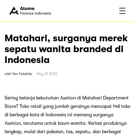
Matahari, surganya merek
sepatu wanita branded di
Indonesia
oleh
Yen Fatahila
May 31 2022
Sering belanja kebutuhan
fashion
di Matahari Department
Store? Toko retail yang jumlah gerainya mencapai 148 toko
di berbagai kota di Indonesia ini memang surganya
fashion
, terutama untuk kaum wanita. Variasi produknya
lengkap, mulai dari pakaian, tas, sepatu, dan berbagai