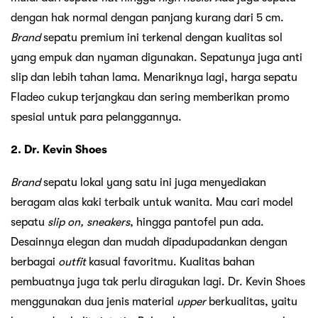
dengan hak normal dengan panjang kurang dari 5 cm.
Brand
sepatu premium ini terkenal dengan kualitas sol
yang empuk dan nyaman digunakan. Sepatunya juga anti
slip dan lebih tahan lama. Menariknya lagi, harga sepatu
Fladeo cukup terjangkau dan sering memberikan promo
spesial untuk para pelanggannya.
2. Dr. Kevin Shoes
Brand
sepatu lokal yang satu ini juga menyediakan
beragam alas kaki terbaik untuk wanita. Mau cari model
sepatu
slip on, sneakers
, hingga pantofel pun ada.
Desainnya elegan dan mudah dipadupadankan dengan
berbagai
outfit
kasual favoritmu. Kualitas bahan
pembuatnya juga tak perlu diragukan lagi. Dr. Kevin Shoes
menggunakan dua jenis material
upper
berkualitas, yaitu