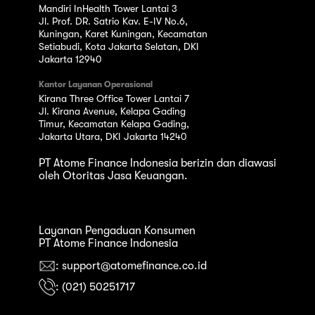
Mandiri InHealth Tower Lantai 3
Jl. Prof. DR. Satrio Kav. E-IV No.6,
Kuningan, Karet Kuningan, Kecamatan
Setiabudi, Kota Jakarta Selatan, DKI
Jakarta 12940
Kantor Layanan Operasional
Kirana Three Office Tower Lantai 7
Jl. Kirana Avenue, Kelapa Gading
Timur, Kecamatan Kelapa Gading,
Jakarta Utara, DKI Jakarta 14240
PT Atome Finance Indonesia berizin dan diawasi
oleh Otoritas Jasa Keuangan.
Layanan Pengaduan Konsumen
PT Atome Finance Indonesia
: support@atomefinance.co.id
: (021) 50251717