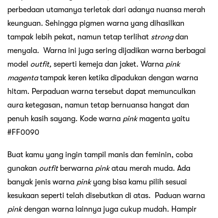
perbedaan utamanya terletak dari adanya nuansa merah
keunguan. Sehingga pigmen warna yang dihasilkan
tampak lebih pekat, namun tetap terlihat
strong
dan
menyala. Warna ini juga sering dijadikan warna berbagai
model
outfit,
seperti kemeja dan jaket. Warna
pink
magenta
tampak keren ketika dipadukan dengan warna
hitam. Perpaduan warna tersebut dapat memunculkan
aura ketegasan, namun tetap bernuansa hangat dan
penuh kasih sayang. Kode warna
pink
magenta yaitu
#FF0090
Buat kamu yang ingin tampil manis dan feminin, coba
gunakan
outfit
berwarna
pink
atau merah muda. Ada
banyak jenis warna
pink
yang bisa kamu pilih sesuai
kesukaan seperti telah disebutkan di atas. Paduan warna
pink
dengan warna lainnya juga cukup mudah. Hampir