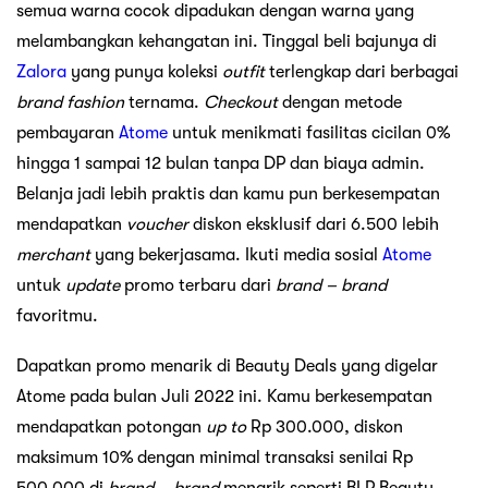
semua warna cocok dipadukan dengan warna yang
melambangkan kehangatan ini. Tinggal beli bajunya di
Zalora
yang punya koleksi
outfit
terlengkap dari berbagai
brand fashion
ternama.
Checkout
dengan metode
pembayaran
Atome
untuk menikmati fasilitas cicilan 0%
hingga 1 sampai 12 bulan tanpa DP dan biaya admin.
Belanja jadi lebih praktis dan kamu pun berkesempatan
mendapatkan
voucher
diskon eksklusif dari 6.500 lebih
merchant
yang bekerjasama. Ikuti media sosial
Atome
untuk
update
promo terbaru dari
brand – brand
favoritmu.
Dapatkan promo menarik di Beauty Deals yang digelar
Atome pada bulan Juli 2022 ini. Kamu berkesempatan
mendapatkan potongan
up to
Rp 300.000, diskon
maksimum 10% dengan minimal transaksi senilai Rp
500.000 di
brand – brand
menarik seperti BLP Beauty,