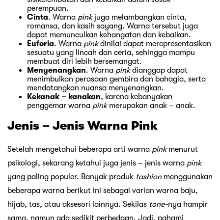
perempuan.
Cinta
. Warna
pink
juga melambangkan cinta,
romansa, dan kasih sayang. Warna tersebut juga
dapat memunculkan kehangatan dan kebaikan.
Euforia
. Warna
pink
dinilai dapat merepresentasikan
sesuatu yang lincah dan ceria, sehingga mampu
membuat diri lebih bersemangat.
Menyenangkan
. Warna
pink
dianggap dapat
menimbulkan perasaan gembira dan bahagia, serta
mendatangkan nuansa menyenangkan.
Kekanak – kanakan
, karena kebanyakan
penggemar warna
pink
merupakan anak – anak.
Jenis – Jenis Warna Pink
Setelah mengetahui beberapa arti warna
pink
menurut
psikologi, sekarang ketahui juga jenis – jenis warna
pink
yang paling populer. Banyak produk
fashion
menggunakan
beberapa warna berikut ini sebagai varian warna baju,
hijab, tas, atau aksesori lainnya. Sekilas
tone-
nya hampir
sama, namun ada sedikit perbedaan. Jadi, pahami