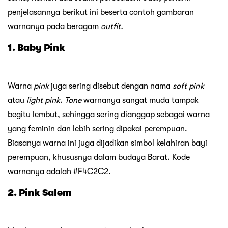
penjelasannya berikut ini beserta contoh gambaran
warnanya pada beragam
outfit.
1. Baby Pink
Warna
pink
juga sering disebut dengan nama
soft pink
atau
light pink
.
Tone
warnanya sangat muda tampak
begitu lembut, sehingga sering dianggap sebagai warna
yang feminin dan lebih sering dipakai perempuan.
Biasanya warna ini juga dijadikan simbol kelahiran bayi
perempuan, khususnya dalam budaya Barat. Kode
warnanya adalah #F4C2C2.
2. Pink Salem