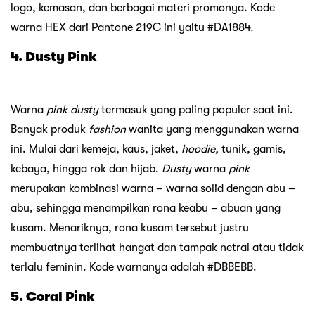
logo, kemasan, dan berbagai materi promonya. Kode
warna HEX dari Pantone 219C ini yaitu #DA1884.
4. Dusty Pink
Warna
pink
dusty
termasuk yang paling populer saat ini.
Banyak produk
fashion
wanita yang menggunakan warna
ini. Mulai dari kemeja, kaus, jaket,
hoodie,
tunik, gamis,
kebaya, hingga rok dan hijab.
Dusty
warna
pink
merupakan kombinasi warna – warna solid dengan abu –
abu, sehingga menampilkan rona keabu – abuan yang
kusam. Menariknya, rona kusam tersebut justru
membuatnya terlihat hangat dan tampak netral atau tidak
terlalu feminin. Kode warnanya adalah #DBBEBB.
5. Coral Pink