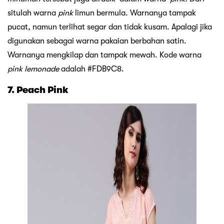
situlah warna
pink
limun bermula. Warnanya tampak
pucat, namun terlihat segar dan tidak kusam. Apalagi jika
digunakan sebagai warna pakaian berbahan satin.
Warnanya mengkilap dan tampak mewah. Kode warna
pink lemonade
adalah #FDB9C8.
7. Peach Pink