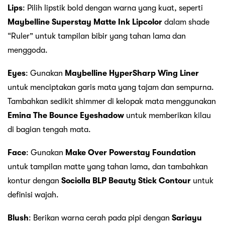
Lips
: Pilih lipstik bold dengan warna yang kuat, seperti
Maybelline Superstay Matte Ink Lipcolor
dalam shade
“Ruler” untuk tampilan bibir yang tahan lama dan
menggoda.
Eyes
: Gunakan
Maybelline HyperSharp Wing Liner
untuk menciptakan garis mata yang tajam dan sempurna.
Tambahkan sedikit shimmer di kelopak mata menggunakan
Emina The Bounce Eyeshadow
untuk memberikan kilau
di bagian tengah mata.
Face
: Gunakan
Make Over Powerstay Foundation
untuk tampilan matte yang tahan lama, dan tambahkan
kontur dengan
Sociolla BLP Beauty Stick Contour
untuk
definisi wajah.
Blush
: Berikan warna cerah pada pipi dengan
Sariayu