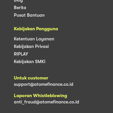
Berita
Pusat Bantuan
Kebijakan Pengguna
Ketentuan Layanan
Kebijakan Privasi
RIPLAY
Kebijakan SMKI
Untuk customer
support@atomefinance.co.id
Laporan Whistleblowing
anti_fraud@atomefinance.co.id