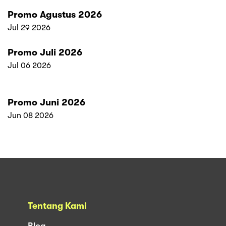
Promo Agustus 2026
Jul 29 2026
Promo Juli 2026
Jul 06 2026
Promo Juni 2026
Jun 08 2026
Tentang Kami
Blog