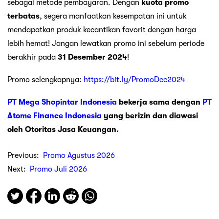
sebagai metode pembayaran. Dengan
kuota promo
terbatas
, segera manfaatkan kesempatan ini untuk
mendapatkan produk kecantikan favorit dengan harga
lebih hemat! Jangan lewatkan promo ini sebelum periode
berakhir pada
31 Desember 2024
!
Promo selengkapnya:
https://bit.ly/PromoDec2024
PT Mega Shopintar Indonesia
bekerja sama dengan
PT
Atome Finance Indonesia
yang berizin dan diawasi
oleh Otoritas Jasa Keuangan.
Previous:
Promo Agustus 2026
Next:
Promo Juli 2026