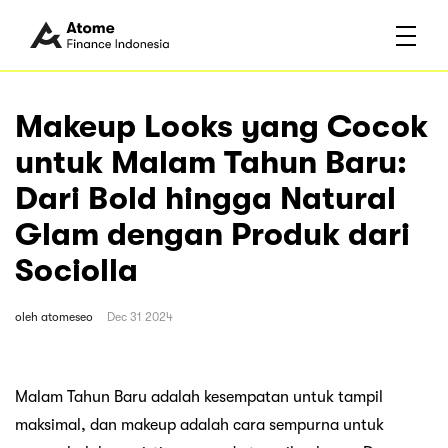
Makeup Looks yang Cocok
untuk Malam Tahun Baru:
Dari Bold hingga Natural
Glam dengan Produk dari
Sociolla
oleh
atomeseo
Dec 31 2024
Malam Tahun Baru adalah kesempatan untuk tampil
maksimal, dan makeup adalah cara sempurna untuk